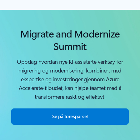
Migrate and Modernize
Summit
Oppdag hvordan nye KI-assisterte verktøy for
migrering og modernisering, kombinert med
ekspertise og investeringer gjennom Azure
Accelerate-tilbudet, kan hjelpe teamet med å
transformere raskt og effektivt.
Se på forespørsel