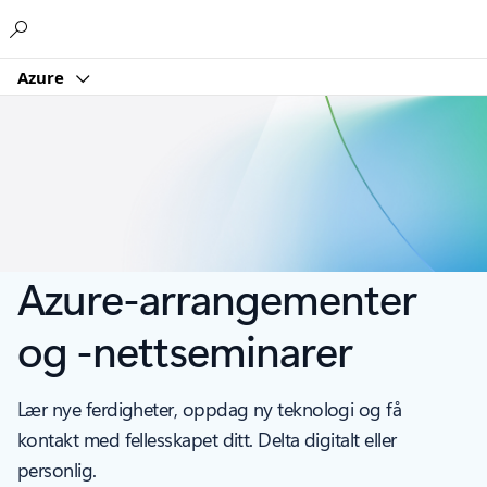
Microsoft
Azure
Azure-arrangementer
og -nettseminarer
Lær nye ferdigheter, oppdag ny teknologi og få
kontakt med fellesskapet ditt. Delta digitalt eller
personlig.