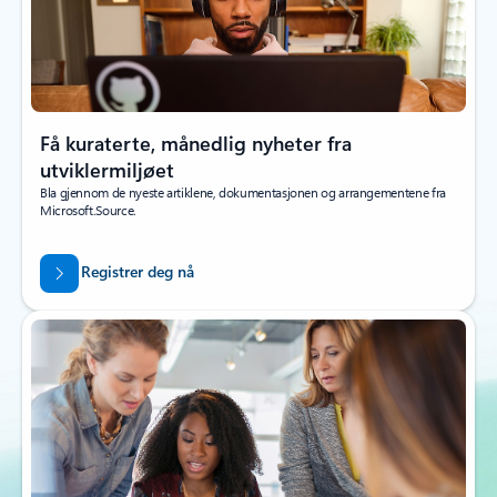
Få kuraterte, månedlig nyheter fra
utviklermiljøet
Bla gjennom de nyeste artiklene, dokumentasjonen og arrangementene fra
Microsoft.Source.
Registrer deg nå