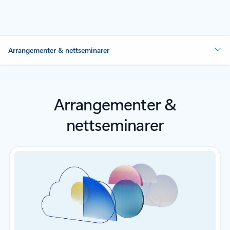
Arrangementer & nettseminarer
Arrangementer &
nettseminarer