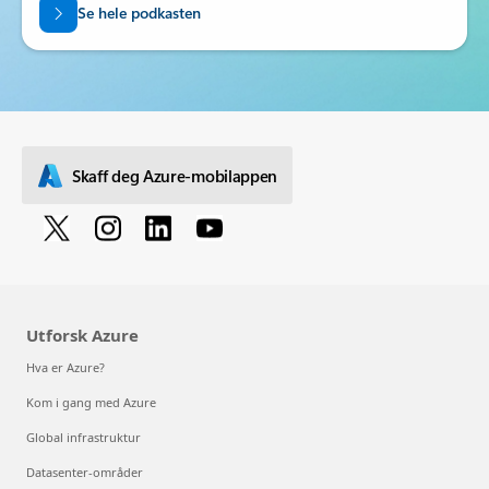
Se hele podkasten
Skaff deg Azure-mobilappen
Utforsk Azure
Hva er Azure?
Kom i gang med Azure
Global infrastruktur
Datasenter-områder