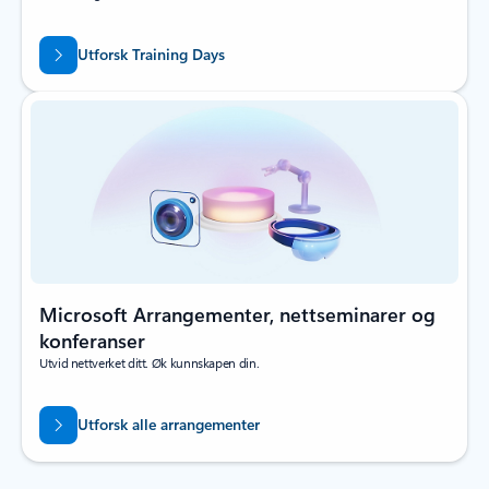
Utforsk Training Days
Microsoft Arrangementer, nettseminarer og
konferanser
Utvid nettverket ditt. Øk kunnskapen din.
Utforsk alle arrangementer