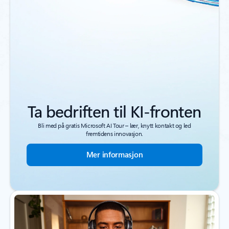
Ta bedriften til KI-fronten
Bli med på gratis Microsoft AI Tour – lær, knytt kontakt og led
fremtidens innovasjon.
Mer informasjon