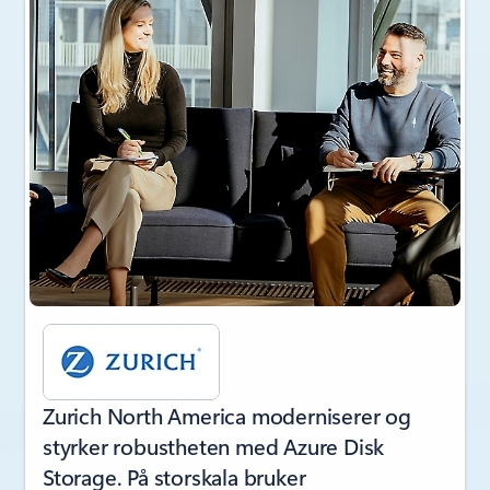
Zurich North America moderniserer og
styrker robustheten med Azure Disk
Storage. På storskala bruker