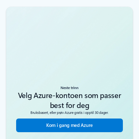
Neste trinn
Velg Azure-kontoen som passer
best for deg
Bruksbasert, eller prøv Azure gratis i opptil 30 dager.
Kom i gang med Azure