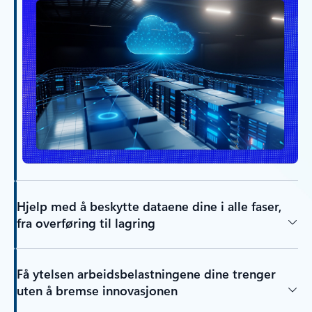
Hjelp med å beskytte dataene dine i alle faser,
fra overføring til lagring
Få ytelsen arbeidsbelastningene dine trenger
uten å bremse innovasjonen