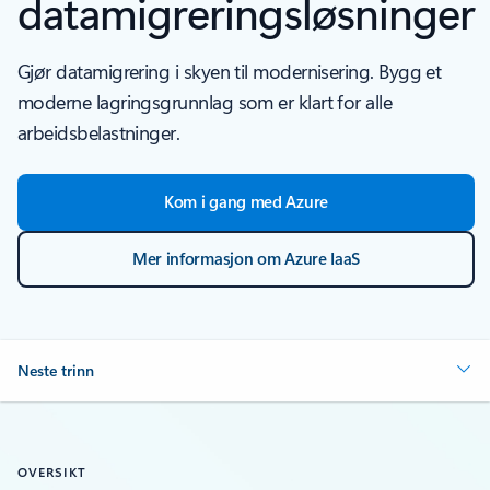
datamigreringsløsninger
Gjør datamigrering i skyen til modernisering. Bygg et
moderne lagringsgrunnlag som er klart for alle
arbeidsbelastninger.
Kom i gang med Azure
Mer informasjon om Azure IaaS
Neste trinn
OVERSIKT