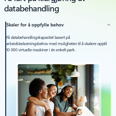
databehandling
Skaler for å oppfylle behov
Få databehandlingskapasitet basert på
arbeidsbelastningsbehov med muligheten til å skalere opptil
10 000 virtuelle maskiner i én enkelt park.