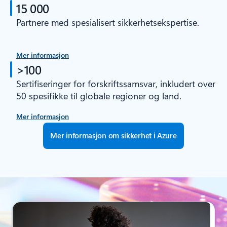
15 000
Partnere med spesialisert sikkerhetsekspertise.
Mer informasjon
>100
Sertifiseringer for forskriftssamsvar, inkludert over
50 spesifikke til globale regioner og land.
Mer informasjon
Mer informasjon om sikkerhet i Azure