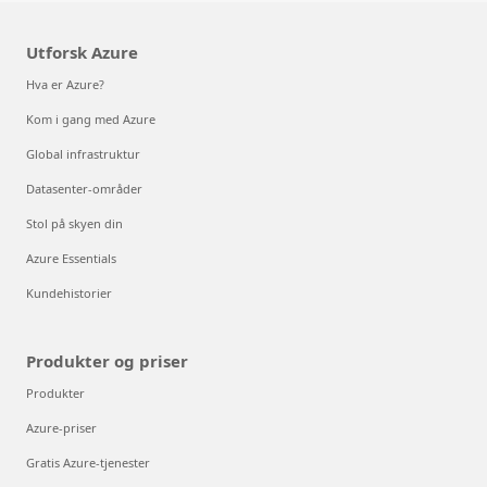
Utforsk Azure
Hva er Azure?
Kom i gang med Azure
Global infrastruktur
Datasenter-områder
Stol på skyen din
Azure Essentials
Kundehistorier
Produkter og priser
Produkter
Azure-priser
Gratis Azure-tjenester