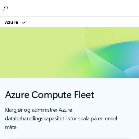
Microsoft
Azure
Azure Compute Fleet
Klargjør og administrer Azure-
databehandlingskapasitet i stor skala på en enkel
måte