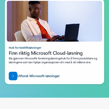
Hub for bedriftsløsninger
Finn riktig Microsoft Cloud-løsning
Bla gjennom Microsofts forretningsløsningshub for å finne produktene og
løsningene som kan hjelpe organisasjonen din med å nå målene sine.
Utforsk Microsoft-løsninger