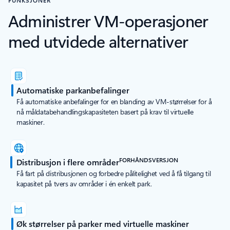
FUNKSJONER
Administrer VM-operasjoner
med utvidede alternativer
Automatiske parkanbefalinger
Få automatiske anbefalinger for en blanding av VM-størrelser for å
nå måldatabehandlingskapasiteten basert på krav til virtuelle
maskiner.
FORHÅNDSVERSJON
Distribusjon i flere områder
Få fart på distribusjonen og forbedre pålitelighet ved å få tilgang til
kapasitet på tvers av områder i én enkelt park.
Øk størrelser på parker med virtuelle maskiner