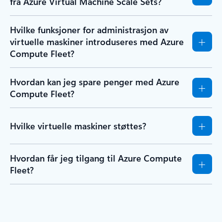
fra Azure Virtual Machine Scale Sets?
Hvilke funksjoner for administrasjon av
virtuelle maskiner introduseres med Azure
Compute Fleet?
Hvordan kan jeg spare penger med Azure
Compute Fleet?
Hvilke virtuelle maskiner støttes?
Hvordan får jeg tilgang til Azure Compute
Fleet?