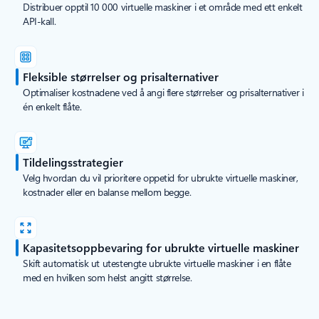
Distribuer opptil 10 000 virtuelle maskiner i et område med ett enkelt
API-kall.
Fleksible størrelser og prisalternativer
Optimaliser kostnadene ved å angi flere størrelser og prisalternativer i
én enkelt flåte.
Tildelingsstrategier
Velg hvordan du vil prioritere oppetid for ubrukte virtuelle maskiner,
kostnader eller en balanse mellom begge.
Kapasitetsoppbevaring for ubrukte virtuelle maskiner
Skift automatisk ut utestengte ubrukte virtuelle maskiner i en flåte
med en hvilken som helst angitt størrelse.