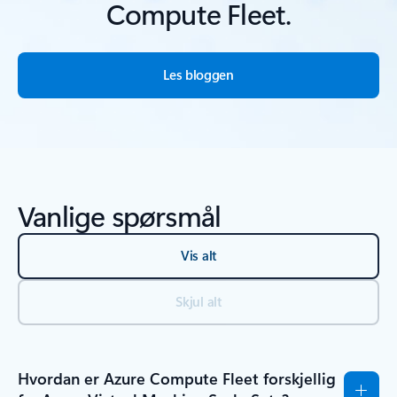
Compute Fleet.
Les bloggen
Vanlige spørsmål
Vis alt
Skjul alt
Hvordan er Azure Compute Fleet forskjellig