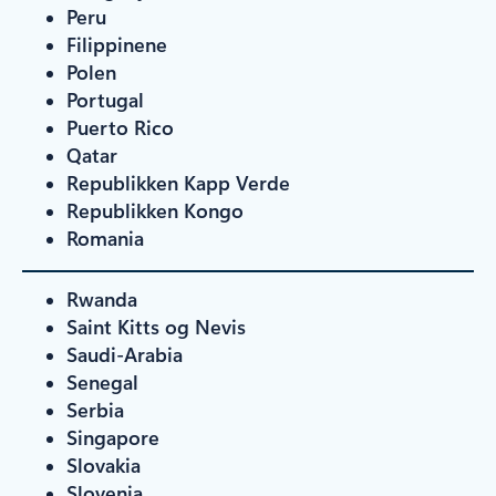
Peru
Filippinene
Polen
Portugal
Puerto Rico
Qatar
Republikken Kapp Verde
Republikken Kongo
Romania
Rwanda
Saint Kitts og Nevis
Saudi-Arabia
Senegal
Serbia
Singapore
Slovakia
Slovenia