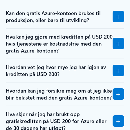
Kan den gratis Azure-kontoen brukes til
produksjon, eller bare til utvikling?
Hva kan jeg gjøre med kreditten på USD 200
hvis tjenestene er kostnadsfrie med den
gratis Azure-kontoen?
Hvordan vet jeg hvor mye jeg har igjen av
kreditten på USD 200?
Hvordan kan jeg forsikre meg om at jeg ikke
blir belastet med den gratis Azure-kontoen?
Hva skjer når jeg har brukt opp
gratiskreditten på USD 200 for Azure eller
de 30 dagene har utløpt?