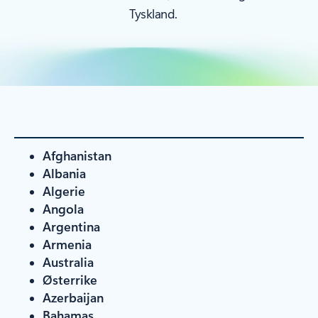
Tyskland.
Afghanistan
Albania
Algerie
Angola
Argentina
Armenia
Australia
Østerrike
Azerbaijan
Bahamas