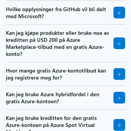
Hvilke opplysninger fra GitHub vil bli delt
med Microsoft?
Kan jeg kjøpe produkter eller bruke noe av
kreditten på USD 200 på Azure
Marketplace-tilbud med en gratis Azure-
konto?
Hvor mange gratis Azure-kontotilbud kan
jeg registrere meg for?
Kan jeg bruke Azure hybridfordel i den
gratis Azure-kontoen?
Kan jeg bruke kreditten for den gratis
Azure-kontoen på Azure Spot Virtual