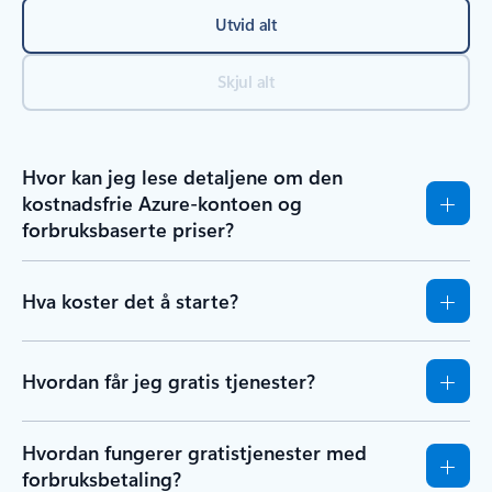
Utvid alt
Skjul alt
Hvor kan jeg lese detaljene om den
kostnadsfrie Azure-kontoen og
forbruksbaserte priser?
Hva koster det å starte?
Hvordan får jeg gratis tjenester?
Hvordan fungerer gratistjenester med
forbruksbetaling?