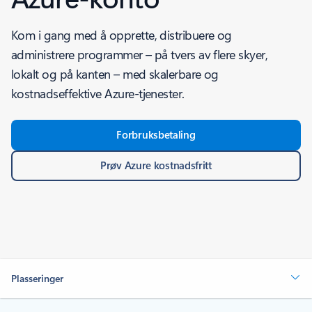
Kom i gang med å opprette, distribuere og
administrere programmer – på tvers av flere skyer,
lokalt og på kanten – med skalerbare og
kostnadseffektive Azure-tjenester.
Forbruksbetaling
Prøv Azure kostnadsfritt
Plasseringer