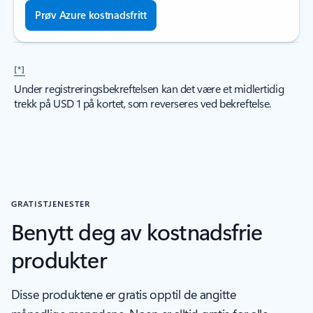
Prøv Azure kostnadsfritt
[*]
Under registreringsbekreftelsen kan det være et midlertidig
trekk på USD 1 på kortet, som reverseres ved bekreftelse.
GRATISTJENESTER
Benytt deg av kostnadsfrie
produkter
Disse produktene er gratis opptil de angitte