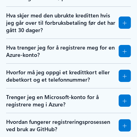
Hva skjer med den ubrukte kreditten hvis
jeg går over til forbruksbetaling før det har
gått 30 dager?
Hva trenger jeg for å registrere meg for en
Azure-konto?
Hvorfor må jeg oppgi et kredittkort eller
debetkort og et telefonnummer?
Trenger jeg en Microsoft-konto for å
registrere meg i Azure?
Hvordan fungerer registreringsprosessen
ved bruk av GitHub?