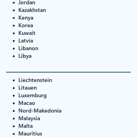
Jordan
Kazakhstan
Kenya
Korea
Kuwait
Latvia
Libanon
Libya
Liechtenstein
Litauen
Luxemburg
Macao
Nord-Makedonia
Malaysia
Malta
Mauritius