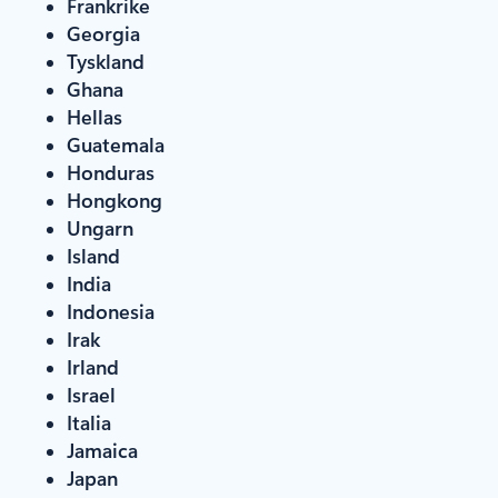
Frankrike
Georgia
Tyskland
Ghana
Hellas
Guatemala
Honduras
Hongkong
Ungarn
Island
India
Indonesia
Irak
Irland
Israel
Italia
Jamaica
Japan