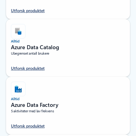
Utforsk produktet
Alltid
Azure Data Catalog
Ubegrenset antall brukere
Utforsk produktet
Alltid
Azure Data Factory
5 aktiviteter med lav frekvens
Utforsk produktet