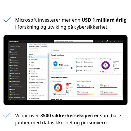
Microsoft investerer mer enn
USD 1 milliard årlig
i forskning og utvikling på cybersikkerhet.
Vi har over
3500 sikkerhetseksperter
som bare
jobber med datasikkerhet og personvern.