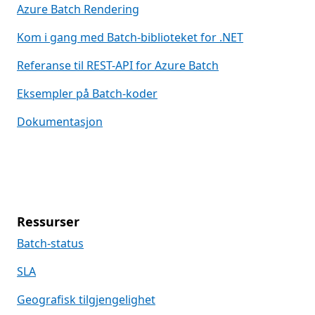
Azure Batch Rendering
Kom i gang med Batch-biblioteket for .NET
Referanse til REST-API for Azure Batch
Eksempler på Batch-koder
Dokumentasjon
Ressurser
Batch-status
SLA
Geografisk tilgjengelighet