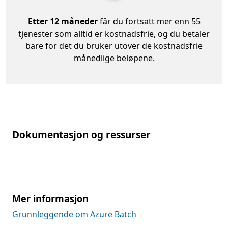
Etter 12 måneder
får du fortsatt mer enn 55
tjenester som alltid er kostnadsfrie, og du betaler
bare for det du bruker utover de kostnadsfrie
månedlige beløpene.
Dokumentasjon og ressurser
Mer informasjon
Grunnleggende om Azure Batch