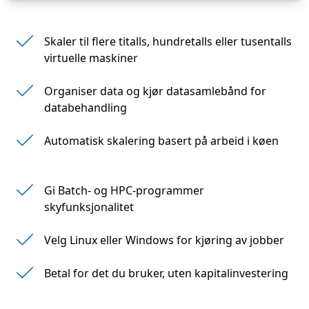
Skaler til flere titalls, hundretalls eller tusentalls
virtuelle maskiner
Organiser data og kjør datasamlebånd for
databehandling
Automatisk skalering basert på arbeid i køen
Gi Batch- og HPC-programmer
skyfunksjonalitet
Velg Linux eller Windows for kjøring av jobber
Betal for det du bruker, uten kapitalinvestering