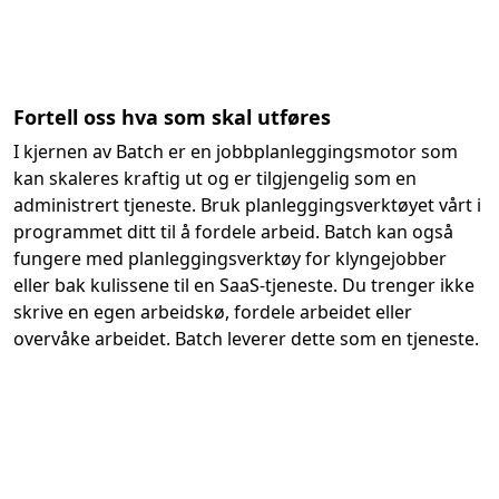
Fortell oss hva som skal utføres
I kjernen av Batch er en jobbplanleggingsmotor som
kan skaleres kraftig ut og er tilgjengelig som en
administrert tjeneste. Bruk planleggingsverktøyet vårt i
programmet ditt til å fordele arbeid. Batch kan også
fungere med planleggingsverktøy for klyngejobber
eller bak kulissene til en SaaS-tjeneste. Du trenger ikke
skrive en egen arbeidskø, fordele arbeidet eller
overvåke arbeidet. Batch leverer dette som en tjeneste.