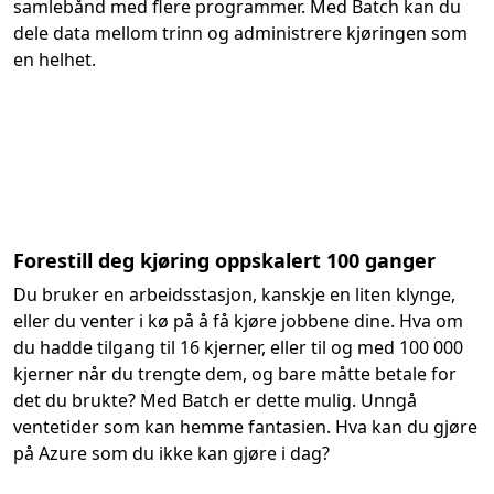
samlebånd med flere programmer. Med Batch kan du
dele data mellom trinn og administrere kjøringen som
en helhet.
Forestill deg kjøring oppskalert 100 ganger
Du bruker en arbeidsstasjon, kanskje en liten klynge,
eller du venter i kø på å få kjøre jobbene dine. Hva om
du hadde tilgang til 16 kjerner, eller til og med 100 000
kjerner når du trengte dem, og bare måtte betale for
det du brukte? Med Batch er dette mulig. Unngå
ventetider som kan hemme fantasien. Hva kan du gjøre
på Azure som du ikke kan gjøre i dag?