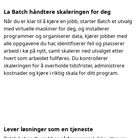
La Batch håndtere skaleringen for deg
Når du er klar til å kjøre en jobb, starter Batch et utvalg
med virtuelle maskiner for deg, og installerer
programmer og organiserer data, kjører jobber med
alle oppgavene du har, identifiserer feil og plasserer
arbeid i kø på nytt, samt skalerer ned utvalget etter
hvert som arbeidet fullføres. Du kontrollerer
skaleringen for å overholde tidsfrister, administrere
kostnader og kjøre i riktig skala for ditt program.
Lever løsninger som en tjeneste