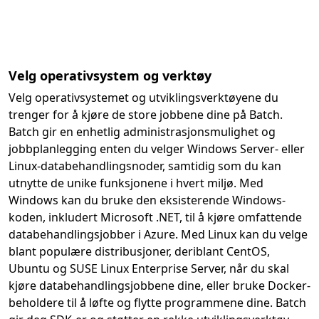
Velg operativsystem og verktøy
Velg operativsystemet og utviklingsverktøyene du
trenger for å kjøre de store jobbene dine på Batch.
Batch gir en enhetlig administrasjonsmulighet og
jobbplanlegging enten du velger Windows Server- eller
Linux-databehandlingsnoder, samtidig som du kan
utnytte de unike funksjonene i hvert miljø. Med
Windows kan du bruke den eksisterende Windows-
koden, inkludert Microsoft .NET, til å kjøre omfattende
databehandlingsjobber i Azure. Med Linux kan du velge
blant populære distribusjoner, deriblant CentOS,
Ubuntu og SUSE Linux Enterprise Server, når du skal
kjøre databehandlingsjobbene dine, eller bruke Docker-
beholdere til å løfte og flytte programmene dine. Batch