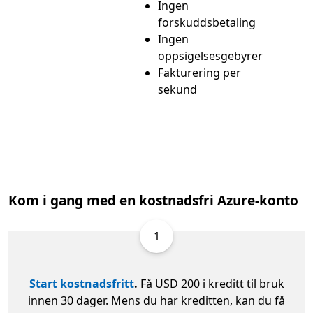
Ingen
forskuddsbetaling
Ingen
oppsigelsesgebyrer
Fakturering per
sekund
Kom i gang med en kostnadsfri Azure-konto
1
Start kostnadsfritt
.
Få USD 200 i kreditt til bruk
innen 30 dager. Mens du har kreditten, kan du få