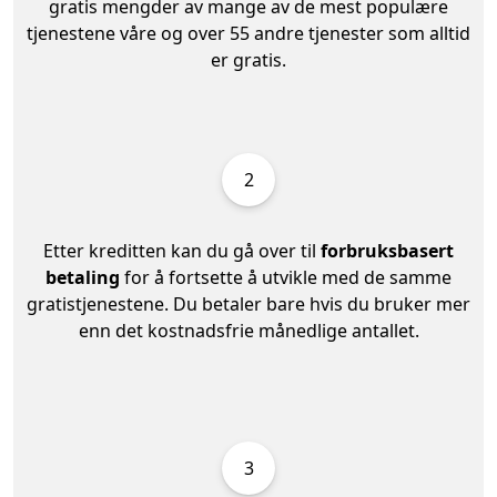
gratis mengder av mange av de mest populære
tjenestene våre og over 55 andre tjenester som alltid
er gratis.
2
Etter kreditten kan du gå over til
forbruksbasert
betaling
for å fortsette å utvikle med de samme
gratistjenestene. Du betaler bare hvis du bruker mer
enn det kostnadsfrie månedlige antallet.
3