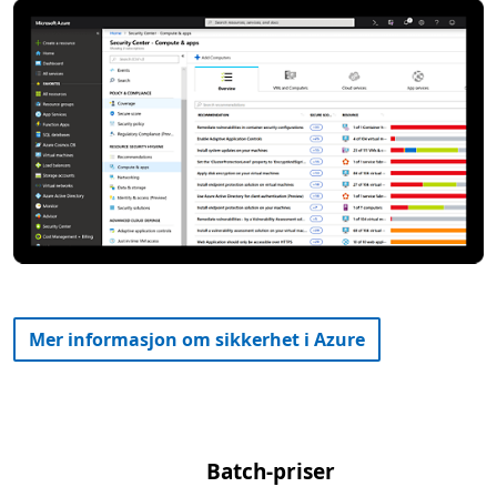
Mer informasjon om sikkerhet i Azure
Batch-priser