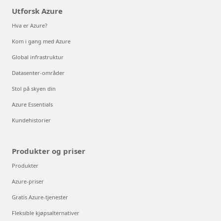
Utforsk Azure
Hva er Azure?
Kom i gang med Azure
Global infrastruktur
Datasenter-områder
Stol på skyen din
Azure Essentials
Kundehistorier
Produkter og priser
Produkter
Azure-priser
Gratis Azure-tjenester
Fleksible kjøpsalternativer