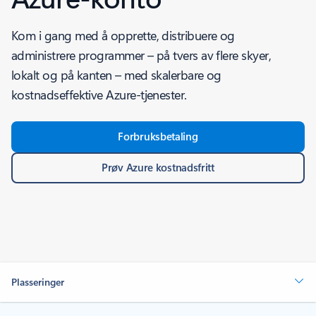
Kom i gang med å opprette, distribuere og
administrere programmer – på tvers av flere skyer,
lokalt og på kanten – med skalerbare og
kostnadseffektive Azure-tjenester.
Forbruksbetaling
Prøv Azure kostnadsfritt
Plasseringer