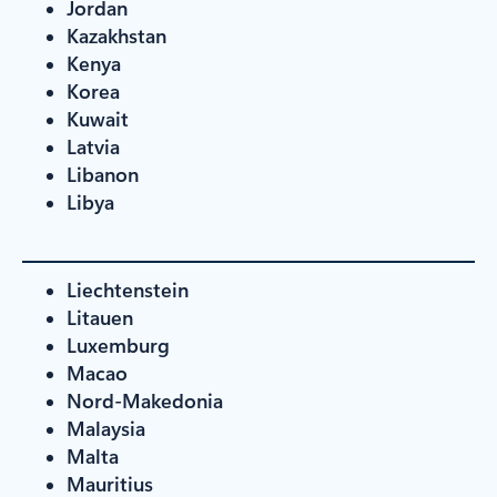
Jordan
Kazakhstan
Kenya
Korea
Kuwait
Latvia
Libanon
Libya
Liechtenstein
Litauen
Luxemburg
Macao
Nord-Makedonia
Malaysia
Malta
Mauritius