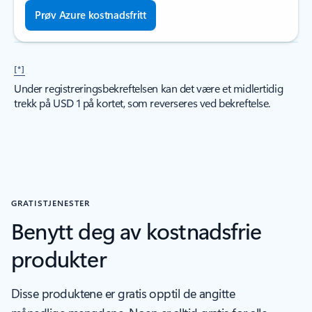
Prøv Azure kostnadsfritt
[*]
Under registreringsbekreftelsen kan det være et midlertidig
trekk på USD 1 på kortet, som reverseres ved bekreftelse.
GRATISTJENESTER
Benytt deg av kostnadsfrie
produkter
Disse produktene er gratis opptil de angitte