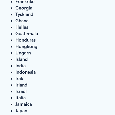
Frankrike
Georgia
Tyskland
Ghana
Hellas
Guatemala
Honduras
Hongkong
Ungarn
Island
India
Indonesia
Irak
Irland
Israel
Italia
Jamaica
Japan