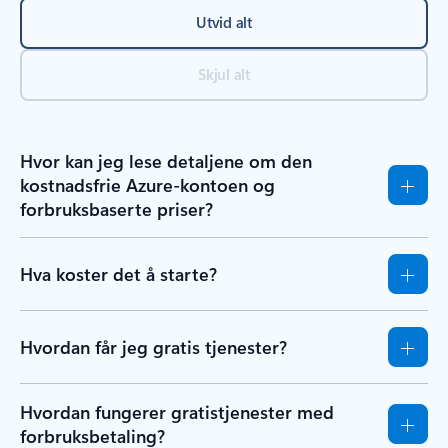
Utvid alt
Skjul alt
Hvor kan jeg lese detaljene om den
kostnadsfrie Azure-kontoen og
forbruksbaserte priser?
Hva koster det å starte?
Hvordan får jeg gratis tjenester?
Hvordan fungerer gratistjenester med
forbruksbetaling?