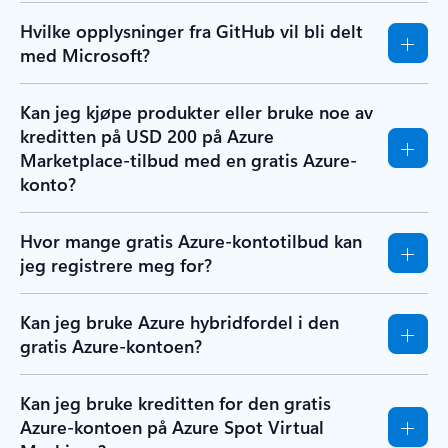
Hvilke opplysninger fra GitHub vil bli delt
med Microsoft?
Kan jeg kjøpe produkter eller bruke noe av
kreditten på USD 200 på Azure
Marketplace-tilbud med en gratis Azure-
konto?
Hvor mange gratis Azure-kontotilbud kan
jeg registrere meg for?
Kan jeg bruke Azure hybridfordel i den
gratis Azure-kontoen?
Kan jeg bruke kreditten for den gratis
Azure-kontoen på Azure Spot Virtual