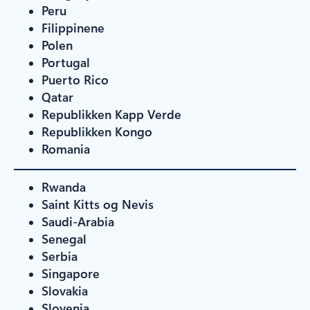
Peru
Filippinene
Polen
Portugal
Puerto Rico
Qatar
Republikken Kapp Verde
Republikken Kongo
Romania
Rwanda
Saint Kitts og Nevis
Saudi-Arabia
Senegal
Serbia
Singapore
Slovakia
Slovenia