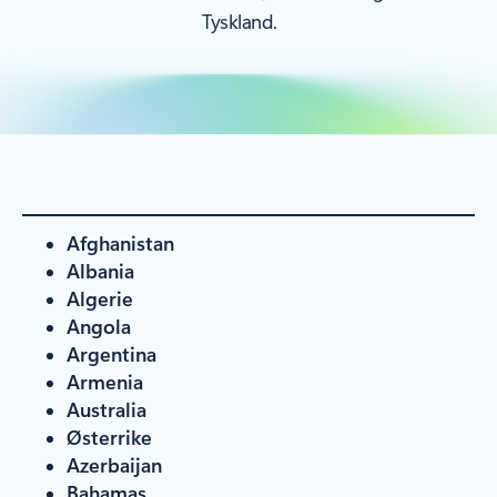
Tyskland.
Afghanistan
Albania
Algerie
Angola
Argentina
Armenia
Australia
Østerrike
Azerbaijan
Bahamas