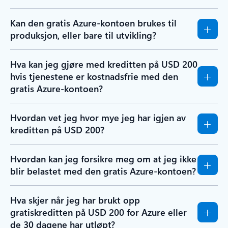
Kan den gratis Azure-kontoen brukes til
produksjon, eller bare til utvikling?
Hva kan jeg gjøre med kreditten på USD 200
hvis tjenestene er kostnadsfrie med den
gratis Azure-kontoen?
Hvordan vet jeg hvor mye jeg har igjen av
kreditten på USD 200?
Hvordan kan jeg forsikre meg om at jeg ikke
blir belastet med den gratis Azure-kontoen?
Hva skjer når jeg har brukt opp
gratiskreditten på USD 200 for Azure eller
de 30 dagene har utløpt?