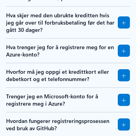
Hva skjer med den ubrukte kreditten hvis
jeg går over til forbruksbetaling før det har
gått 30 dager?
Hva trenger jeg for å registrere meg for en
Azure-konto?
Hvorfor må jeg oppgi et kredittkort eller
debetkort og et telefonnummer?
Trenger jeg en Microsoft-konto for å
registrere meg i Azure?
Hvordan fungerer registreringsprosessen
ved bruk av GitHub?