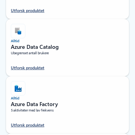
Utforsk produktet
Alltid
Azure Data Catalog
Ubegrenset antall brukere
Utforsk produktet
Alltid
Azure Data Factory
5 aktiviteter med lav frekvens
Utforsk produktet