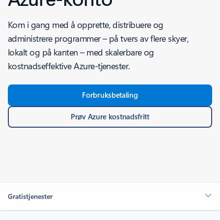
Kom i gang med å opprette, distribuere og
administrere programmer – på tvers av flere skyer,
lokalt og på kanten – med skalerbare og
kostnadseffektive Azure-tjenester.
Forbruksbetaling
Prøv Azure kostnadsfritt
Gratistjenester