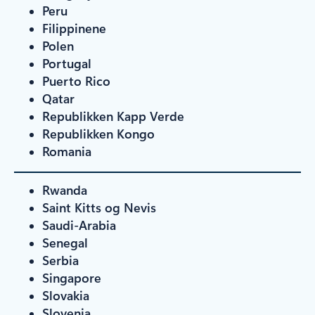
Peru
Filippinene
Polen
Portugal
Puerto Rico
Qatar
Republikken Kapp Verde
Republikken Kongo
Romania
Rwanda
Saint Kitts og Nevis
Saudi-Arabia
Senegal
Serbia
Singapore
Slovakia
Slovenia