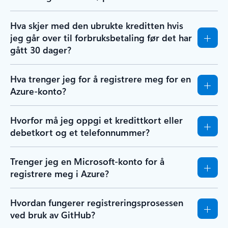
Hva skjer med den ubrukte kreditten hvis
jeg går over til forbruksbetaling før det har
gått 30 dager?
Hva trenger jeg for å registrere meg for en
Azure-konto?
Hvorfor må jeg oppgi et kredittkort eller
debetkort og et telefonnummer?
Trenger jeg en Microsoft-konto for å
registrere meg i Azure?
Hvordan fungerer registreringsprosessen
ved bruk av GitHub?