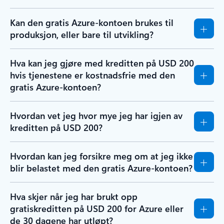
Kan den gratis Azure-kontoen brukes til
produksjon, eller bare til utvikling?
Hva kan jeg gjøre med kreditten på USD 200
hvis tjenestene er kostnadsfrie med den
gratis Azure-kontoen?
Hvordan vet jeg hvor mye jeg har igjen av
kreditten på USD 200?
Hvordan kan jeg forsikre meg om at jeg ikke
blir belastet med den gratis Azure-kontoen?
Hva skjer når jeg har brukt opp
gratiskreditten på USD 200 for Azure eller
de 30 dagene har utløpt?