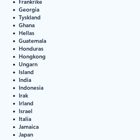
Frankrike
Georgia
Tyskland
Ghana
Hellas
Guatemala
Honduras
Hongkong
Ungarn
Island
India
Indonesia
Irak
Irland
Israel
Italia
Jamaica
Japan