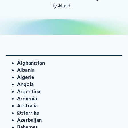
Tyskland.
Afghanistan
Albania
Algerie
Angola
Argentina
Armenia
Australia
Østerrike
Azerbaijan
Bahamas