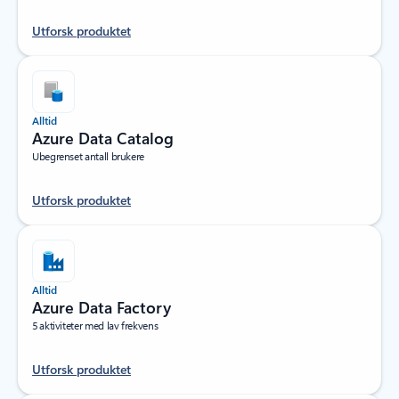
Utforsk produktet
Alltid
Azure Data Catalog
Ubegrenset antall brukere
Utforsk produktet
Alltid
Azure Data Factory
5 aktiviteter med lav frekvens
Utforsk produktet