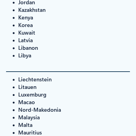
Jordan
Kazakhstan
Kenya
Korea
Kuwait
Latvia
Libanon
Libya
Liechtenstein
Litauen
Luxemburg
Macao
Nord-Makedonia
Malaysia
Malta
Mauritius