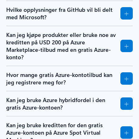
Hvilke opplysninger fra GitHub vil bli delt
med Microsoft?
Kan jeg kjøpe produkter eller bruke noe av
kreditten på USD 200 på Azure
Marketplace-tilbud med en gratis Azure-
konto?
Hvor mange gratis Azure-kontotilbud kan
jeg registrere meg for?
Kan jeg bruke Azure hybridfordel i den
gratis Azure-kontoen?
Kan jeg bruke kreditten for den gratis
Azure-kontoen på Azure Spot Virtual