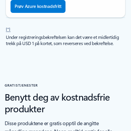
Prøv Azure kostnadsfritt
[*]
Under registreringsbekreftelsen kan det være et midlertidig
trekk på USD 1 på kortet, som reverseres ved bekreftelse.
GRATISTJENESTER
Benytt deg av kostnadsfrie
produkter
Disse produktene er gratis opptil de angitte