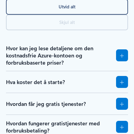
Utvid alt
Skjul alt
Hvor kan jeg lese detaljene om den
kostnadsfrie Azure-kontoen og
forbruksbaserte priser?
Hva koster det å starte?
Hvordan får jeg gratis tjenester?
Hvordan fungerer gratistjenester med
forbruksbetaling?