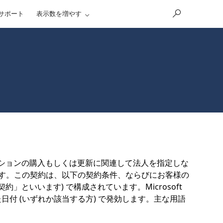
サポート
表示数を増やす
プションの購入もしくは更新に関連して法人を指定しな
結されるものです。この契約は、以下の契約条件、ならびにお客様の
といいます) で構成されています。Microsoft
付 (いずれか該当する方) で発効します。主な用語