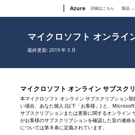
Microsoft
Azure
詳細はこちら
製品
マイクロソフト オンライ
最終更新: 2019 年 3 月
マイクロソフト オンライン サブスク
本マイクロソフト オンライン サブスクリプション
い場合、あなた個人 (以下「お客様」) と、Microsof
サブスクリプションまたは更新に関するオンライン サー
がお客様のサブスクリプションを確認した旨の連絡を
については第 8 条に定義されています。