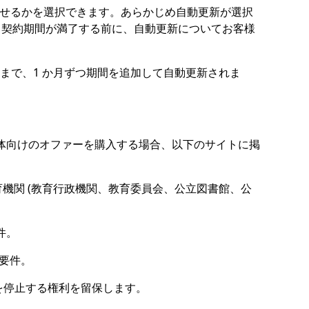
させるかを選択できます。あらかじめ自動更新が選択
 は、契約期間が満了する前に、自動更新についてお客様
まで、1 か月ずつ期間を追加して自動更新されま
体向けのオファーを購入する場合、以下のサイトに掲
機関 (教育行政機関、教育委員会、公立図書館、公
件。
要件。
供を停止する権利を留保します。