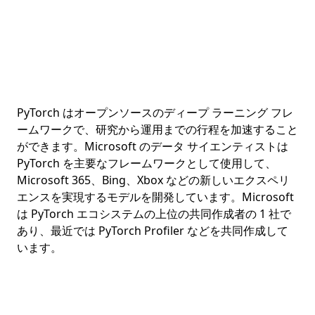
PyTorch はオープンソースのディープ ラーニング フレ
ームワークで、研究から運用までの行程を加速すること
ができます。Microsoft のデータ サイエンティストは
PyTorch を主要なフレームワークとして使用して、
Microsoft 365、Bing、Xbox などの新しいエクスペリ
エンスを実現するモデルを開発しています。Microsoft
は PyTorch エコシステムの上位の共同作成者の 1 社で
あり、最近では PyTorch Profiler などを共同作成して
います。