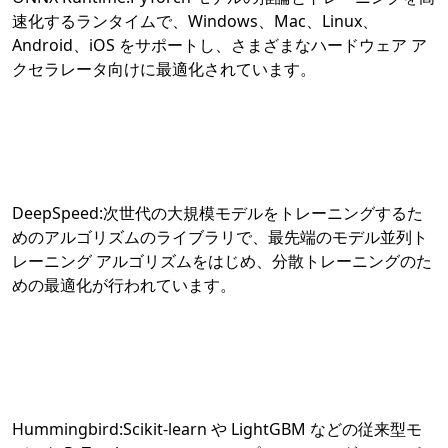
速化するランタイムで、Windows、Mac、Linux、
Android、iOS をサポートし、さまざまなハードウェア ア
クセラレータ向けに最適化されています。
DeepSpeed:次世代の大規模モデルをトレーニングするた
めのアルゴリズムのライブラリで、最先端のモデル並列ト
レーニング アルゴリズムをはじめ、分散トレーニングのた
めの最適化が行われています。
Hummingbird:Scikit-learn や LightGBM などの従来型モ