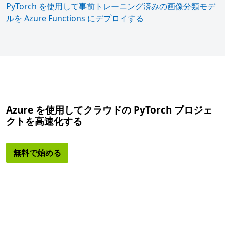
PyTorch を使用して事前トレーニング済みの画像分類モデ
ルを Azure Functions にデプロイする
Azure を使用してクラウドの PyTorch プロジェ
クトを高速化する
無料で始める