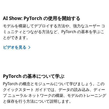
AI Show: PyTorch の使用を開始する
モデルを構築してデプロイする方法や、強力なユーザー コ
ミュニティとつながる方法など、PyTorch の基本を学ぶこ
とができます。
ビデオを見る
PyTorch の基本について学ぶ
PyTorch の概念とモジュールについて学びましょう。この
クイックスタート ガイドでは、データの読み込み、ディー
プ ニューラル ネットワークの構築、モデルのトレーニング
と保存を行う方法について説明します。