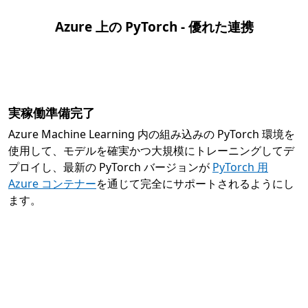
Azure 上の PyTorch - 優れた連携
実稼働準備完了
Azure Machine Learning 内の組み込みの PyTorch 環境を
使用して、モデルを確実かつ大規模にトレーニングしてデ
プロイし、最新の PyTorch バージョンが
PyTorch 用
Azure コンテナー
を通じて完全にサポートされるようにし
ます。