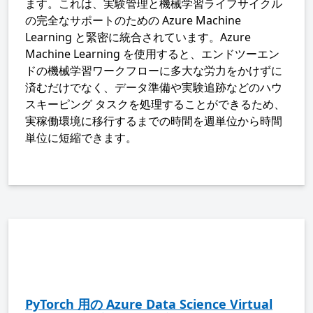
ます。これは、実験管理と機械学習ライフサイクル
の完全なサポートのための Azure Machine
Learning と緊密に統合されています。Azure
Machine Learning を使用すると、エンドツーエン
ドの機械学習ワークフローに多大な労力をかけずに
済むだけでなく、データ準備や実験追跡などのハウ
スキーピング タスクを処理することができるため、
実稼働環境に移行するまでの時間を週単位から時間
単位に短縮できます。
PyTorch 用の Azure Data Science Virtual