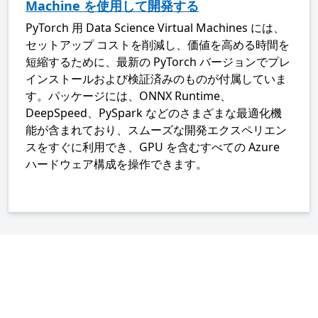
Machine を使用して開発する
PyTorch 用 Data Science Virtual Machines には、
セットアップ コストを削減し、価値を高める時間を
短縮するために、最新の PyTorch バージョンでプレ
インストールおよび検証済みのものが付属していま
す。パッケージには、ONNX Runtime、
DeepSpeed、PySpark などのさまざまな最適化機
能が含まれており、スムーズな開発エクスペリエン
スをすぐに利用でき、GPU を含むすべての Azure
ハードウェア構成を操作できます。