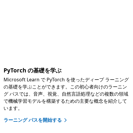
PyTorch の基礎を学ぶ
Microsoft Learn で PyTorch を使ったディープ ラーニング
の基礎を学ぶことができます。この初心者向けのラーニン
グ パスでは、音声、視覚、自然言語処理などの複数の領域
で機械学習モデルを構築するための主要な概念を紹介して
います。
ラーニング パスを開始する