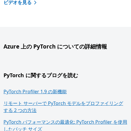
ビデオを見る
Azure 上の PyTorch についての詳細情報
PyTorch に関するブログを読む
PyTorch Profiler 1.9 の新機能
リモート サーバーで PyTorch モデルをプロファイリング
する 2 つの方法
PyTorch パフォーマンスの最適化: PyTorch Profiler を使用
したバッチ サイズ