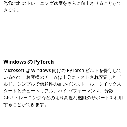
PyTorch のトレーニング速度をさらに向上させることがで
きます。
Windows の PyTorch
Microsoft は Windows 向けの PyTorch ビルドを保守して
いるので、お客様のチームは十分にテストされ安定したビ
ルド、シンプルで信頼性の高いインストール、クイックス
タートとチュートリアル、ハイ パフォーマンス、分散
GPU トレーニングなどのより高度な機能のサポートを利用
することができます。