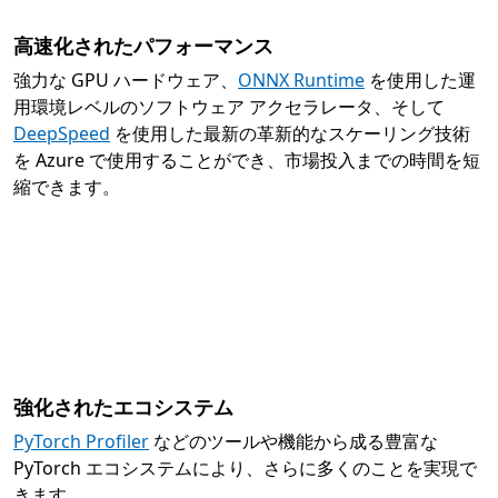
高速化されたパフォーマンス
強力な GPU ハードウェア、
ONNX Runtime
を使用した運
用環境レベルのソフトウェア アクセラレータ、そして
DeepSpeed
を使用した最新の革新的なスケーリング技術
を Azure で使用することができ、市場投入までの時間を短
縮できます。
強化されたエコシステム
PyTorch Profiler
などのツールや機能から成る豊富な
PyTorch エコシステムにより、さらに多くのことを実現で
きます。