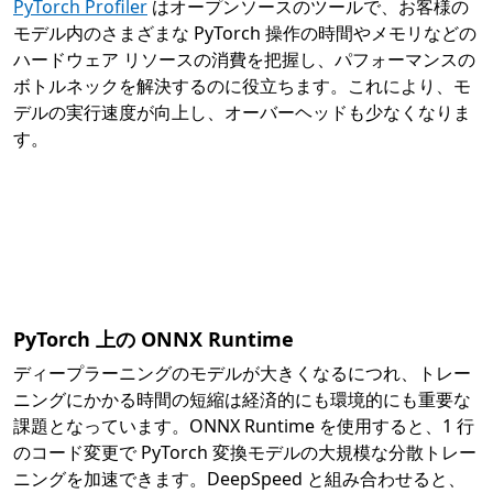
PyTorch Profiler
はオープンソースのツールで、お客様の
モデル内のさまざまな PyTorch 操作の時間やメモリなどの
ハードウェア リソースの消費を把握し、パフォーマンスの
ボトルネックを解決するのに役立ちます。これにより、モ
デルの実行速度が向上し、オーバーヘッドも少なくなりま
す。
PyTorch 上の ONNX Runtime
ディープラーニングのモデルが大きくなるにつれ、トレー
ニングにかかる時間の短縮は経済的にも環境的にも重要な
課題となっています。ONNX Runtime を使用すると、1 行
のコード変更で PyTorch 変換モデルの大規模な分散トレー
ニングを加速できます。DeepSpeed と組み合わせると、