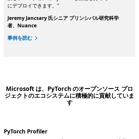
にデプロイできます。"
Jeremy Jancsary 氏シニア プリンシパル研究科学
者、Nuance
事例を読む
タブに戻る
Microsoft は、PyTorch のオープンソース プロ
ジェクトのエコシステムに積極的に貢献していま
す
PyTorch Profiler