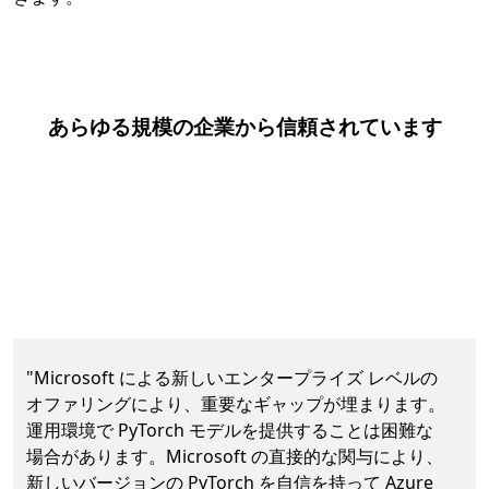
あらゆる規模の企業から信頼されています
次へ
"Microsoft による新しいエンタープライズ レベルの
オファリングにより、重要なギャップが埋まります。
運用環境で PyTorch モデルを提供することは困難な
場合があります。Microsoft の直接的な関与により、
新しいバージョンの PyTorch を自信を持って Azure