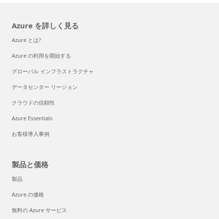
Azure を詳しく見る
Azure とは?
Azure の利用を開始する
グローバル インフラストラクチャ
データセンター リージョン
クラウドの信頼性
Azure Essentials
お客様導入事例
製品と価格
製品
Azure の価格
無料の Azure サービス