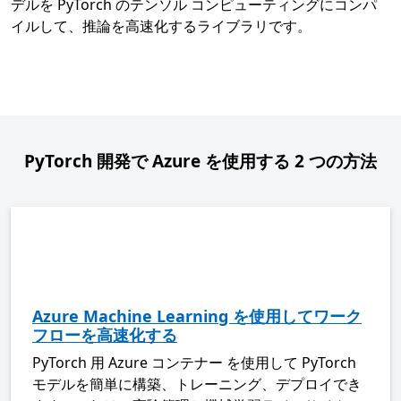
デルを PyTorch のテンソル コンピューティングにコンパ
イルして、推論を高速化するライブラリです。
PyTorch 開発で Azure を使用する 2 つの方法
Azure Machine Learning を使用してワーク
フローを高速化する
PyTorch 用 Azure コンテナー を使用して PyTorch
モデルを簡単に構築、トレーニング、デプロイでき