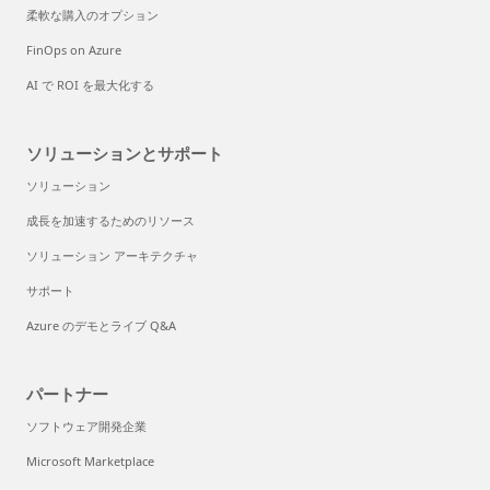
柔軟な購入のオプション
FinOps on Azure
AI で ROI を最大化する
ソリューションとサポート
ソリューション
成長を加速するためのリソース
ソリューション アーキテクチャ
サポート
Azure のデモとライブ Q&A
パートナー
ソフトウェア開発企業
Microsoft Marketplace