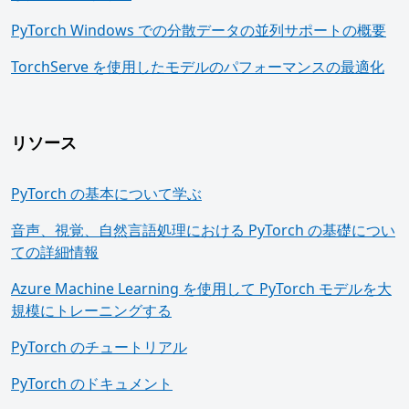
PyTorch Windows での分散データの並列サポートの概要
TorchServe を使用したモデルのパフォーマンスの最適化
リソース
PyTorch の基本について学ぶ
音声、視覚、自然言語処理における PyTorch の基礎につい
ての詳細情報
Azure Machine Learning を使用して PyTorch モデルを大
規模にトレーニングする
PyTorch のチュートリアル
PyTorch のドキュメント