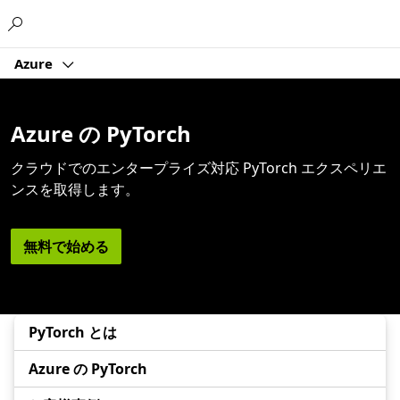
Microsoft
Azure
Azure の PyTorch
クラウドでのエンタープライズ対応 PyTorch エクスペリエ
ンスを取得します。
無料で始める
PyTorch とは
Azure の PyTorch