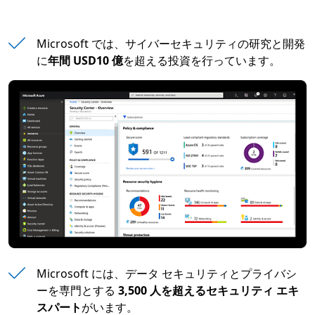
Microsoft では、サイバーセキュリティの研究と開発
に
年間 USD10 億
を超える投資を行っています。
Microsoft には、データ セキュリティとプライバシ
ーを専門とする
3,500 人を超えるセキュリティ エキ
スパート
がいます。