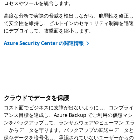
ロセスやツールを統合します。
高度な分析で実際の脅威を検出しながら、脆弱性を修正し
て安全性を維持し、ビルトインのセキュリティ制御を迅速
にデプロイして、攻撃面を縮小します。
Azure Security Center の関連情報
クラウドでデータを保護
コスト面でビジネスに支障が出ないようにし、コンプライ
アンス目標を達成し、Azure Backup でご利用の仮想マシ
ンをバックアップして、ランサムウェアやヒューマン エラ
ーからデータを守ります。バックアップの転送中データと
保存データを暗号化し、承認されていないユーザーからの