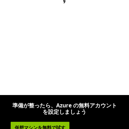
す
準備が整ったら、Azure の無料アカウント
を設定しましょう
仮想マシンを無料で試す