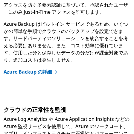
アクセスを防ぐ多要素認証に基づいて、承認されたユーザ
ーにのみ Just-In-Time アクセスを許可します。
Azure Backup はビルトイン サービスであるため、いくつ
かの簡単な手順でクラウドのバックアップを設定できま
す。サードパーティのソリューションを統合することを考
える必要はありません。また、コスト効率に優れていま
す。使用した分と保存したデータの分だけが課金対象であ
り、追加コストは発生しません。
Azure Backup の詳細
クラウドの正常性を監視
Azure Log Analytics や Azure Application Insights などの
Azure 監視サービスを使用して、Azure のワークロード、
アプリ、インフラストラクチャの正常性とパフォーマンス