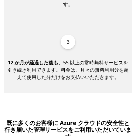
す。
3
12 か月が経過した後も
、55 以上の常時無料サービスを
引き続き利用できます。料金は、月々の無料利用分を超
えて使用した分だけをお支払いいただきます。
既に多くのお客様に Azure クラウドの安全性と
行き届いた管理サービスをご利用いただいていま