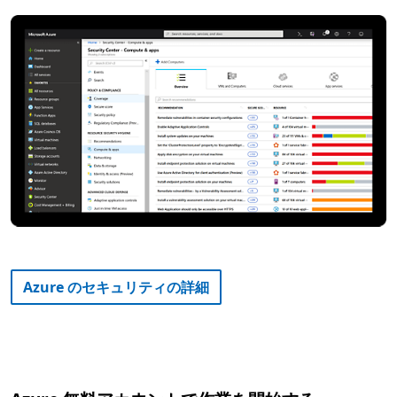
Azure のセキュリティの詳細