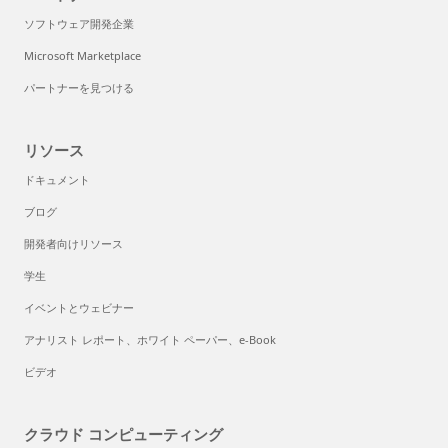
ソフトウェア開発企業
Microsoft Marketplace
パートナーを見つける
リソース
ドキュメント
ブログ
開発者向けリソース
学生
イベントとウェビナー
アナリスト レポート、ホワイト ペーパー、e-Book
ビデオ
クラウド コンピューティング