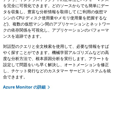
を完全に可視化できます。どのソースからでも簡単にデー
タを収集し、豊富な分析情報を取得して (ご利用の仮想マ
シンの CPU ディスク使用量やメモリ使用量を把握するな
ど)、複数の仮想マシン間のアプリケーションとネットワー
クの依存関係を可視化し、アプリケーションのパフォーマ
ンスを追跡できます。
対話型のクエリと全文検索を使用して、必要な情報をすば
やく探すことができます。機械学習アルゴリズムなどの高
度な分析方法で、根本原因分析を実行します。アラートを
設定して問題をいち早く解決し、オートメーションを修正
し、チケット発行などのカスタマー サービス システムを統
合できます。
Azure Monitor の詳細