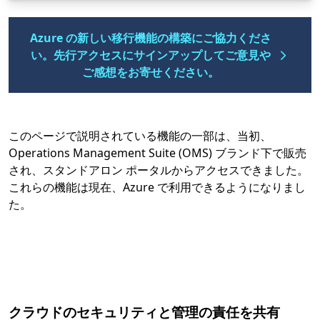
Azure の新しい移行機能の構築にご協力くださ
い。先行アクセスにサインアップしてご意見や
ご感想をお寄せください。
このページで説明されている機能の一部は、当初、
Operations Management Suite (OMS) ブランド下で販売
され、スタンドアロン ポータルからアクセスできました。
これらの機能は現在、Azure で利用できるようになりまし
た。
クラウドのセキュリティと管理の責任を共有