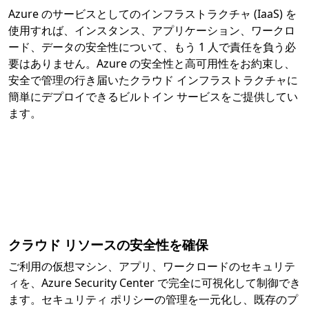
Azure のサービスとしてのインフラストラクチャ (IaaS) を
使用すれば、インスタンス、アプリケーション、ワークロ
ード、データの安全性について、もう 1 人で責任を負う必
要はありません。Azure の安全性と高可用性をお約束し、
安全で管理の行き届いたクラウド インフラストラクチャに
簡単にデプロイできるビルトイン サービスをご提供してい
ます。
クラウド リソースの安全性を確保
ご利用の仮想マシン、アプリ、ワークロードのセキュリテ
ィを、Azure Security Center で完全に可視化して制御でき
ます。セキュリティ ポリシーの管理を一元化し、既存のプ