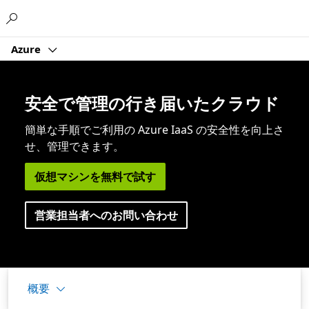
Microsoft
Azure
安全で管理の行き届いたクラウド
簡単な手順でご利用の Azure IaaS の安全性を向上さ
せ、管理できます。
仮想マシンを無料で試す
営業担当者へのお問い合わせ
概要