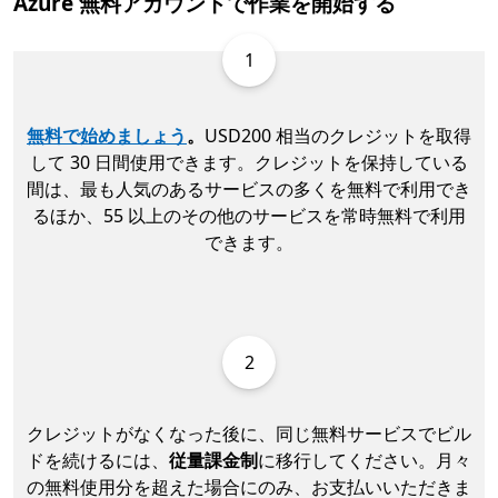
Azure 無料アカウントで作業を開始する
1
無料で始めましょう
。
USD200 相当のクレジットを取得
して 30 日間使用できます。クレジットを保持している
間は、最も人気のあるサービスの多くを無料で利用でき
るほか、55 以上のその他のサービスを常時無料で利用
できます。
2
クレジットがなくなった後に、同じ無料サービスでビル
ドを続けるには、
従量課金制
に移行してください。月々
の無料使用分を超えた場合にのみ、お支払いいただきま