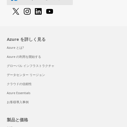
Azure を詳しく見る
Azure とは?
Azure の利用を開始する
グローバル インフラストラクチャ
データセンター リージョン
クラウドの信頼性
Azure Essentials
お客様導入事例
製品と価格