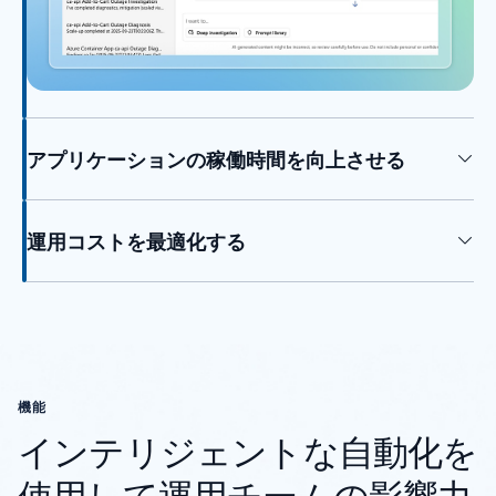
アプリケーションの稼働時間を向上させる
運用コストを最適化する
機能
インテリジェントな自動化を
使用して運用チームの影響力