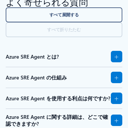
よく寄せられる質問
すべて展開する
すべて折りたたむ
Azure SRE Agent とは?
Azure SRE Agent の仕組み
Azure SRE Agent を使用する利点は何ですか?
Azure SRE Agent に関する詳細は、どこで確
認できますか?