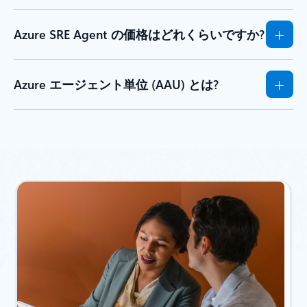
Azure SRE Agent の価格はどれくらいですか?
Azure エージェント単位 (AAU) とは?