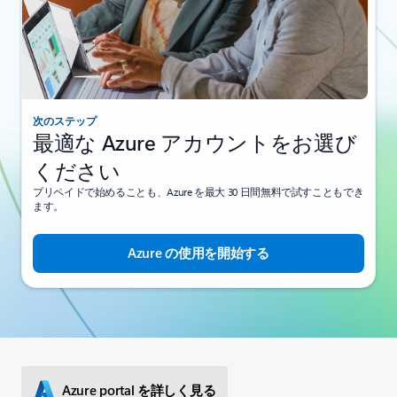
次のステップ
最適な Azure アカウントをお選び
ください
プリペイドで始めることも、Azure を最大 30 日間無料で試すこともでき
ます。
Azure の使用を開始する
Azure portal を詳しく見る