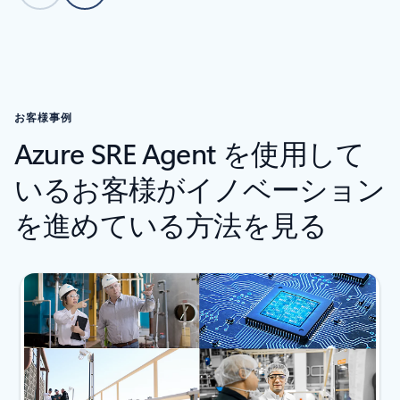
関連製品のカルーセルに戻る
お客様事例
Azure SRE Agent を使用して
いるお客様がイノベーション
を進めている方法を見る
前へ