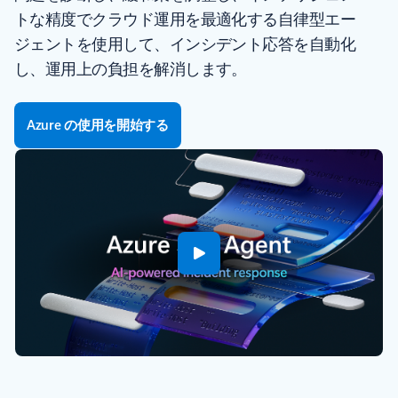
トな精度でクラウド運用を最適化する自律型エー
ジェントを使用して、インシデント応答を自動化
し、運用上の負担を解消します。
Azure の使用を開始する