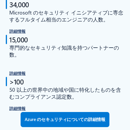
34,000
Microsoft のセキュリティ イニシアティブに専念
するフルタイム相当のエンジニアの人数。
詳細情報
15,000
専門的なセキュリティ知識を持つパートナーの
数。
詳細情報
>100
50 以上の世界中の地域や国に特化したものを含
むコンプライアンス認定数。
詳細情報
Azure のセキュリティについての詳細情報