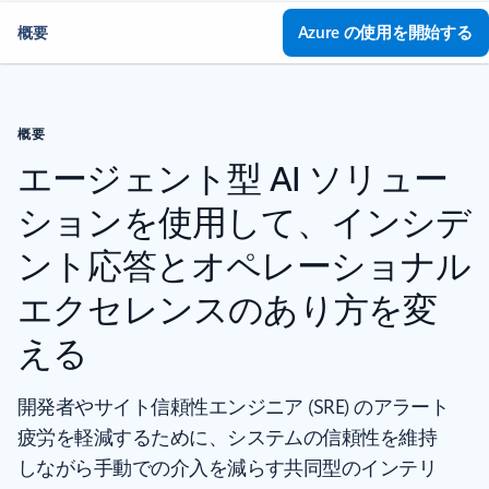
Azure の使用を開始する
概要
概要
エージェント型 AI ソリュー
ションを使用して、インシデ
ント応答とオペレーショナル
エクセレンスのあり方を変
える
開発者やサイト信頼性エンジニア (SRE) のアラート
疲労を軽減するために、システムの信頼性を維持
しながら手動での介入を減らす共同型のインテリ