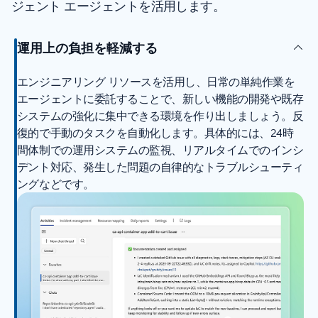
ジェント エージェントを活用します。
運用上の負担を軽減する
エンジニアリング リソースを活用し、日常の単純作業を
エージェントに委託することで、新しい機能の開発や既存
システムの強化に集中できる環境を作り出しましょう。反
復的で手動のタスクを自動化します。具体的には、24時
間体制での運用システムの監視、リアルタイムでのインシ
デント対応、発生した問題の自律的なトラブルシューティ
ングなどです。