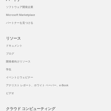
ソフトウェア開発企業
Microsoft Marketplace
パートナーを見つける
リソース
ドキュメント
ブログ
開発者向けリソース
学生
イベントとウェビナー
アナリスト レポート、ホワイト ペーパー、e-Book
ビデオ
クラウド コンピューティング