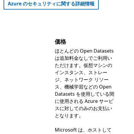
Azure のセキュリティに関する詳細情報
価格
ほとんどの Open Datasets
は追加料金なしでご利用い
ただけます。仮想マシンの
インスタンス、ストレー
ジ、ネットワーク リソー
ス、機械学習などの Open
Datasets を使用している間
に使用される Azure サービ
スに対してのみのお支払い
となります。
Microsoft は、ホストして