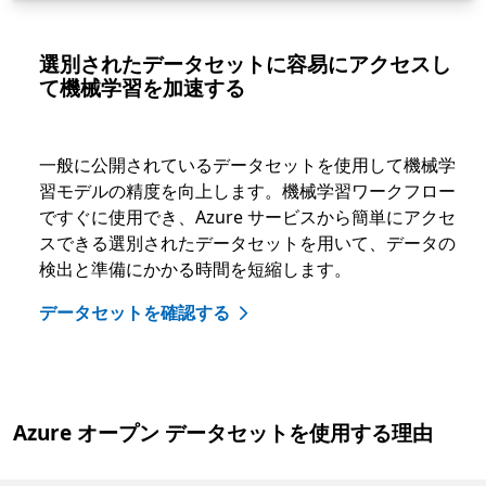
選別されたデータセットに容易にアクセスし
て機械学習を加速する
一般に公開されているデータセットを使用して機械学
習モデルの精度を向上します。機械学習ワークフロー
ですぐに使用でき、Azure サービスから簡単にアクセ
スできる選別されたデータセットを用いて、データの
検出と準備にかかる時間を短縮します。
データセットを確認する
Azure オープン データセットを使用する理由