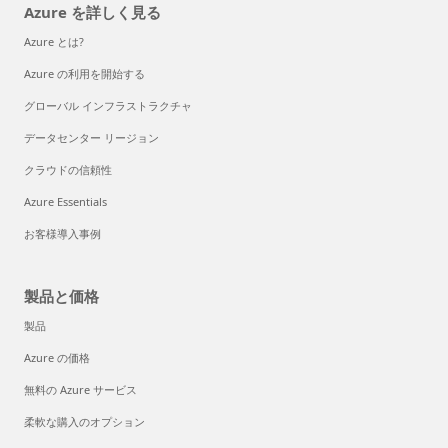
Azure を詳しく見る
Azure とは?
Azure の利用を開始する
グローバル インフラストラクチャ
データセンター リージョン
クラウドの信頼性
Azure Essentials
お客様導入事例
製品と価格
製品
Azure の価格
無料の Azure サービス
柔軟な購入のオプション