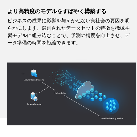
より高精度のモデルをすばやく構築する
ビジネスの成果に影響を与えかねない実社会の要因を明
らかにします。選別されたデータセットの特徴を機械学
習モデルに組み込むことで、予測の精度を向上させ、デ
ータ準備の時間を短縮できます。