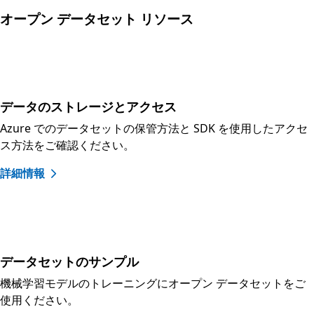
オープン データセット リソース
データのストレージとアクセス
Azure でのデータセットの保管方法と SDK を使用したアクセ
ス方法をご確認ください。
詳細情報
データセットのサンプル
機械学習モデルのトレーニングにオープン データセットをご
使用ください。