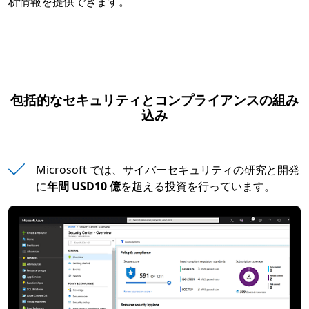
析情報を提供できます。
包括的なセキュリティとコンプライアンスの組み
込み
Microsoft では、サイバーセキュリティの研究と開発
に
年間 USD10 億
を超える投資を行っています。