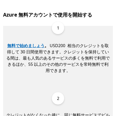
Azure 無料アカウントで使用を開始する
1
無料で始めましょう
。
USD200 相当のクレジットを取
得して 30 日間使用できます。クレジットを保持してい
る間は、最も人気のあるサービスの多くを無料で利用で
きるほか、55 以上のその他のサービスを常時無料で利
用できます。
2
クレジットがなくなった後に、同じ無料サービスでビル