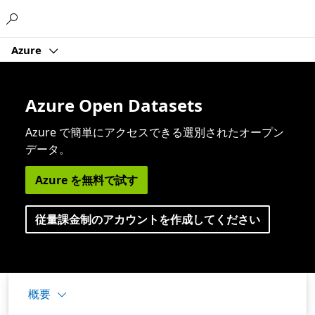
Microsoft
Azure
Azure Open Datasets
Azure で簡単にアクセスできる選別されたオープン
データ。
Azure を無料で試す
従量課金制のアカウントを作成してください
概要