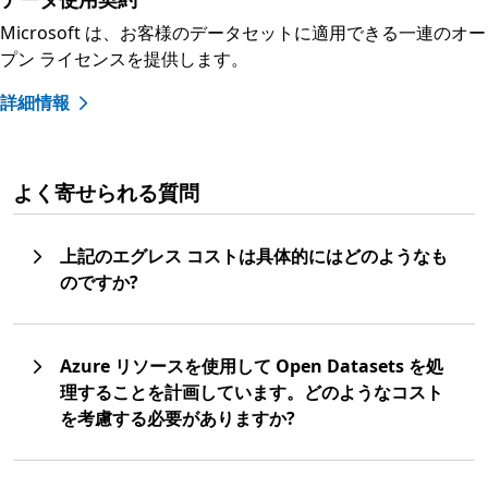
Microsoft は、お客様のデータセットに適用できる一連のオー
プン ライセンスを提供します。
詳細情報
よく寄せられる質問
上記のエグレス コストは具体的にはどのようなも
のですか?
Azure リソースを使用して Open Datasets を処
理することを計画しています。どのようなコスト
を考慮する必要がありますか?