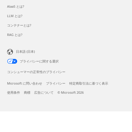
AlaaS とは?
LLM とは?
コンテナーとは?
RAG とは?
日本語 (日本)
プライバシーに関する選択
コンシューマーの正常性のプライバシー
Microsoft に問い合わせ
プライバシー
特定商取引法に基づく表示
使用条件
商標
広告について
© Microsoft 2026