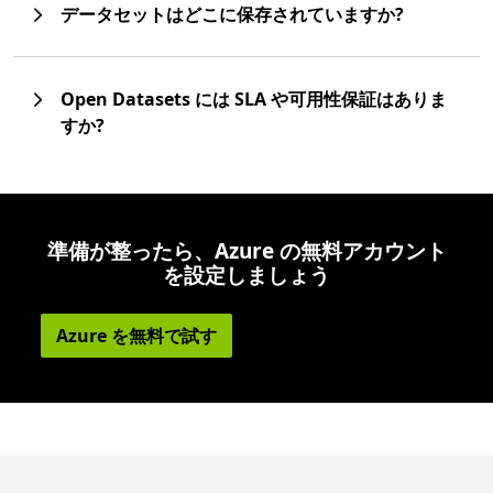
データセットはどこに保存されていますか?
Open Datasets には SLA や可用性保証はありま
すか?
準備が整ったら、Azure の無料アカウント
を設定しましょう
Azure を無料で試す