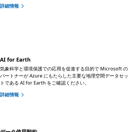
詳細情報
ドキュメントと学習用のリソース
AI for Earth
気象科学と環境保護での応用を促進する目的で Microsoft の
パートナーが Azure にもたらした主要な地理空間データセッ
トである AI for Earth をご確認ください。
詳細情報
データ使用契約