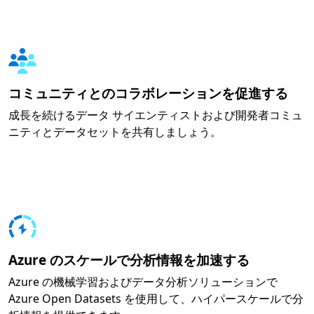
コミュニティとのコラボレーションを促進する
成長を続けるデータ サイエンティストおよび開発者コミュ
ニティとデータセットを共有しましょう。
Azure のスケールで分析情報を加速する
Azure の機械学習およびデータ分析ソリューションで
Azure Open Datasets を使用して、ハイパースケールで分