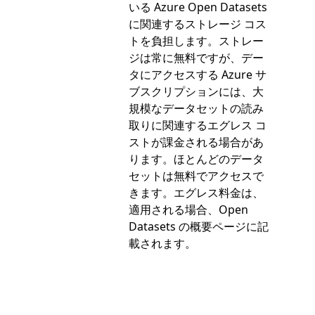
いる Azure Open Datasets
に関連するストレージ コス
トを負担します。ストレー
ジは常に無料ですが、デー
タにアクセスする Azure サ
ブスクリプションには、大
規模なデータセットの読み
取りに関連するエグレス コ
ストが課金される場合があ
ります。ほとんどのデータ
セットは無料でアクセスで
きます。エグレス料金は、
適用される場合、Open
Datasets の概要ページに記
載されます。