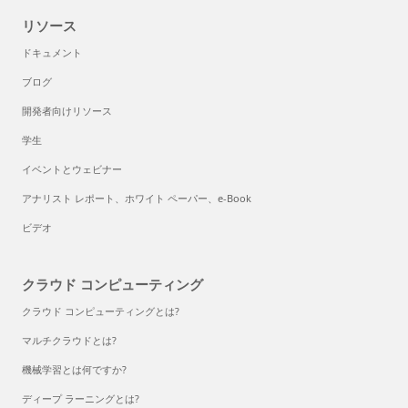
リソース
ドキュメント
ブログ
開発者向けリソース
学生
イベントとウェビナー
アナリスト レポート、ホワイト ペーパー、e-Book
ビデオ
クラウド コンピューティング
クラウド コンピューティングとは?
マルチクラウドとは?
機械学習とは何ですか?
ディープ ラーニングとは?