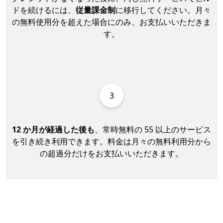
ドを続けるには、
従量課金制
に移行してください。月々
の無料使用分を超えた場合にのみ、お支払いいただきま
す。
3
12 か月が経過した後も
、常時無料の 55 以上のサービス
を引き続き利用できます。料金は月々の無料利用分から
の超過分だけをお支払いいただきます。