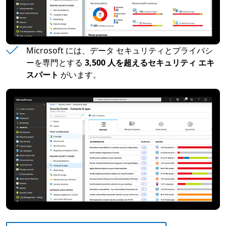
Microsoft には、データ セキュリティとプライバシ
ーを専門とする
3,500 人を超えるセキュリティ エキ
スパート
がいます。