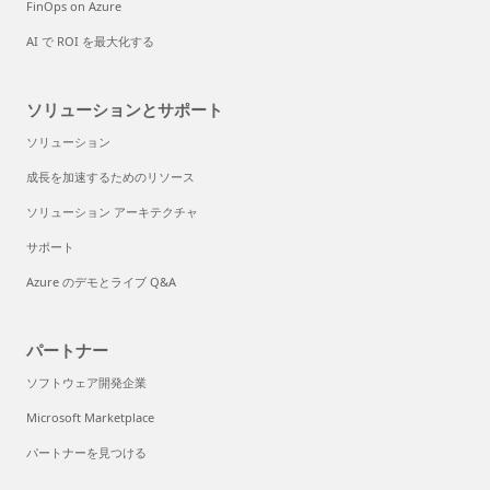
FinOps on Azure
AI で ROI を最大化する
ソリューションとサポート
ソリューション
成長を加速するためのリソース
ソリューション アーキテクチャ
サポート
Azure のデモとライブ Q&A
パートナー
ソフトウェア開発企業
Microsoft Marketplace
パートナーを見つける