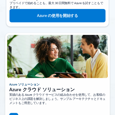
プリペイドで始めることも、最大 30 日間無料で Azure を試すこともで
きます。
Azure の使用を開始する
Azure ソリューション
Azure クラウド ソリューション
実績のある Azure クラウド サービスの組み合わせを使用して、お客様の
ビジネス上の課題を解決しましょう。サンプル アーキテクチャとドキュ
メントもご用意しています。