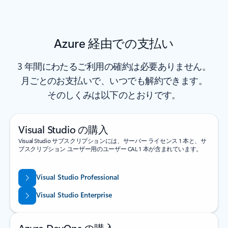
Azure 経由での支払い
3 年間にわたるご利用の確約は必要ありません。
月ごとのお支払いで、いつでも解約できます。
そのしくみは以下のとおりです。
Visual Studio の購入
Visual Studio サブスクリプションには、サーバー ライセンス 1 本と、サ
ブスクリプション ユーザー用のユーザー CAL 1 本が含まれています。
Visual Studio Professional
Visual Studio Enterprise
Azure DevOps の購入