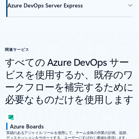
Azure DevOps Server Express
関連サービス
すべての Azure DevOps サー
ビスを使用するか、既存のワ
ークフローを補完するために
必要なものだけを使用します
Azure Boards
実績のあるアジャイル ツールを使用して、チーム全体の作業の計画、追跡、
ディスカッションをサポートする、ユーザーにすばやく価値を提供します。