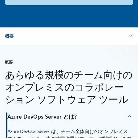
概要
概要
あらゆる規模のチーム向けの
オンプレミスのコラボレー
ション ソフトウェア ツール
Azure DevOps Server とは?
Azure DevOps Server は、チーム全体向けのオンプレミス