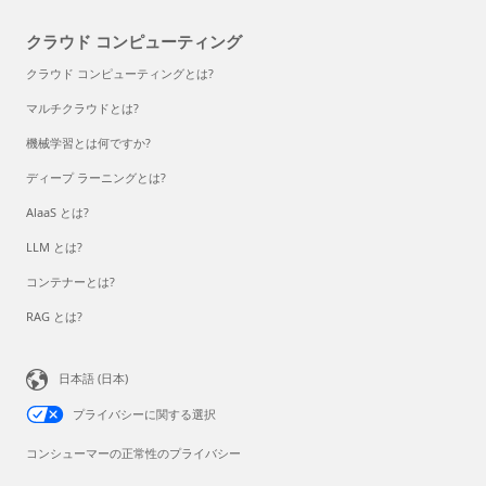
クラウド コンピューティング
クラウド コンピューティングとは?
マルチクラウドとは?
機械学習とは何ですか?
ディープ ラーニングとは?
AlaaS とは?
LLM とは?
コンテナーとは?
RAG とは?
日本語 (日本)
プライバシーに関する選択
コンシューマーの正常性のプライバシー