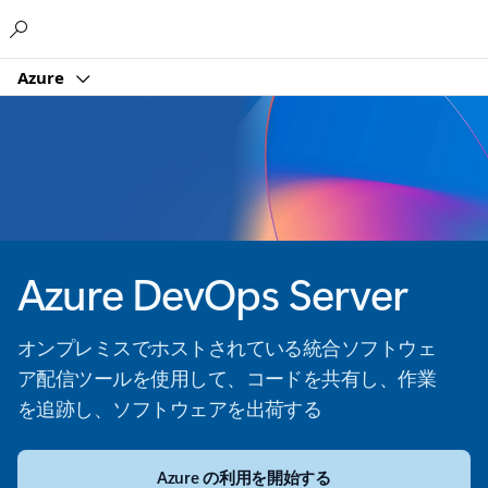
Microsoft
Azure
Azure DevOps Server
オンプレミスでホストされている統合ソフトウェ
ア配信ツールを使用して、コードを共有し、作業
を追跡し、ソフトウェアを出荷する
Azure の利用を開始する