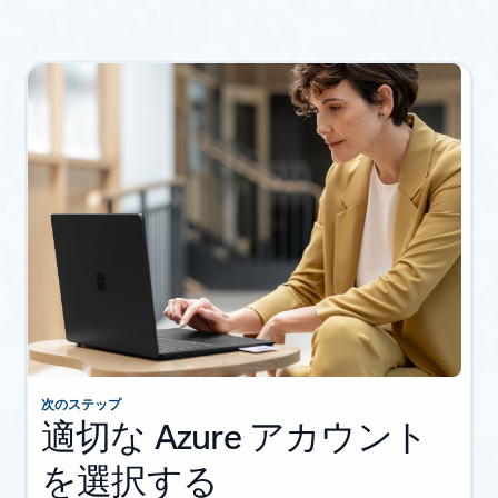
次のステップ
適切な Azure アカウント
を選択する