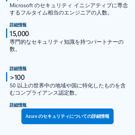
Microsoft のセキュリティ イニシアティブに専念
するフルタイム相当のエンジニアの人数。
詳細情報
15,000
専門的なセキュリティ知識を持つパートナーの
数。
詳細情報
>100
50 以上の世界中の地域や国に特化したものを含
むコンプライアンス認定数。
詳細情報
Azure のセキュリティについての詳細情報