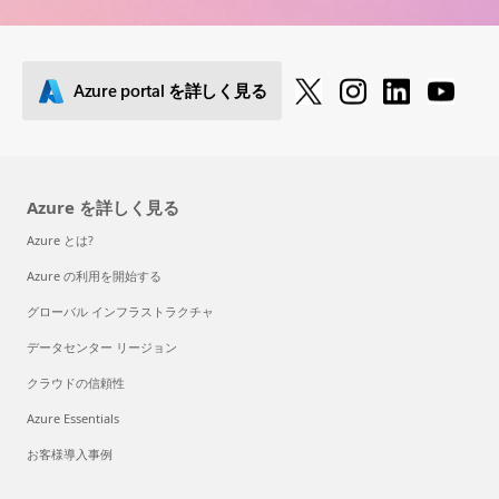
Azure portal を詳しく見る
Azure を詳しく見る
Azure とは?
Azure の利用を開始する
グローバル インフラストラクチャ
データセンター リージョン
クラウドの信頼性
Azure Essentials
お客様導入事例