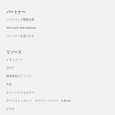
パートナー
ソフトウェア開発企業
Microsoft Marketplace
パートナーを見つける
リソース
ドキュメント
ブログ
開発者向けリソース
学生
イベントとウェビナー
アナリスト レポート、ホワイト ペーパー、e-Book
ビデオ