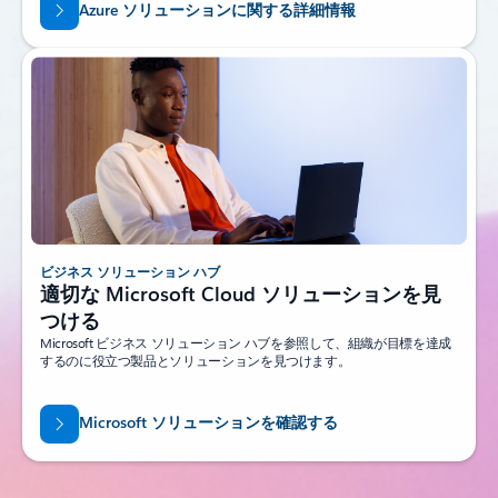
Azure ソリューションに関する詳細情報
ビジネス ソリューション ハブ
適切な Microsoft Cloud ソリューションを見
つける
Microsoft ビジネス ソリューション ハブを参照して、組織が目標を達成
するのに役立つ製品とソリューションを見つけます。
Microsoft ソリューションを確認する