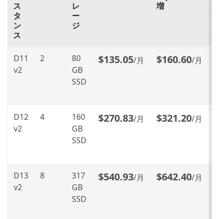
ス
レ
増
タ
ー
ン
ジ
ス
D11
2
80
$135.05
$160.60
/月
/月
v2
GB
SSD
D12
4
160
$270.83
$321.20
/月
/月
v2
GB
SSD
D13
8
317
$540.93
$642.40
/月
/月
v2
GB
SSD