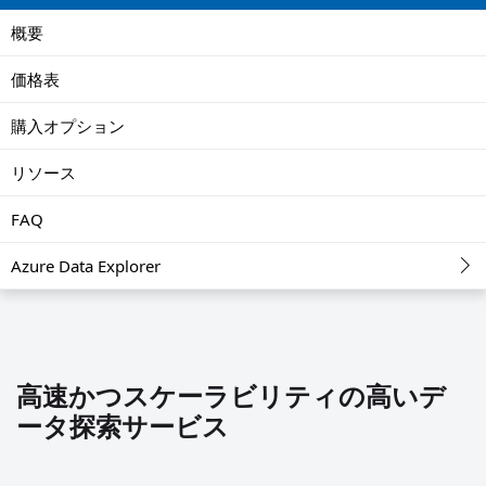
概要
価格表
購入オプション
リソース
FAQ
Azure Data Explorer
高速かつスケーラビリティの高いデ
ータ探索サービス