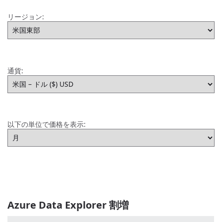
リージョン:
通貨:
以下の単位で価格を表示:
Azure Data Explorer 割増