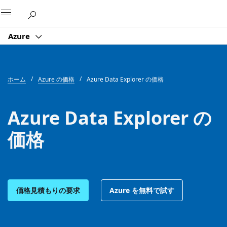
Microsoft
Azure
ホーム
Azure の価格
Azure Data Explorer の価格
Azure Data Explorer の
価格
価格見積もりの要求
Azure を無料で試す