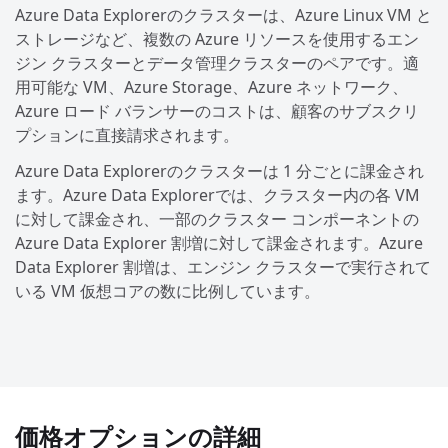
Azure Data Explorerのクラスターは、Azure Linux VM と
ストレージなど、複数の Azure リソースを使用するエン
ジン クラスターとデータ管理クラスターのペアです。適
用可能な VM、Azure Storage、Azure ネットワーク、
Azure ロード バランサーのコストは、顧客のサブスクリ
プションに直接請求されます。
Azure Data Explorerのクラスターは 1 分ごとに課金され
ます。Azure Data Explorerでは、クラスター内の各 VM
に対して課金され、一部のクラスター コンポーネントの
Azure Data Explorer 割増に対して課金されます。Azure
Data Explorer 割増は、エンジン クラスターで実行されて
いる VM 仮想コアの数に比例しています。
価格オプションの詳細