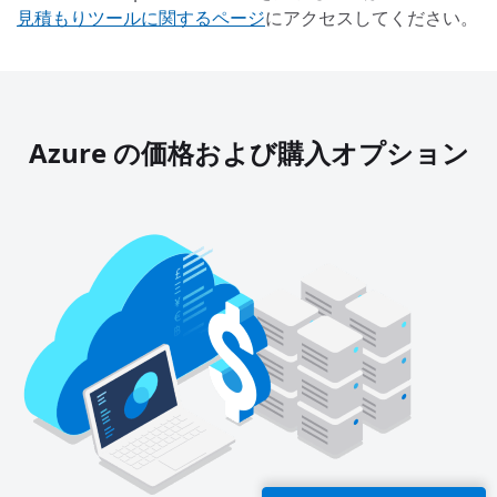
見積もりツールに関するページ
にアクセスしてください。
Azure の価格および購入オプション