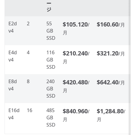
ー
ジ
E2d
2
55
$105.120
$160.60
/
/月
v4
GB
月
SSD
E4d
4
116
$210.240
$321.20
/
/月
v4
GB
月
SSD
E8d
8
240
$420.480
$642.40
/
/月
v4
GB
月
SSD
E16d
16
485
$840.960
$1,284.80
/
/
v4
GB
月
月
SSD