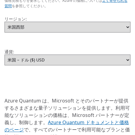
価格見積もりを要求してください。Azure の価格については
よく寄せられる
質問
を参照してください。
リージョン:
通貨:
Azure Quantum は、Microsoft とそのパートナーが提供
するさまざまな量子ソリューションを提供します。利用可
能なソリューションの価格は、Microsoft パートナーが定
義し、制御します。
Azure Quantum ドキュメントと価格
のページ
で、すべてのパートナーで利用可能なプランと価