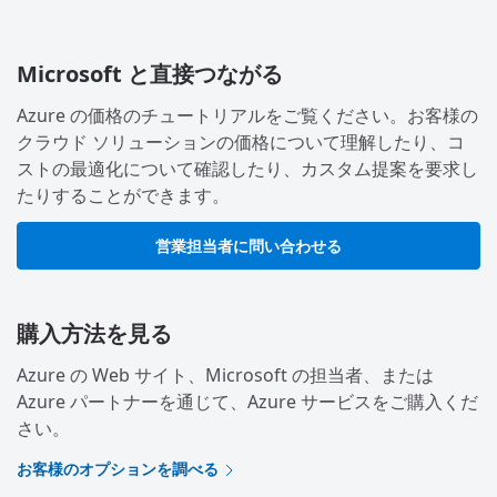
Microsoft と直接つながる
Azure の価格のチュートリアルをご覧ください。お客様の
クラウド ソリューションの価格について理解したり、コ
ストの最適化について確認したり、カスタム提案を要求し
たりすることができます。
営業担当者に問い合わせる
購入方法を見る
Azure の Web サイト、Microsoft の担当者、または
Azure パートナーを通じて、Azure サービスをご購入くだ
さい。
お客様のオプションを調べる