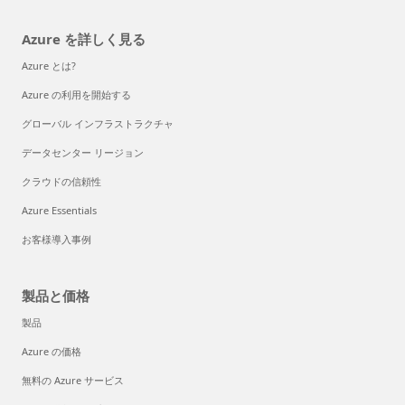
Azure を詳しく見る
Azure とは?
Azure の利用を開始する
グローバル インフラストラクチャ
データセンター リージョン
クラウドの信頼性
Azure Essentials
お客様導入事例
製品と価格
製品
Azure の価格
無料の Azure サービス