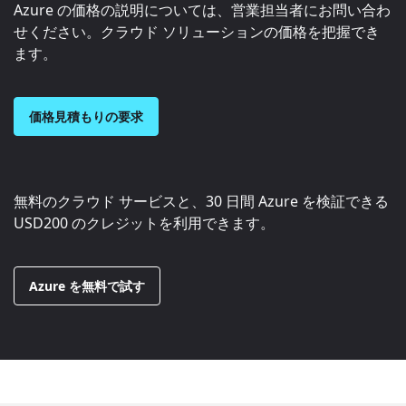
Azure の価格の説明については、営業担当者にお問い合わ
せください。クラウド ソリューションの価格を把握でき
ます。
価格見積もりの要求
無料のクラウド サービスと、30 日間 Azure を検証できる
USD200
のクレジットを利用できます。
Azure を無料で試す