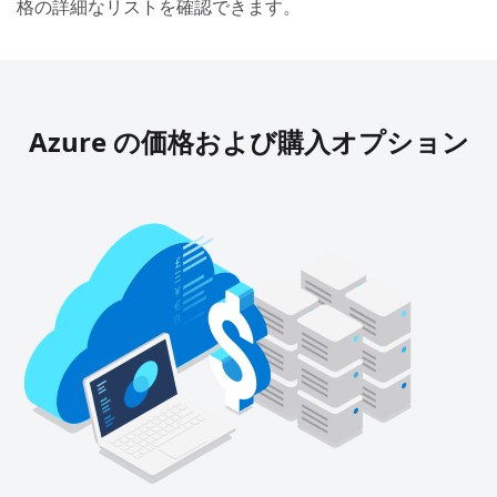
格の詳細なリストを確認できます。
Azure の価格および購入オプション