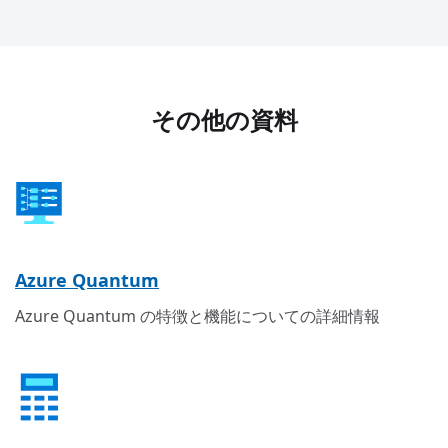
その他の資料
Azure Quantum
Azure Quantum の特徴と機能についての詳細情報