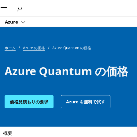
Microsoft
Azure
ホーム
Azure の価格
Azure Quantum の価格
Azure Quantum の価格
価格見積もりの要求
Azure を無料で試す
概要