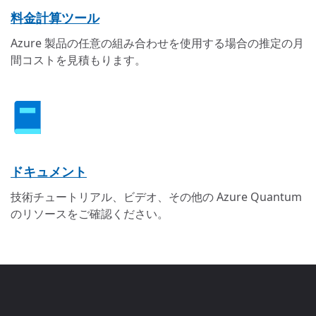
料金計算ツール
Azure 製品の任意の組み合わせを使用する場合の推定の月
間コストを見積もります。
ドキュメント
技術チュートリアル、ビデオ、その他の Azure Quantum
のリソースをご確認ください。