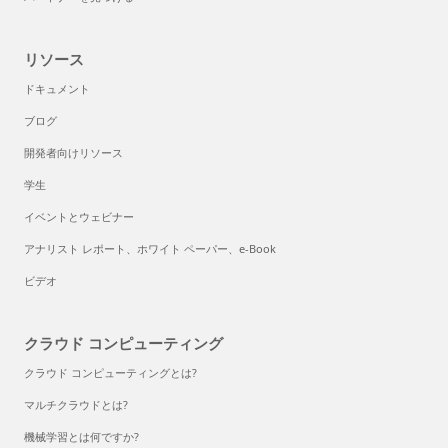
リソース
ドキュメント
ブログ
開発者向けリソース
学生
イベントとウェビナー
アナリスト レポート、ホワイト ペーパー、e-Book
ビデオ
クラウド コンピューティング
クラウド コンピューティングとは?
マルチクラウドとは?
機械学習とは何ですか?