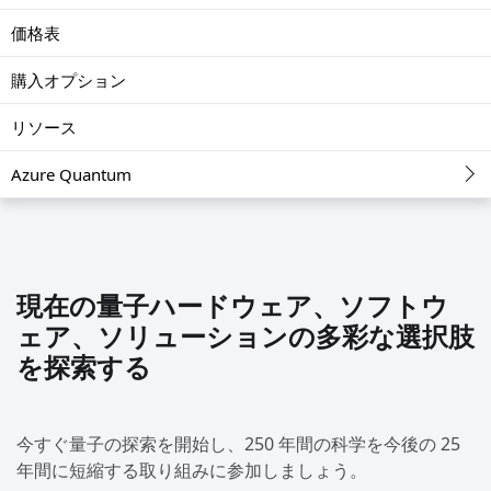
価格表
購入オプション
リソース
Azure Quantum
現在の量子ハードウェア、ソフトウ
ェア、ソリューションの多彩な選択肢
を探索する
今すぐ量子の探索を開始し、250 年間の科学を今後の 25
年間に短縮する取り組みに参加しましょう。