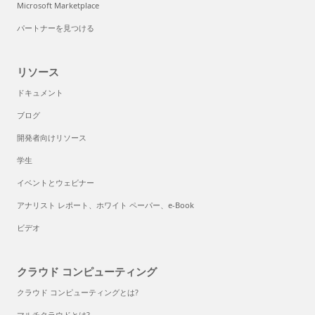
Microsoft Marketplace
パートナーを見つける
リソース
ドキュメント
ブログ
開発者向けリソース
学生
イベントとウェビナー
アナリスト レポート、ホワイト ペーパー、e-Book
ビデオ
クラウド コンピューティング
クラウド コンピューティングとは?
マルチクラウドとは?