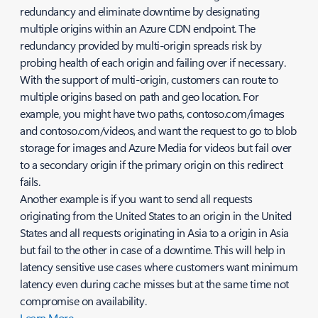
redundancy and eliminate downtime by designating
multiple origins within an Azure CDN endpoint. The
redundancy provided by multi-origin spreads risk by
probing health of each origin and failing over if necessary.
With the support of multi-origin, customers can route to
multiple origins based on path and geo location. For
example, you might have two paths, contoso.com/images
and contoso.com/videos, and want the request to go to blob
storage for images and Azure Media for videos but fail over
to a secondary origin if the primary origin on this redirect
fails.
Another example is if you want to send all requests
originating from the United States to an origin in the United
States and all requests originating in Asia to a origin in Asia
but fail to the other in case of a downtime. This will help in
latency sensitive use cases where customers want minimum
latency even during cache misses but at the same time not
compromise on availability.
Learn More