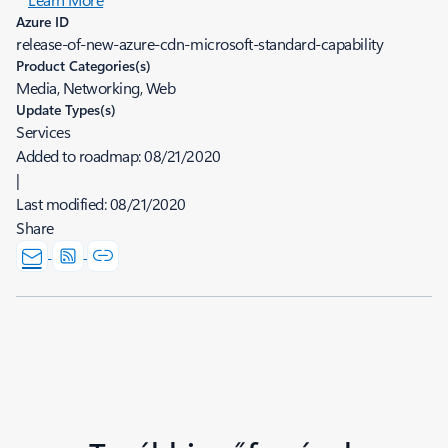
Azure ID
release-of-new-azure-cdn-microsoft-standard-capability
Product Categories(s)
Media, Networking, Web
Update Types(s)
Services
Added to roadmap:
08/21/2020
|
Last modified:
08/21/2020
Share