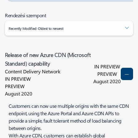
Rendezési szempont
Recently Modified: Oldest to newest
Release of new Azure CDN (Microsoft
Standard) capability
IN PREVIEW
Content Delivery Network
PREVIEW
IN PREVIEW
August 2020
PREVIEW
August 2020
Customers can now use multiple origins with the same CDN
endpoint, using the Azure Portal and Azure CDN APIs to
provide a simple, fault tolerant method of load balancing
between origins.
With Azure CDN, customers can establish global