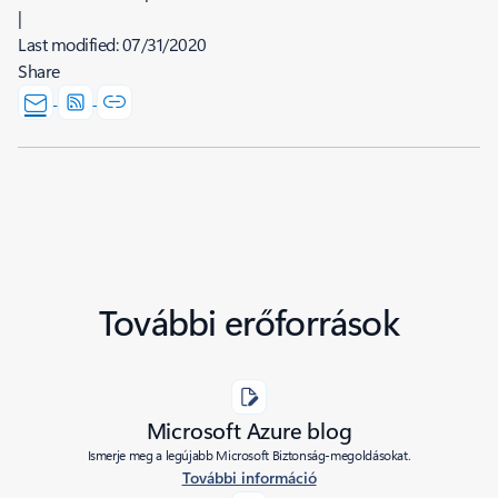
|
Last modified:
07/31/2020
Share
További erőforrások
Microsoft Azure blog
Ismerje meg a legújabb Microsoft Biztonság-megoldásokat.
További információ