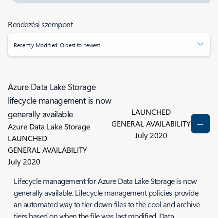
Rendezési szempont
Recently Modified: Oldest to newest
Azure Data Lake Storage
lifecycle management is now
LAUNCHED
generally available
GENERAL AVAILABILITY
Azure Data Lake Storage
July 2020
LAUNCHED
GENERAL AVAILABILITY
July 2020
Lifecycle management for Azure Data Lake Storage is now
generally available. Lifecycle management policies provide
an automated way to tier down files to the cool and archive
tiers based on when the file was last modified. Data