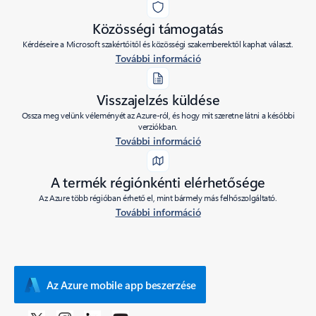
Közösségi támogatás
Kérdéseire a Microsoft szakértőitől és közösségi szakemberektől kaphat választ.
További információ
Visszajelzés küldése
Ossza meg velünk véleményét az Azure-ról, és hogy mit szeretne látni a későbbi
verziókban.
További információ
A termék régiónkénti elérhetősége
Az Azure több régióban érhető el, mint bármely más felhőszolgáltató.
További információ
Az Azure mobile app beszerzése