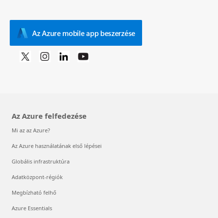
Az Azure mobile app beszerzése
Az Azure felfedezése
Mi az az Azure?
Az Azure használatának első lépései
Globális infrastruktúra
Adatközpont-régiók
Megbízható felhő
Azure Essentials