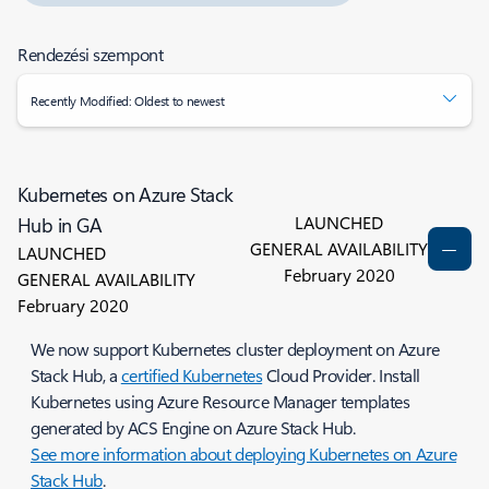
Rendezési szempont
Recently Modified: Oldest to newest
Kubernetes on Azure Stack
LAUNCHED
Hub in GA
GENERAL AVAILABILITY
LAUNCHED
February 2020
GENERAL AVAILABILITY
February 2020
We now support Kubernetes cluster deployment on Azure
Stack Hub, a
certified Kubernetes
Cloud Provider. Install
Kubernetes using Azure Resource Manager templates
generated by ACS Engine on Azure Stack Hub.
See more information about deploying Kubernetes on Azure
Stack Hub
.