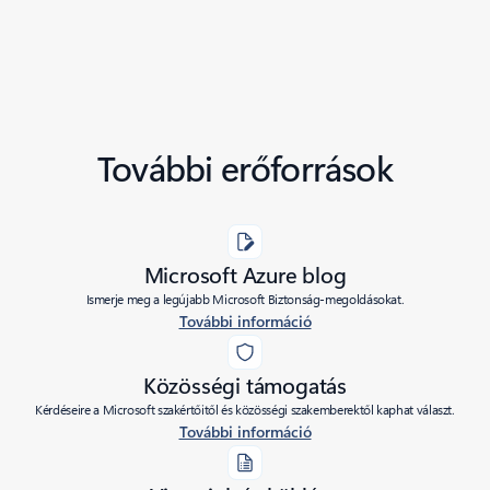
További erőforrások
Microsoft Azure blog
Ismerje meg a legújabb Microsoft Biztonság-megoldásokat.
További információ
Közösségi támogatás
Kérdéseire a Microsoft szakértőitől és közösségi szakemberektől kaphat választ.
További információ