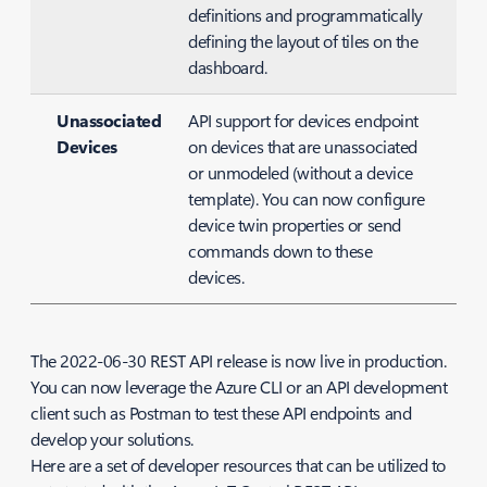
definitions and programmatically
defining the layout of tiles on the
dashboard.
Unassociated
API support for devices endpoint
Devices
on devices that are unassociated
or unmodeled (without a device
template). You can now configure
device twin properties or send
commands down to these
devices.
The 2022-06-30 REST API release is now live in production.
You can now leverage the Azure CLI or an API development
client such as Postman to test these API endpoints and
develop your solutions.
Here are a set of developer resources that can be utilized to