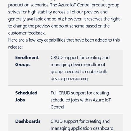
production scenarios. The Azure IoT Central product group
strives for high stability across all of our preview and
generally available endpoints; however, it reserves the right
to change the preview endpoint schema based on the
customer feedback.
Here are a few key capabilities that have been added to this
release:
Enrollment
CRUD support for creating and
Groups
managing device enrollment
groups needed to enable bulk
device provisioning
Scheduled
Full CRUD support for creating
Jobs
scheduled jobs within Azure IoT
Central
Dashboards
CRUD support for creating and
managing application dashboard