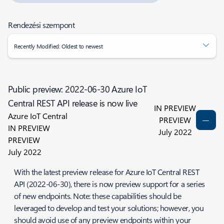
Rendezési szempont
Recently Modified: Oldest to newest
Public preview: 2022-06-30 Azure IoT
Central REST API release is now live
IN PREVIEW
Azure IoT Central
PREVIEW
IN PREVIEW
July 2022
PREVIEW
July 2022
With the latest preview release for Azure IoT Central REST
API (2022-06-30), there is now preview support for a series
of new endpoints. Note: these capabilities should be
leveraged to develop and test your solutions; however, you
should avoid use of any preview endpoints within your