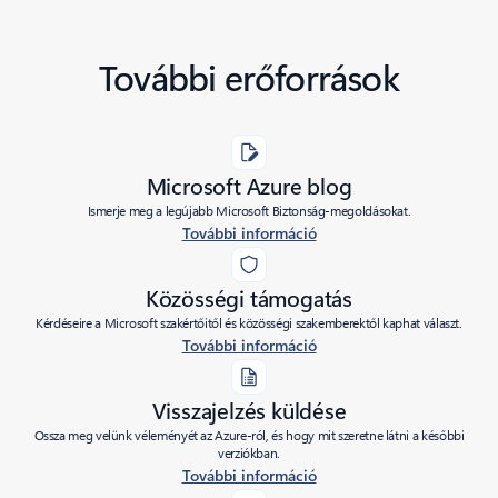
További erőforrások
Microsoft Azure blog
Ismerje meg a legújabb Microsoft Biztonság-megoldásokat.
További információ
Közösségi támogatás
Kérdéseire a Microsoft szakértőitől és közösségi szakemberektől kaphat választ.
További információ
Visszajelzés küldése
Ossza meg velünk véleményét az Azure-ról, és hogy mit szeretne látni a későbbi
verziókban.
További információ