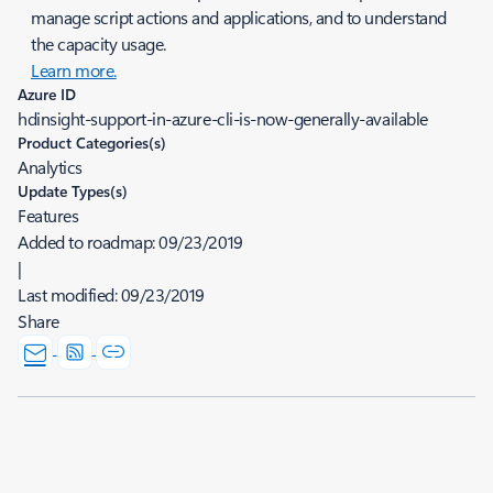
manage script actions and applications, and to understand
the capacity usage.
Learn more.
Azure ID
hdinsight-support-in-azure-cli-is-now-generally-available
Product Categories(s)
Analytics
Update Types(s)
Features
Added to roadmap:
09/23/2019
|
Last modified:
09/23/2019
Share