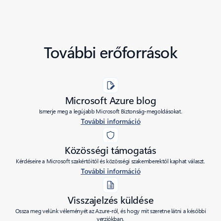
További erőforrások
Microsoft Azure blog
Ismerje meg a legújabb Microsoft Biztonság-megoldásokat.
További információ
Közösségi támogatás
Kérdéseire a Microsoft szakértőitől és közösségi szakemberektől kaphat választ.
További információ
Visszajelzés küldése
Ossza meg velünk véleményét az Azure-ról, és hogy mit szeretne látni a későbbi
verziókban.