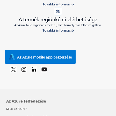
További információ
A termék régiónkénti elérhetősége
Az Azure több régióban érhető el, mint bármely más felhőszolgáltató.
További információ
Az Azure mobile app beszerzése
Az Azure felfedezése
Mi az az Azure?