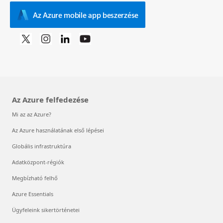
Az Azure mobile app beszerzése
Az Azure felfedezése
Mi az az Azure?
Az Azure használatának első lépései
Globális infrastruktúra
Adatközpont-régiók
Megbízható felhő
Azure Essentials
Ügyfeleink sikertörténetei