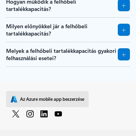
Hogyan működik a felhőbeli
tartalékkapacitás?
Milyen előnyökkel jár a felhőbeli
tartalékkapacitás?
Melyek a felhőbeli tartalékkapacitás gyakori
felhasználási esetei?
Az Azure mobile app beszerzése