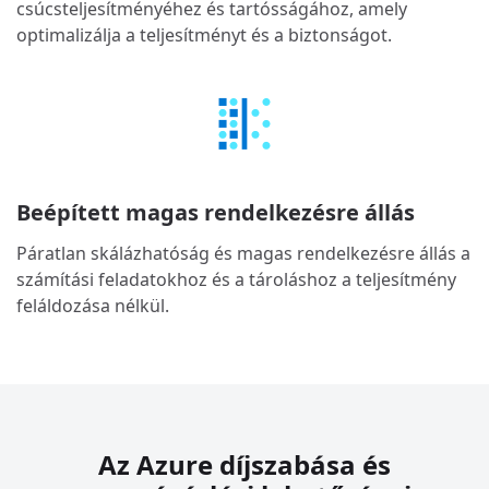
csúcsteljesítményéhez és tartósságához, amely
optimalizálja a teljesítményt és a biztonságot.
Beépített magas rendelkezésre állás
Páratlan skálázhatóság és magas rendelkezésre állás a
számítási feladatokhoz és a tároláshoz a teljesítmény
feláldozása nélkül.
Az Azure díjszabása és