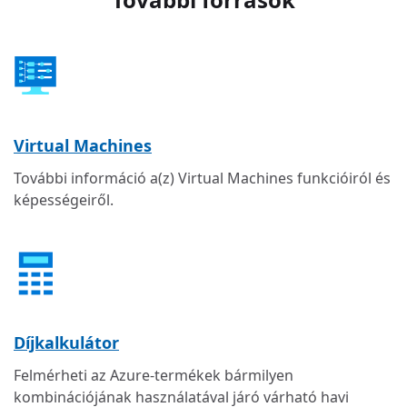
Virtual Machines
További információ a(z) Virtual Machines funkcióiról és
képességeiről.
Díjkalkulátor
Felmérheti az Azure-termékek bármilyen
kombinációjának használatával járó várható havi