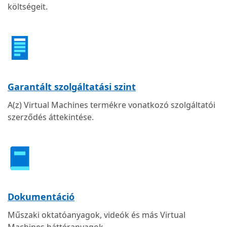
költségeit.
Garantált szolgáltatási szint
A(z) Virtual Machines termékre vonatkozó szolgáltatói
szerződés áttekintése.
Dokumentáció
Műszaki oktatóanyagok, videók és más Virtual