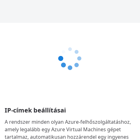
IP-címek beállításai
A rendszer minden olyan Azure-felhőszolgáltatáshoz,
amely legalább egy Azure Virtual Machines gépet
tartalmaz, automatikusan hozzárendel egy ingyenes