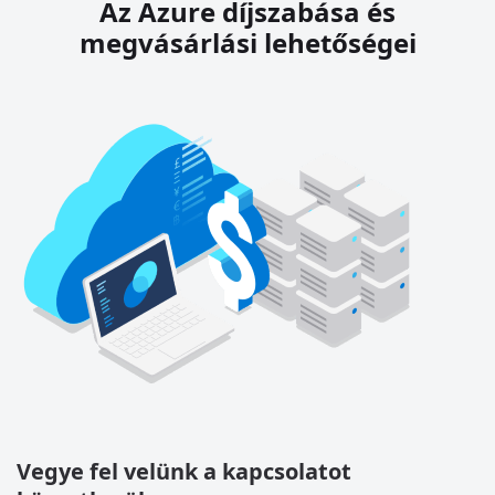
Az Azure díjszabása és
megvásárlási lehetőségei
Vegye fel velünk a kapcsolatot