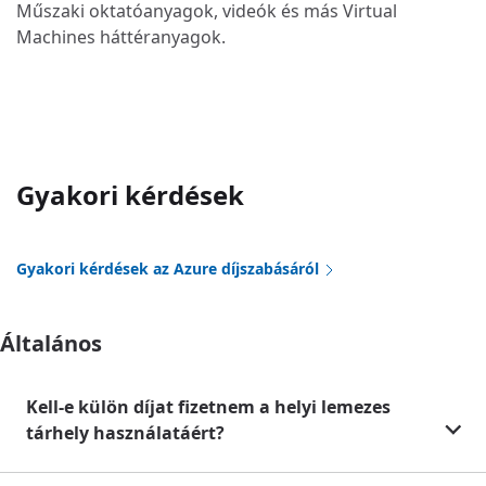
Műszaki oktatóanyagok, videók és más Virtual
Machines háttéranyagok.
Gyakori kérdések
Gyakori kérdések az Azure díjszabásáról
Általános
Kell-e külön díjat fizetnem a helyi lemezes
tárhely használatáért?