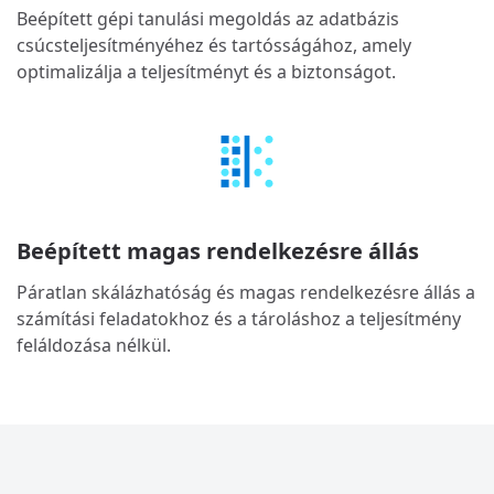
Beépített gépi tanulási megoldás az adatbázis
csúcsteljesítményéhez és tartósságához, amely
optimalizálja a teljesítményt és a biztonságot.
Beépített magas rendelkezésre állás
Páratlan skálázhatóság és magas rendelkezésre állás a
számítási feladatokhoz és a tároláshoz a teljesítmény
feláldozása nélkül.