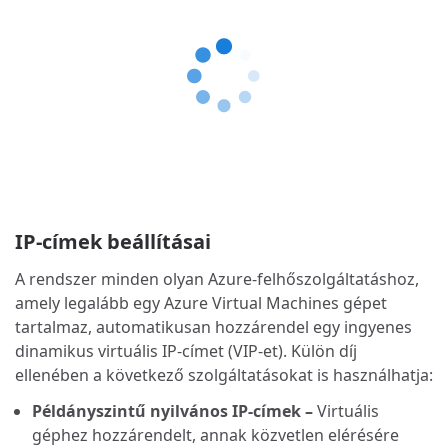
IP-címek beállításai
A rendszer minden olyan Azure-felhőszolgáltatáshoz,
amely legalább egy Azure Virtual Machines gépet
tartalmaz, automatikusan hozzárendel egy ingyenes
dinamikus virtuális IP-címet (VIP-et). Külön díj
ellenében a következő szolgáltatásokat is használhatja:
Példányszintű nyilvános IP-címek –
Virtuális
géphez hozzárendelt, annak közvetlen elérésére