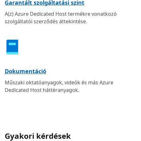
Garantált szolgáltatási szint
A(z) Azure Dedicated Host termékre vonatkozó
szolgáltatói szerződés áttekintése.
Dokumentáció
Műszaki oktatóanyagok, videók és más Azure
Dedicated Host háttéranyagok.
Gyakori kérdések