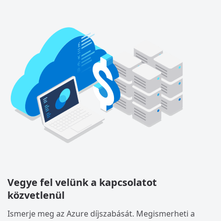
Vegye fel velünk a kapcsolatot
közvetlenül
Ismerje meg az Azure díjszabását. Megismerheti a