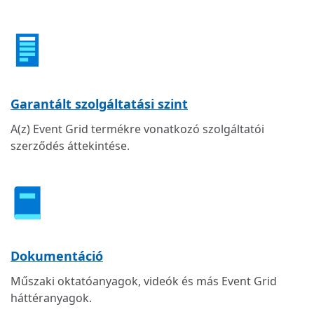
Garantált szolgáltatási szint
A(z) Event Grid termékre vonatkozó szolgáltatói
szerződés áttekintése.
Dokumentáció
Műszaki oktatóanyagok, videók és más Event Grid
háttéranyagok.