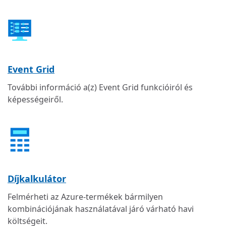
Event Grid
További információ a(z) Event Grid funkcióiról és
képességeiről.
Díjkalkulátor
Felmérheti az Azure-termékek bármilyen
kombinációjának használatával járó várható havi
költségeit.