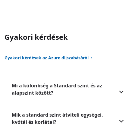
Gyakori kérdések
Gyakori kérdések az Azure díjszabásáról
Mi a különbség a Standard szint és az
alapszint között?
Mik a standard szint átviteli egységei,
kvótái és korlátai?