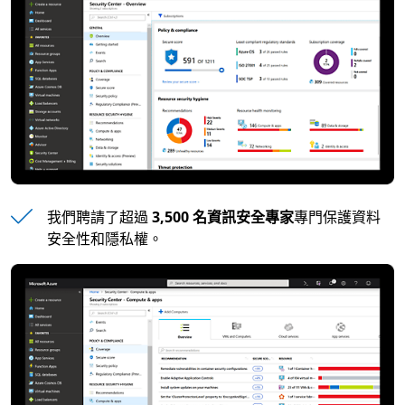
我們聘請了超過
3,500 名資訊安全專家
專門保護資料
安全性和隱私權。