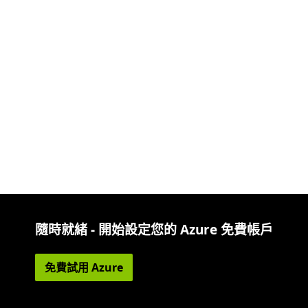
隨時就緒 - 開始設定您的 Azure 免費帳戶
免費試用 Azure