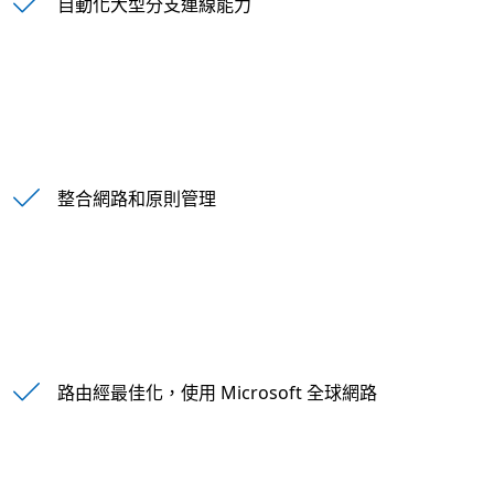
自動化大型分支連線能力
整合網路和原則管理
路由經最佳化，使用 Microsoft 全球網路