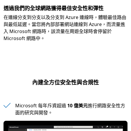
透過我們的全球網路獲得最佳安全性和彈性
在連線分支到分支以及分支到 Azure 連線時，體驗最佳路由
與最低延遲。當您將內部部署網站連線到 Azure，而流量進
入 Microsoft 網路時，該流量在周遊全球時會停留於
Microsoft 網路中。
內建全方位安全性與合規性
Microsoft 每年斥資超過
10 億美元
進行網路安全性方
面的研究與開發。