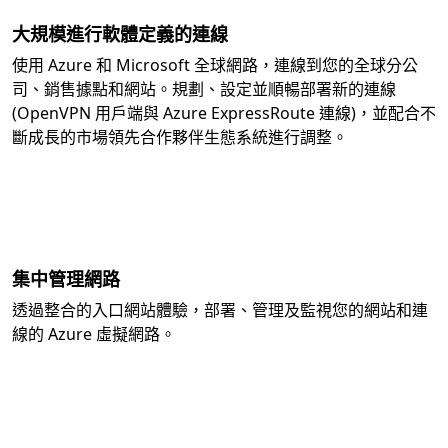
大規模進行軟體定義的連線
使用 Azure 和 Microsoft 全球網路，連線到您的全球分公
司、銷售據點和網站。規劃、設定並順暢部署新的連線
(OpenVPN 用戶端與 Azure ExpressRoute 連線)，並配合不
斷成長的市場領先合作夥伴生態系統進行調整。
集中管理網路
透過整合的入口網站體驗，部署、管理及監視您的網站和連
線的 Azure 虛擬網路。