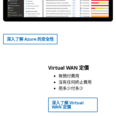
深入了解 Azure 的安全性
Virtual WAN 定價
無預付費用
沒有任何終止費用
用多少付多少
深入了解 Virtual
WAN 定價