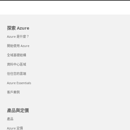
探索 Azure
Azure 是什麼？
開始使用 Azure
全域基礎結構
資料中心區域
信任您的雲端
Azure Essentials
客戶案例
產品與定價
產品
Azure 定價