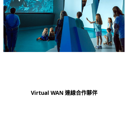
返回索引標籤
Virtual WAN 連線合作夥伴