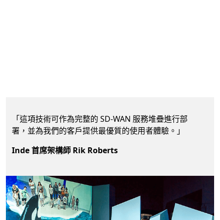
「這項技術可作為完整的 SD-WAN 服務堆疊進行部
署，並為我們的客戶提供最優質的使用者體驗。」
Inde 首席架構師 Rik Roberts