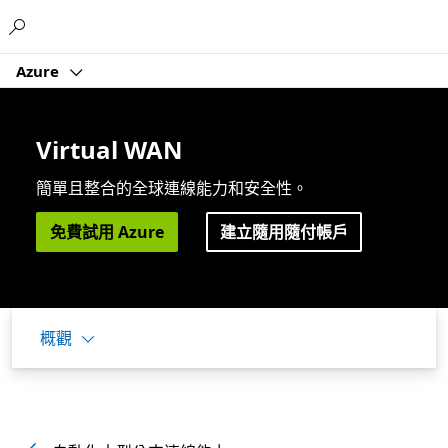
Microsoft
Azure
Virtual WAN
簡單且整合的全球連線能力和安全性。
免費試用 Azure
建立隨用隨付帳戶
概觀