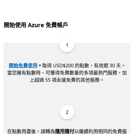
開始使用 Azure 免費帳戶
1
開始免費使用
。
取得 USD$200 的點數，有效期 30 天。
當您擁有點數時，可獲得免費數量的多項最熱門服務，加
上超過 55 項永遠免費的其他服務。
2
在點數用盡後，請轉為
隨用隨付
以繼續利用相同的免費服