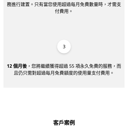
務進行建置。只有當您使用超過每月免費數量時，才需支
付費用。
3
12 個月後
，您將繼續獲得超過 55 項永久免費的服務，而
且仍只需對超過每月免費額度的使用量支付費用。
客戶案例