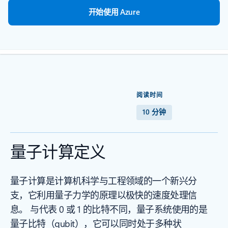
开始使用 Azure
阅读时间
10 分钟
量子计算定义
量子计算是计算机科学与工程领域的一个新兴分
支，它利用量子力学的原理以极快的速度处理信
息。 与代表 0 或 1 的比特不同，量子系统使用的是
量子比特（qubit），它可以同时处于多种状