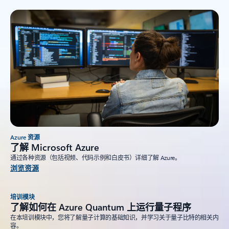
Azure 资源
了解 Microsoft Azure
通过各种资源（包括视频、代码示例和白皮书）详细了解 Azure。
浏览资源
培训模块
了解如何在 Azure Quantum 上运行量子程序
在本培训模块中，您将了解量子计算的基础知识，并学习关于量子比特的相关内
容。