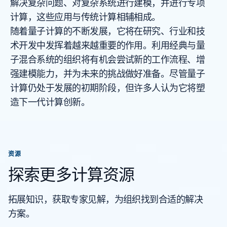
解决复杂问题、对复杂系统进行建模，并进行专项
计算，这些应用与传统计算相辅相成。
随着量子计算的不断发展，它将在研究、行业和技
术开发中发挥着越来越重要的作用。利用经典与量
子混合系统的组织将有机会尝试新的工作流程、增
强建模能力，并为未来的挑战做好准备。尽管量子
计算仍处于发展的初期阶段，但许多人认为它将塑
造下一代计算创新。
资源
探索更多计算资源
拓展知识，获取专家见解，为组织找到合适的解决
方案。