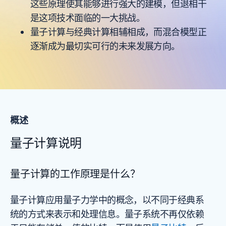
这些原理使其能够进行强大的建模，但退相干
是这项技术面临的一大挑战。
量子计算与经典计算相辅相成，而混合模型正
逐渐成为最切实可行的未来发展方向。
概述
量子计算说明
量子计算的工作原理是什么？
量子计算应用量子力学中的概念，以不同于经典系
统的方式来表示和处理信息。量子系统不再仅依赖