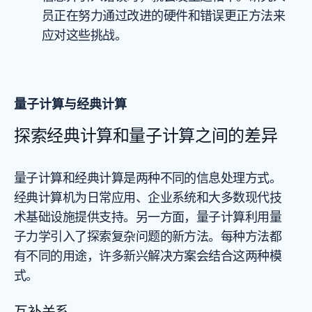
员正在努力通过改进的硬件和错误更正方法来
应对这些挑战。
量子计算与经典计算
探索经典计算和量子计算之间的差异
量子计算和经典计算是两种不同的信息处理方式。
经典计算机为日常应用、企业系统和大多数现代技
术基础设施提供支持。另一方面，量子计算利用量
子力学引入了探索复杂问题的新方法。每种方法都
有不同的用途，许多新兴解决方案会结合这两种模
式。
互补关系