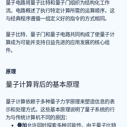
量子电路将量子比特和量子门组织为结构化工作
流。电路概述了执行特定计算所需的运算顺序，这
与经典程序遵循一组定义好的指令的方式相同。
量子比特、量子门和量子电路共同构成了使量子计
算成为可能并支持日益先进的应用发展的核心组
件。
原理
量子计算背后的基本原理
量子计算依赖于多种量子力学原理来塑造信息的表
示和处理方式。这些基本原理说明了量子系统的行
为与传统计算机不同的原因：
叠加
允许同时探索多种可能性。由于量子比特