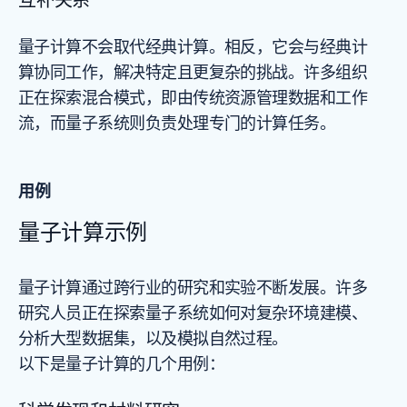
量子计算不会取代经典计算。相反，它会与经典计
算协同工作，解决特定且更复杂的挑战。许多组织
正在探索混合模式，即由传统资源管理数据和工作
流，而量子系统则负责处理专门的计算任务。
用例
量子计算示例
量子计算通过跨行业的研究和实验不断发展。许多
研究人员正在探索量子系统如何对复杂环境建模、
分析大型数据集，以及模拟自然过程。
以下是量子计算的几个用例：