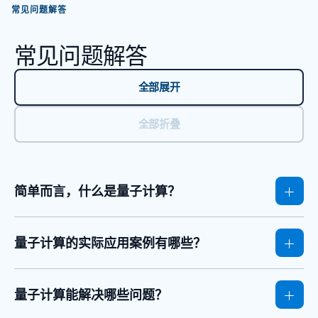
常见问题解答
常见问题解答
全部展开
全部折叠
简单而言，什么是量子计算？
量子计算的实际应用案例有哪些？
量子计算能解决哪些问题？