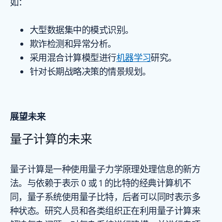
如：
大型数据集中的模式识别。
欺诈检测和异常分析。
采用混合计算模型进行
机器学习
研究。
针对长期战略决策的情景规划。
展望未来
量子计算的未来
量子计算是一种使用量子力学原理处理信息的新方
法。与依赖于表示 0 或 1 的比特的经典计算机不
同，量子系统使用量子比特，后者可以同时表示多
种状态。研究人员和各类组织正在利用量子计算来