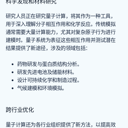
科学发现和材料研究
研究人员正在研究量子计算，将其作为一种工具，
用于深入理解分子相互作用和化学反应。传统模拟
通常需要大量计算能力，尤其对复杂原子行为进行
建模时。量子系统为表征这些相互作用并测试潜在
结果提供了新途径，涉及的领域包括：
药物研发与蛋白质结构分析。
研发先进电池及储能材料。
设计可持续化学和制造过程。
气候建模和环境模拟。
跨行业优化
量子计算还为各行业组织提供了新方法，以提高效