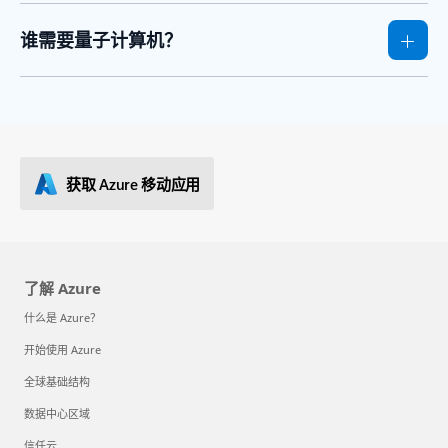
谁需要量子计算机？
获取 Azure 移动应用
了解 Azure
什么是 Azure？
开始使用 Azure
全球基础结构
数据中心区域
信任云