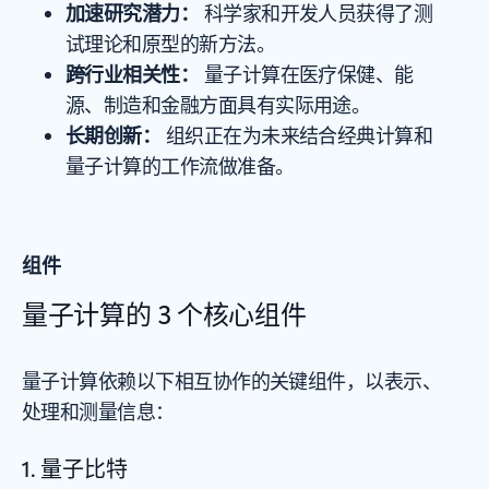
加速研究潜力：
科学家和开发人员获得了测
试理论和原型的新方法。
跨行业相关性：
量子计算在医疗保健、能
源、制造和金融方面具有实际用途。
长期创新：
组织正在为未来结合经典计算和
量子计算的工作流做准备。
组件
量子计算的 3 个核心组件
量子计算依赖以下相互协作的关键组件，以表示、
处理和测量信息：
1. 量子比特