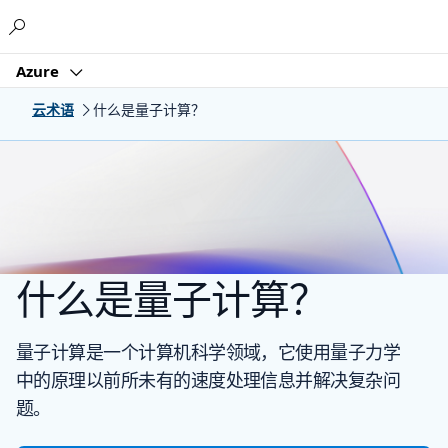
Microsoft
Azure
云术语
什么是量子计算？
什么是量子计算？
量子计算是一个计算机科学领域，它使用量子力学
中的原理以前所未有的速度处理信息并解决复杂问
题。