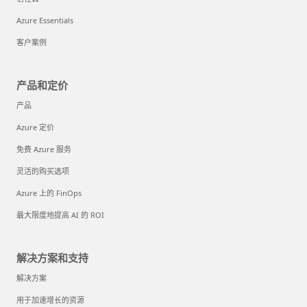
Azure Essentials
客户案例
产品和定价
产品
Azure 定价
免费 Azure 服务
灵活的购买选项
Azure 上的 FinOps
最大限度地提高 AI 的 ROI
解决方案和支持
解决方案
用于加速增长的资源