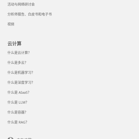
活动与网络研讨会
分析师报告、白皮书和电子书
视频
云计算
什么是云计算？
什么是多云？
什么是机器学习？
什么是深度学习？
什么是 AIaaS？
什么是 LLM？
什么是容器？
什么是 RAG？