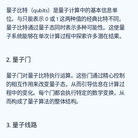
量子比特（qubits）是量子计算中的基本信息单
位。与只能表示 0 或 1 这两种值的经典比特不同，
量子比特通过量子态同时表示多种可能性。这使量
子系统能够在单次计算过程中探索许多潜在结果。
2. 量子门
量子门对量子比特执行运算。这些门通过精心控制
的相互作用来改变量子态，从而引导信息在计算过
程中的变化。每个门都会执行特定的数学变换，从
而构成了量子算法的整体结构。
3. 量子线路