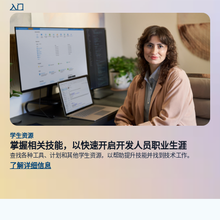
入门
学生资源
掌握相关技能，以快速开启开发人员职业生涯
查找各种工具、计划和其他学生资源，以帮助提升技能并找到技术工作。
了解详细信息