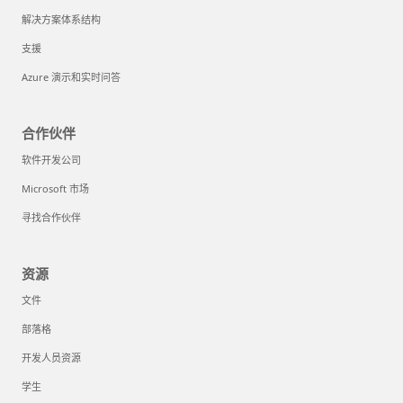
解决方案体系结构
支援
Azure 演示和实时问答
合作伙伴
软件开发公司
Microsoft 市场
寻找合作伙伴
资源
文件
部落格
开发人员资源
学生