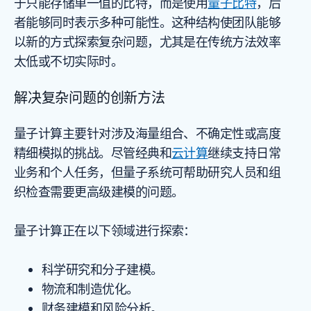
于只能存储单一值的比特，而是使用
量子比特
，后
者能够同时表示多种可能性。这种结构使团队能够
以新的方式探索复杂问题，尤其是在传统方法效率
太低或不切实际时。
解决复杂问题的创新方法
量子计算主要针对涉及海量组合、不确定性或高度
精细模拟的挑战。尽管经典和
云计算
继续支持日常
业务和个人任务，但量子系统可帮助研究人员和组
织检查需要更高级建模的问题。
量子计算正在以下领域进行探索：
科学研究和分子建模。
物流和制造优化。
财务建模和风险分析。