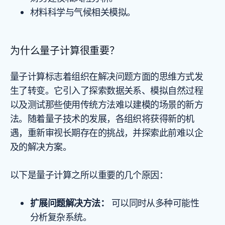
材料科学与气候相关模拟。
为什么量子计算很重要？
量子计算标志着组织在解决问题方面的思维方式发
生了转变。它引入了探索数据关系、模拟自然过程
以及测试那些使用传统方法难以建模的场景的新方
法。随着量子技术的发展，各组织将获得新的机
遇，重新审视长期存在的挑战，并探索此前难以企
及的解决方案。
以下是量子计算之所以重要的几个原因：
扩展问题解决方法：
可以同时从多种可能性
分析复杂系统。