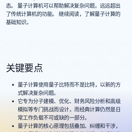
态。 量子计算机可以帮助解决复杂问题，远远超出
了传统计算机的功能。 继续阅读，了解量子计算的
基础知识。
关键要点
量子计算使用量子比特而不是比特，以新的方
式解决复杂问题。
它专为分子建模、优化、财务风险分析和高级
模拟等专门挑战而设计，而经典计算仍然是日
常工作负载不可或缺的一部分。
量子计算的核心原理包括叠加、纠缠和干涉，