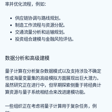
率并优化流程，例如：
供应链协调与路线规划。
制造工作流程与资源分配。
交通流量分析和运输规划。
投资组合建模与金融风险评估。
数据分析和高级建模
量子计算在分析复杂数据模式以及支持涉及不确定
性或海量变量集的高级模拟方面展现出巨大潜力。
虽然研究正在进行中，但早期探索侧重于将经典计
算资源与量子系统相结合来改进建模功能。
一些组织正在考虑将量子计算用于复杂任务，例