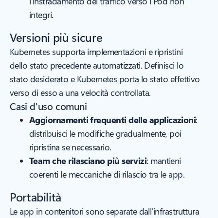
l'instradamento del traffico verso i Pod non
integri.
Versioni più sicure
Kubernetes supporta implementazioni e ripristini
dello stato precedente automatizzati. Definisci lo
stato desiderato e Kubernetes porta lo stato effettivo
verso di esso a una velocità controllata.
Casi d'uso comuni
Aggiornamenti frequenti delle applicazioni
:
distribuisci le modifiche gradualmente, poi
ripristina se necessario.
Team che rilasciano più servizi
: mantieni
coerenti le meccaniche di rilascio tra le app.
Portabilità
Le app in contenitori sono separate dall'infrastruttura