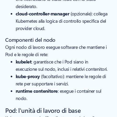
desiderato.
cloud-controller-manager
(opzionale): collega
Kubernetes alla logica di controllo specifica del
provider cloud.
Componenti del nodo
Ogni nodo di lavoro esegue software che mantiene i
Pod e le regole di rete:
kubelet
: garantisce che i Pod siano in
esecuzione sul nodo, inclusi i relativi contenitori.
kube-proxy
(facoltativo): mantiene le regole di
rete per supportare i servizi.
runtime contenitore
: esegue i container sul
nodo.
Pod: l'unità di lavoro di base