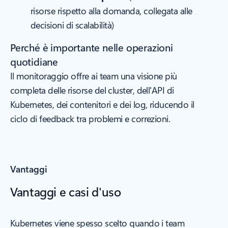
risorse rispetto alla domanda, collegata alle
decisioni di scalabilità)
Perché è importante nelle operazioni
quotidiane
Il monitoraggio offre ai team una visione più
completa delle risorse del cluster, dell'API di
Kubernetes, dei contenitori e dei log, riducendo il
ciclo di feedback tra problemi e correzioni.
Vantaggi
Vantaggi e casi d'uso
Kubernetes viene spesso scelto quando i team