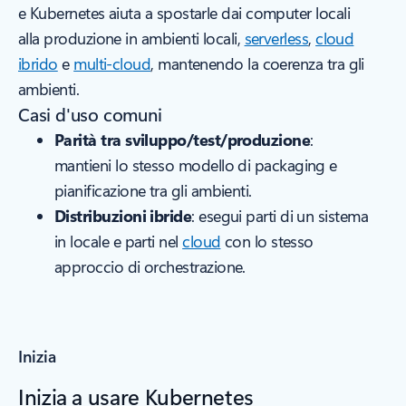
e Kubernetes aiuta a spostarle dai computer locali
alla produzione in ambienti locali,
serverless
,
cloud
ibrido
e
multi-cloud
, mantenendo la coerenza tra gli
ambienti.
Casi d'uso comuni
Parità tra sviluppo/test/produzione
:
mantieni lo stesso modello di packaging e
pianificazione tra gli ambienti.
Distribuzioni ibride
: esegui parti di un sistema
in locale e parti nel
cloud
con lo stesso
approccio di orchestrazione.
Inizia
Inizia a usare Kubernetes