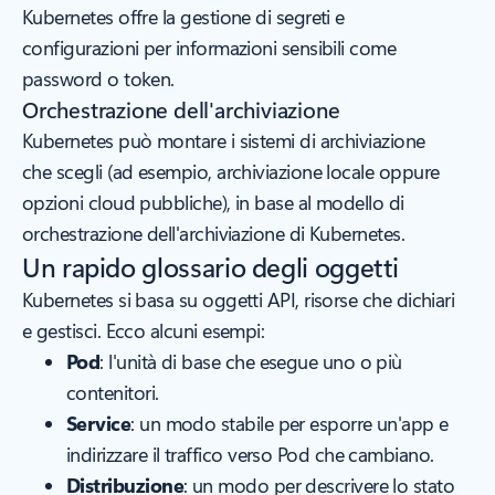
Kubernetes offre la gestione di segreti e
configurazioni per informazioni sensibili come
password o token.
Orchestrazione dell'archiviazione
Kubernetes può montare i sistemi di archiviazione
che scegli (ad esempio, archiviazione locale oppure
opzioni cloud pubbliche), in base al modello di
orchestrazione dell'archiviazione di Kubernetes.
Un rapido glossario degli oggetti
Kubernetes si basa su oggetti API, risorse che dichiari
e gestisci. Ecco alcuni esempi:
Pod
: l'unità di base che esegue uno o più
contenitori.
Service
: un modo stabile per esporre un'app e
indirizzare il traffico verso Pod che cambiano.
Distribuzione
: un modo per descrivere lo stato