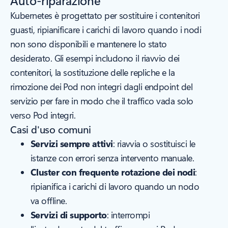
Auto-riparazione
Kubernetes è progettato per sostituire i contenitori
guasti, ripianificare i carichi di lavoro quando i nodi
non sono disponibili e mantenere lo stato
desiderato. Gli esempi includono il riavvio dei
contenitori, la sostituzione delle repliche e la
rimozione dei Pod non integri dagli endpoint del
servizio per fare in modo che il traffico vada solo
verso Pod integri.
Casi d'uso comuni
Servizi sempre attivi
: riavvia o sostituisci le
istanze con errori senza intervento manuale.
Cluster con frequente rotazione dei nodi
:
ripianifica i carichi di lavoro quando un nodo
va offline.
Servizi di supporto
: interrompi