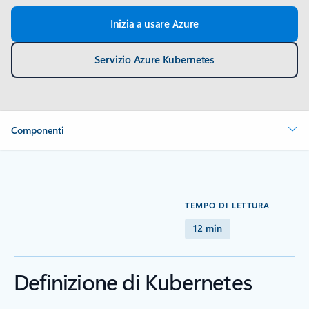
Inizia a usare Azure
Servizio Azure Kubernetes
Componenti
TEMPO DI LETTURA
12 min
Definizione di Kubernetes