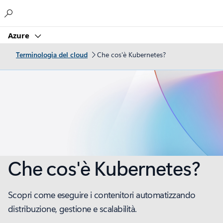
Microsoft
Azure
Terminologia del cloud
Che cos'è Kubernetes?
Che cos'è Kubernetes?
Scopri come eseguire i contenitori automatizzando
distribuzione, gestione e scalabilità.