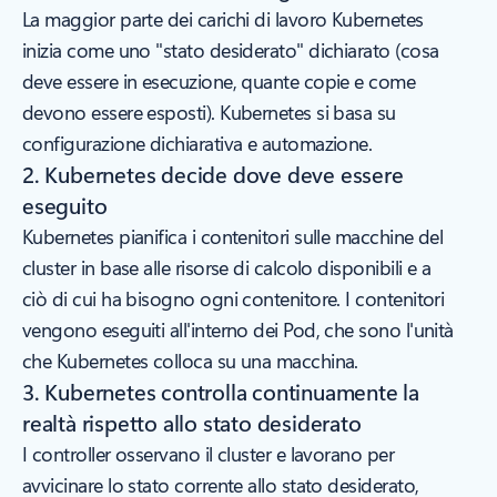
La maggior parte dei carichi di lavoro Kubernetes
inizia come uno "stato desiderato" dichiarato (cosa
deve essere in esecuzione, quante copie e come
devono essere esposti). Kubernetes si basa su
configurazione dichiarativa e automazione.
2. Kubernetes decide dove deve essere
eseguito
Kubernetes pianifica i contenitori sulle macchine del
cluster in base alle risorse di calcolo disponibili e a
ciò di cui ha bisogno ogni contenitore. I contenitori
vengono eseguiti all'interno dei Pod, che sono l'unità
che Kubernetes colloca su una macchina.
3. Kubernetes controlla continuamente la
realtà rispetto allo stato desiderato
I controller osservano il cluster e lavorano per
avvicinare lo stato corrente allo stato desiderato,