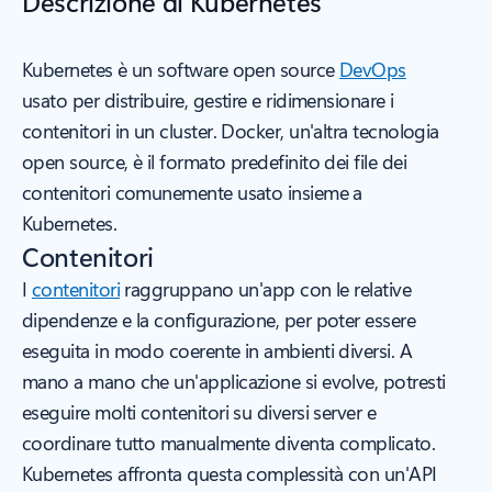
Descrizione di Kubernetes
Kubernetes è un software open source
DevOps
usato per distribuire, gestire e ridimensionare i
contenitori in un cluster. Docker, un'altra tecnologia
open source, è il formato predefinito dei file dei
contenitori comunemente usato insieme a
Kubernetes.
Contenitori
I
contenitori
raggruppano un'app con le relative
dipendenze e la configurazione, per poter essere
eseguita in modo coerente in ambienti diversi. A
mano a mano che un'applicazione si evolve, potresti
eseguire molti contenitori su diversi server e
coordinare tutto manualmente diventa complicato.
Kubernetes affronta questa complessità con un'API