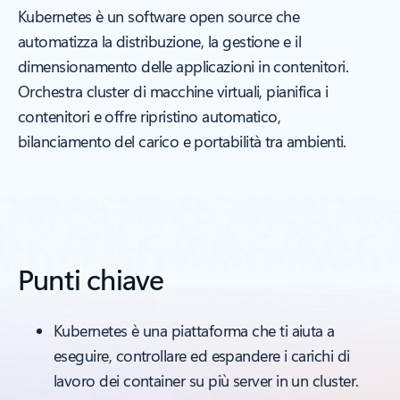
Kubernetes è un software open source che
automatizza la distribuzione, la gestione e il
dimensionamento delle applicazioni in contenitori.
Orchestra cluster di macchine virtuali, pianifica i
contenitori e offre ripristino automatico,
bilanciamento del carico e portabilità tra ambienti.
Punti chiave
Kubernetes è una piattaforma che ti aiuta a
eseguire, controllare ed espandere i carichi di
lavoro dei container su più server in un cluster.