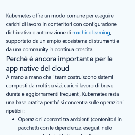
Kubernetes offre un modo comune per eseguire
carichi di lavoro in contenitori con configurazione
dichiarativa e automazione di
machine learning
,
supportato da un ampio ecosistema di strumenti e
da una community in continua crescita.
Perché è ancora importante per le
app native del cloud
A mano a mano che i team costruiscono sistemi
composti da molti servizi, carichi lavoro di breve
durata e aggiornamenti frequenti, Kubernetes resta
una base pratica perché si concentra sulle operazioni
ripetibili:
Operazioni coerenti tra ambienti (contenitori in
pacchetti con le dipendenze, eseguiti nello