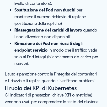
livello di contenitore).
Sostituzione dei Pod non riusciti
per
mantenere il numero richiesto di repliche
(sostituzione delle repliche).
Riassegnazione dei carichi di lavoro
quando
i nodi diventano non disponibili.
Rimozione dei Pod non riusciti dagli
endpoint servizio
in modo che il traffico vada
solo ai Pod integri (bilanciamento del carico per
i servizi).
L'auto-riparazione controlla l'integrità dei contenitori
e li riavvia o li replica quando si verificano problemi.
Il ruolo dei KPI di Kubernetes
Gli indicatori di prestazioni chiave (KPI o metriche)
vengono usati per comprendere lo stato del cluster e