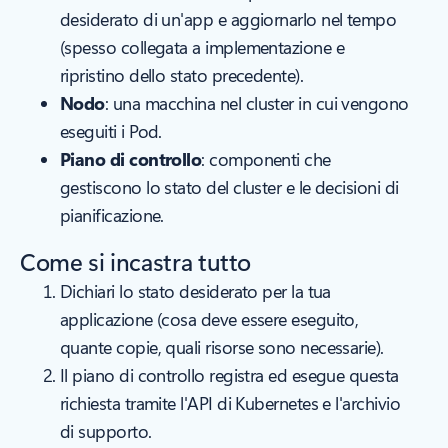
desiderato di un'app e aggiornarlo nel tempo
(spesso collegata a implementazione e
ripristino dello stato precedente).
Nodo
: una macchina nel cluster in cui vengono
eseguiti i Pod.
Piano di controllo
: componenti che
gestiscono lo stato del cluster e le decisioni di
pianificazione.
Come si incastra tutto
Dichiari lo stato desiderato per la tua
applicazione (cosa deve essere eseguito,
quante copie, quali risorse sono necessarie).
Il piano di controllo registra ed esegue questa
richiesta tramite l'API di Kubernetes e l'archivio
di supporto.