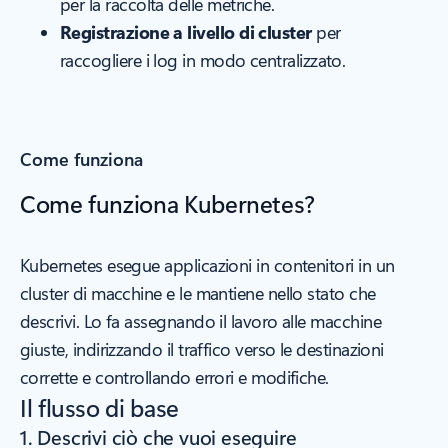
per la raccolta delle metriche.
Registrazione a livello di cluster
per
raccogliere i log in modo centralizzato.
Come funziona
Come funziona Kubernetes?
Kubernetes esegue applicazioni in contenitori in un
cluster di macchine e le mantiene nello stato che
descrivi. Lo fa assegnando il lavoro alle macchine
giuste, indirizzando il traffico verso le destinazioni
corrette e controllando errori e modifiche.
Il flusso di base
1. Descrivi ciò che vuoi eseguire