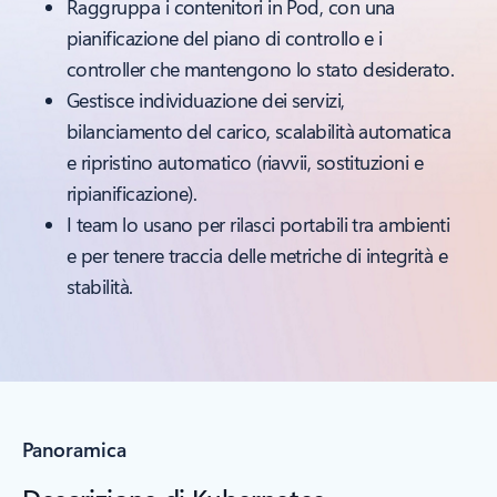
Raggruppa i contenitori in Pod, con una
pianificazione del piano di controllo e i
controller che mantengono lo stato desiderato.
Gestisce individuazione dei servizi,
bilanciamento del carico, scalabilità automatica
e ripristino automatico (riavvii, sostituzioni e
ripianificazione).
I team lo usano per rilasci portabili tra ambienti
e per tenere traccia delle metriche di integrità e
stabilità.
Panoramica