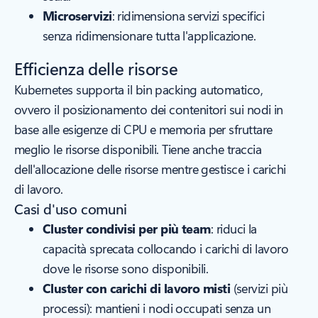
Microservizi
: ridimensiona servizi specifici
senza ridimensionare tutta l'applicazione.
Efficienza delle risorse
Kubernetes supporta il bin packing automatico,
ovvero il posizionamento dei contenitori sui nodi in
base alle esigenze di CPU e memoria per sfruttare
meglio le risorse disponibili. Tiene anche traccia
dell'allocazione delle risorse mentre gestisce i carichi
di lavoro.
Casi d'uso comuni
Cluster condivisi per più team
: riduci la
capacità sprecata collocando i carichi di lavoro
dove le risorse sono disponibili.
Cluster con carichi di lavoro misti
(servizi più
processi): mantieni i nodi occupati senza un