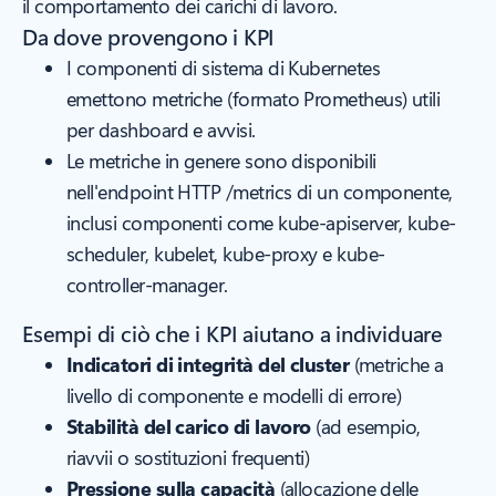
il comportamento dei carichi di lavoro.
Da dove provengono i KPI
I componenti di sistema di Kubernetes
emettono metriche (formato Prometheus) utili
per dashboard e avvisi.
Le metriche in genere sono disponibili
nell'endpoint HTTP /metrics di un componente,
inclusi componenti come kube-apiserver, kube-
scheduler, kubelet, kube-proxy e kube-
controller-manager.
Esempi di ciò che i KPI aiutano a individuare
Indicatori di integrità del cluster
(metriche a
livello di componente e modelli di errore)
Stabilità del carico di lavoro
(ad esempio,
riavvii o sostituzioni frequenti)
Pressione sulla capacità
(allocazione delle