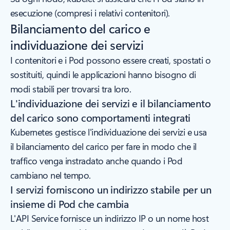
esecuzione (compresi i relativi contenitori).
Bilanciamento del carico e
individuazione dei servizi
I contenitori e i Pod possono essere creati, spostati o
sostituiti, quindi le applicazioni hanno bisogno di
modi stabili per trovarsi tra loro.
L'individuazione dei servizi e il bilanciamento
del carico sono comportamenti integrati
Kubernetes gestisce l'individuazione dei servizi e usa
il bilanciamento del carico per fare in modo che il
traffico venga instradato anche quando i Pod
cambiano nel tempo.
I servizi forniscono un indirizzo stabile per un
insieme di Pod che cambia
L'API Service fornisce un indirizzo IP o un nome host