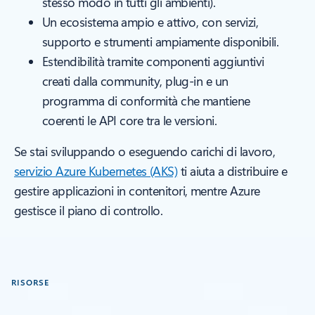
stesso modo in tutti gli ambienti).
Un ecosistema ampio e attivo, con servizi,
supporto e strumenti ampiamente disponibili.
Estendibilità tramite componenti aggiuntivi
creati dalla community, plug-in e un
programma di conformità che mantiene
coerenti le API core tra le versioni.
Se stai sviluppando o eseguendo carichi di lavoro,
servizio Azure Kubernetes (AKS)
ti aiuta a distribuire e
gestire applicazioni in contenitori, mentre Azure
gestisce il piano di controllo.
RISORSE