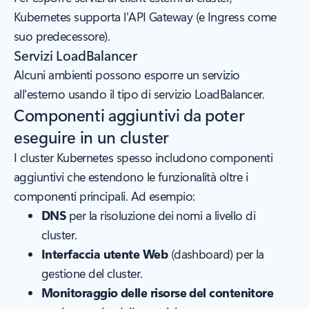
Kubernetes supporta l'API Gateway (e Ingress come
suo predecessore).
Servizi LoadBalancer
Alcuni ambienti possono esporre un servizio
all'esterno usando il tipo di servizio LoadBalancer.
Componenti aggiuntivi da poter
eseguire in un cluster
I cluster Kubernetes spesso includono componenti
aggiuntivi che estendono le funzionalità oltre i
componenti principali. Ad esempio:
DNS
per la risoluzione dei nomi a livello di
cluster.
Interfaccia utente Web
(dashboard) per la
gestione del cluster.
Monitoraggio delle risorse del contenitore