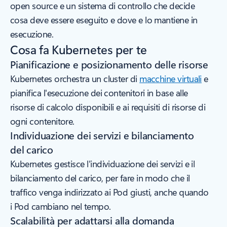
open source e un sistema di controllo che decide
cosa deve essere eseguito e dove e lo mantiene in
esecuzione.
Cosa fa Kubernetes per te
Pianificazione e posizionamento delle risorse
Kubernetes orchestra un cluster di
macchine virtuali
e
pianifica l'esecuzione dei contenitori in base alle
risorse di calcolo disponibili e ai requisiti di risorse di
ogni contenitore.
Individuazione dei servizi e bilanciamento
del carico
Kubernetes gestisce l'individuazione dei servizi e il
bilanciamento del carico, per fare in modo che il
traffico venga indirizzato ai Pod giusti, anche quando
i Pod cambiano nel tempo.
Scalabilità per adattarsi alla domanda