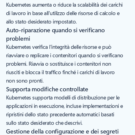
Kubernetes aumenta o riduce la scalabilità dei carichi
di lavoro in base all'utilizzo delle risorse di calcolo e
allo stato desiderato impostato.
Auto-riparazione quando si verificano
problemi
Kubernetes verifica l'integrità delle risorse e può
riavviare o replicare i contenitori quando si verificano
problemi. Riavvia o sostituisce i contenitori non
riusciti e blocca il traffico finché i carichi di lavoro
non sono pronti.
Supporta modifiche controllate
Kubernetes supporta modelli di distribuzione per le
applicazioni in esecuzione, incluse implementazioni e
ripristini dello stato precedente automatici basati
sullo stato desiderato che descrivi.
Gestione della configurazione e dei segreti