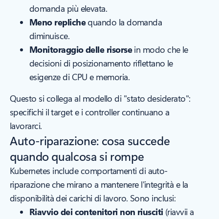
domanda più elevata.
Meno repliche
quando la domanda
diminuisce.
Monitoraggio delle risorse
in modo che le
decisioni di posizionamento riflettano le
esigenze di CPU e memoria.
Questo si collega al modello di "stato desiderato":
specifichi il target e i controller continuano a
lavorarci.
Auto-riparazione: cosa succede
quando qualcosa si rompe
Kubernetes include comportamenti di auto-
riparazione che mirano a mantenere l'integrità e la
disponibilità dei carichi di lavoro. Sono inclusi:
Riavvio dei contenitori non riusciti
(riavvii a