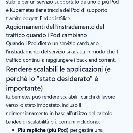
stabile per un servizio supportato da uno o più Pod
e Kubernetes tiene traccia dei Pod di supporto
tramite oggetti EndpointSlice.
Aggiornamenti dell'instradamento del
traffico quando i Pod cambiano
Quando i Pod dietro un servizio cambiano,
l'instradamento del servizio si adatta in modo che il
traffico continui a raggiungere i back-end correnti.
Rendere scalabili le applicazioni (e
perché lo "stato desiderato" è
importante)
Kubernetes può rendere scalabili i carichi di lavoro
verso lo stato impostato, incluso il
ridimensionamento in base all'utilizzo del calcolo.
Le idee di scalabilità più comuni includono:
Più repliche (più Pod)
per gestire una