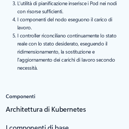
L'utilità di pianificazione inserisce i Pod nei nodi
con risorse sufficienti.
I componenti del nodo eseguono il carico di
lavoro.
I controller riconciliano continuamente lo stato
reale con lo stato desiderato, eseguendo il
ridimensionamento, la sostituzione e
l'aggiornamento dei carichi di lavoro secondo
necessità.
Componenti
Architettura di Kubernetes
I componenti di base