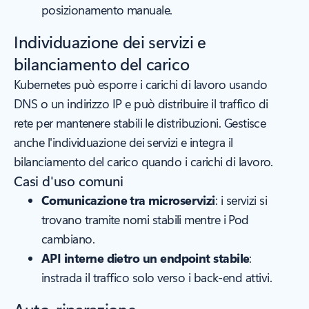
posizionamento manuale.
Individuazione dei servizi e
bilanciamento del carico
Kubernetes può esporre i carichi di lavoro usando
DNS o un indirizzo IP e può distribuire il traffico di
rete per mantenere stabili le distribuzioni. Gestisce
anche l'individuazione dei servizi e integra il
bilanciamento del carico quando i carichi di lavoro.
Casi d'uso comuni
Comunicazione tra microservizi
: i servizi si
trovano tramite nomi stabili mentre i Pod
cambiano.
API interne dietro un endpoint stabile
:
instrada il traffico solo verso i back-end attivi.