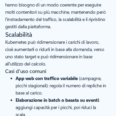
hanno bisogno di un modo coerente per eseguire
molti contenitori su più macchine, mantenendo però
l'instradamento del traffico, la scalabilità e il ripristino
gestiti dalla piattaforma.
Scalabilità
Kubernetes può ridimensionare i carichi di lavoro,
cioè aumentarli o ridurli in base alla domanda, verso
uno stato target e può ridimensionare in base
all'utilizzo del calcolo.
Casi d'uso comuni
App web con traffico variabile
(campagne,
picchi stagionali): regola il numero di repliche in
base al carico.
Elaborazione in batch o basata su eventi
:
aggiungi capacità per i picchi, poi riduci la
scala.