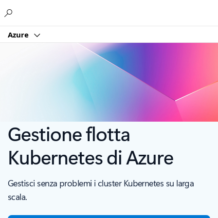
Microsoft
Azure
Gestione flotta
Kubernetes di Azure
Gestisci senza problemi i cluster Kubernetes su larga
scala.