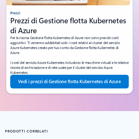
Prezzi
Prezzi di Gestione flotta Kubernetes
di Azure
Per la risorsa Gestione flotta Kubernetes di Azure non sono previsti costi
aggiuntivi. Ti verranno addebitati solo i costi relativi al cluster del servizio
Azure Kubernetes creato per tuo conto da Gestione flotta Kubernetes di
Azure.
I costi del servizio Azure Kubernetes includono le macchine virtuali e le relative
risorse di archiviazione e di rete usate per il cluster del servizio Azure
Kubernetes.
Vedi i prezzi di Gestione flotta Kubernetes di Azure
PRODOTTI CORRELATI