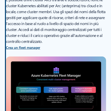
cluster Kubernetes abilitati per Arc (anteprima) tra cloud e in
locale, come cluster membri. Usa gli spazi dei nomi della flotta
gestiti per applicare quote di risorse, criteri di rete e assegnare
l'accesso in base al ruolo a livello di spazio dei nomi in più
cluster. Accedi ai dati di monitoraggio centralizzati per tutti i
cluster e riduci il carico operativo grazie all'automazione e al
controllo centralizzato.
Crea un fleet manager