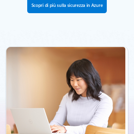
Scopri di più sulla sicurezza in Azure