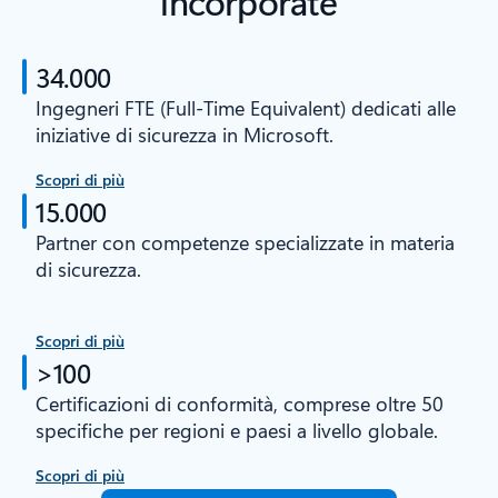
incorporate
34.000
Ingegneri FTE (Full-Time Equivalent) dedicati alle
iniziative di sicurezza in Microsoft.
Scopri di più
15.000
Partner con competenze specializzate in materia
di sicurezza.
Scopri di più
>100
Certificazioni di conformità, comprese oltre 50
specifiche per regioni e paesi a livello globale.
Scopri di più