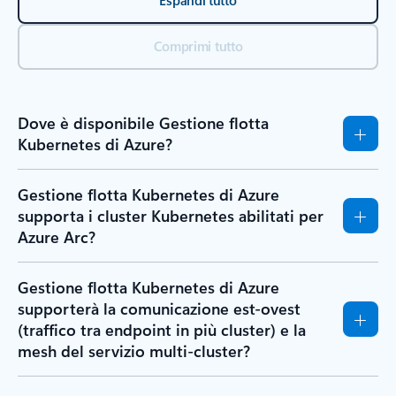
Comprimi tutto
Dove è disponibile Gestione flotta
Kubernetes di Azure?
Gestione flotta Kubernetes di Azure
supporta i cluster Kubernetes abilitati per
Azure Arc?
Gestione flotta Kubernetes di Azure
supporterà la comunicazione est-ovest
(traffico tra endpoint in più cluster) e la
mesh del servizio multi-cluster?