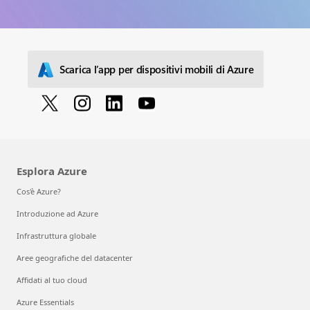
Scarica l’app per dispositivi mobili di Azure
Esplora Azure
Cos'è Azure?
Introduzione ad Azure
Infrastruttura globale
Aree geografiche del datacenter
Affidati al tuo cloud
Azure Essentials