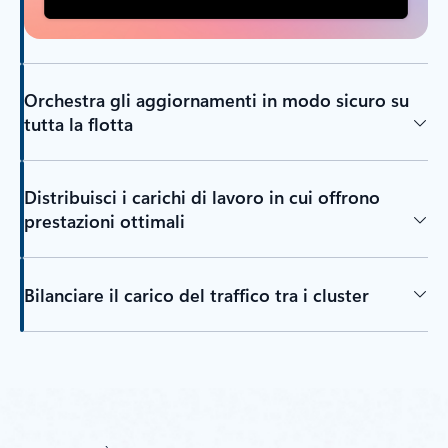
Orchestra gli aggiornamenti in modo sicuro su
tutta la flotta
Distribuisci i carichi di lavoro in cui offrono
prestazioni ottimali
Bilanciare il carico del traffico tra i cluster