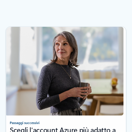
Passaggi successivi
Scegli l'account Azure più adatto a