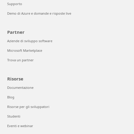
Supporto
Demo di Azure e domande e risposte live
Partner
Aziende di sviluppo software
Microsoft Marketplace
Trova un partner
Risorse
Documentazione
Blog
Risorse per gli sviluppatori
Studenti
Eventi e webinar