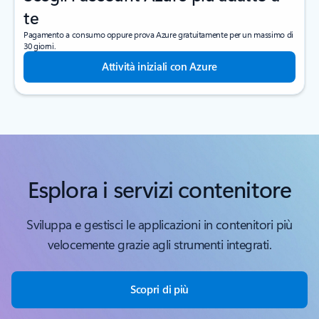
te
Pagamento a consumo oppure prova Azure gratuitamente per un massimo di
30 giorni.
Attività iniziali con Azure
Esplora i servizi contenitore
Sviluppa e gestisci le applicazioni in contenitori più
velocemente grazie agli strumenti integrati.
Scopri di più