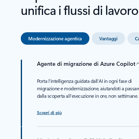
unifica i flussi di lavor
Modernizzazione agentica
Vantaggi
Ca
Agente di migrazione di Azure Copilot
Porta l'intelligenza guidata dall'AI in ogni fase di
migrazione e modernizzazione, aiutandoti a passar
dalla scoperta all'esecuzione in ore, non settimane.
Scopri di più