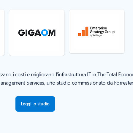
zano i costi e migliorano l'infrastruttura IT in The Total Eco
nagement Services, uno studio commissionato da Forrester
Leggi lo studio