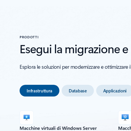
PRODOTTI
Esegui la migrazione 
Esplora le soluzioni per modernizzare e ottimizzare i
Infrastruttura
Database
Applicazioni
Macchine virtuali di Windows Server
Macchi