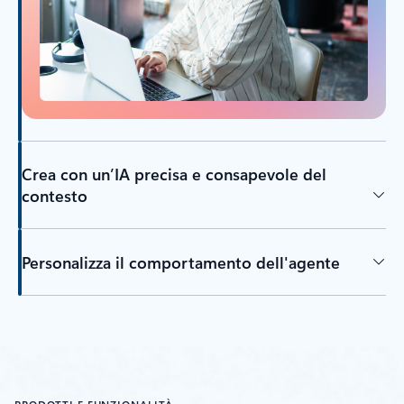
Crea con un’IA precisa e consapevole del
contesto
Personalizza il comportamento dell'agente
Torna alle schede