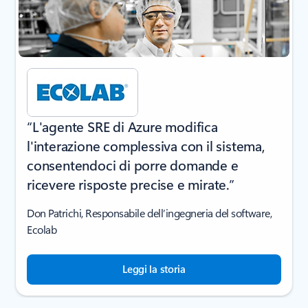
“L'agente SRE di Azure modifica
l'interazione complessiva con il sistema,
consentendoci di porre domande e
ricevere risposte precise e mirate.”
Don Patrichi, Responsabile dell’ingegneria del software,
Ecolab
Leggi la storia