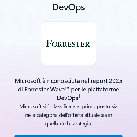
DevOps
Microsoft è riconosciuta nel report 2025
di Forrester Wave™ per le piattaforme
1
DevOps
Microsoft si è classificata al primo posto sia
nella categoria dell’offerta attuale sia in
quella della strategia.