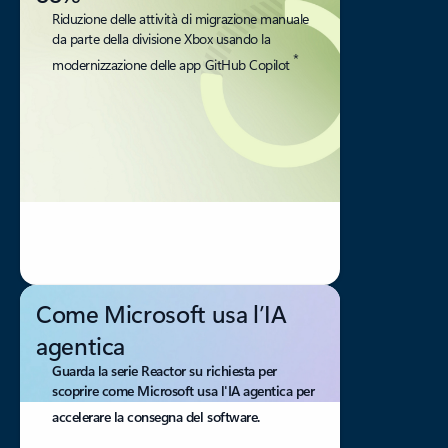
Riduzione delle attività di migrazione manuale
da parte della divisione Xbox usando la
*
modernizzazione delle app GitHub Copilot
Come Microsoft usa l’IA
agentica
Guarda la serie Reactor su richiesta per
scoprire come Microsoft usa l'IA agentica per
accelerare la consegna del software.