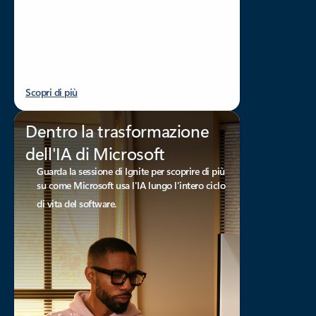
Scopri di più
Dentro la trasformazione
dell'IA di Microsoft
Guarda la sessione di Ignite per scoprire di più
su come Microsoft usa l'IA lungo l'intero ciclo
di vita del software.