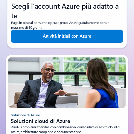
Scegli l'account Azure più adatto a
te
Paga in base al consumo oppure prova Azure gratuitamente per un
massimo di 30 giorni.
Attività iniziali con Azure
Soluzioni di Azure
Soluzioni cloud di Azure
Risolvi i problemi aziendali con combinazioni consolidate di servizi cloud di
Azure, architetture campione e documentazione.