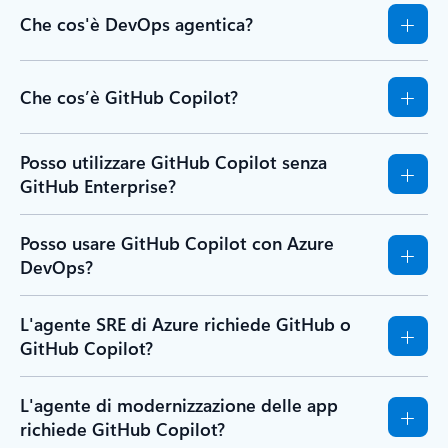
Che cos'è DevOps agentica?
Che cos’è GitHub Copilot?
Posso utilizzare GitHub Copilot senza
GitHub Enterprise?
Posso usare GitHub Copilot con Azure
DevOps?
L'agente SRE di Azure richiede GitHub o
GitHub Copilot?
L'agente di modernizzazione delle app
richiede GitHub Copilot?