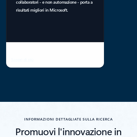
collaboratori - e non automazione - porta a
risultati migliori in Microsoft.
Scopri di più
INFORMAZIONI DETTAGLIATE SULLA RICERCA
Promuovi l'innovazione in