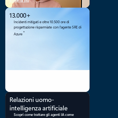
Scopri di più
13.000+
Incidenti mitigati e oltre 10.500 ore di
progettazione risparmiate con l'agente SRE di
*
Azure
Relazioni uomo-
intelligenza artificiale
Scopri come trattare gli agenti IA come