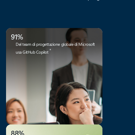
91%
Del team di progettazione globale di Microsoft
*
usa GitHub Copilot
88%