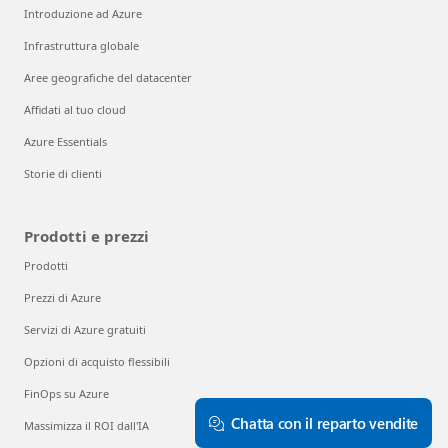
Introduzione ad Azure
Infrastruttura globale
Aree geografiche del datacenter
Affidati al tuo cloud
Azure Essentials
Storie di clienti
Prodotti e prezzi
Prodotti
Prezzi di Azure
Servizi di Azure gratuiti
Opzioni di acquisto flessibili
FinOps su Azure
Chatta con il reparto vendite
Massimizza il ROI dall'IA