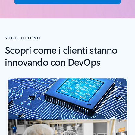
STORIE DI CLIENTI
Scopri come i clienti stanno
innovando con DevOps
Visualizzazione della diapositiva 1 di 6