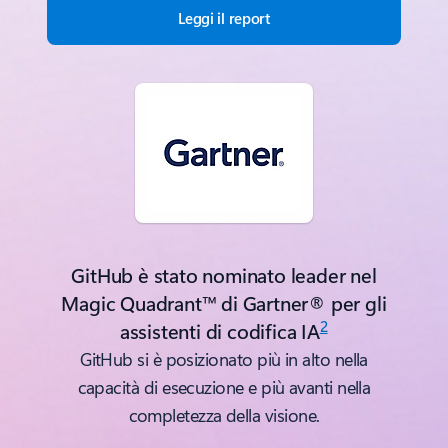
Leggi il report
GitHub è stato nominato leader nel
Magic Quadrant™ di Gartner® per gli
2
assistenti di codifica IA
GitHub si è posizionato più in alto nella
capacità di esecuzione e più avanti nella
completezza della visione.