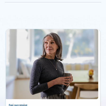
Fasi successive