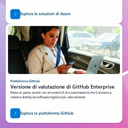
Esplora le soluzioni di Azure
Piattaforma GitHub
Versione di valutazione di GitHub Enterprise
Resta un passo avanti con strumenti di IA e automazione che ti aiutano a
creare e distribuire software migliore più velocemente.
Esplora la piattaforma GitHub