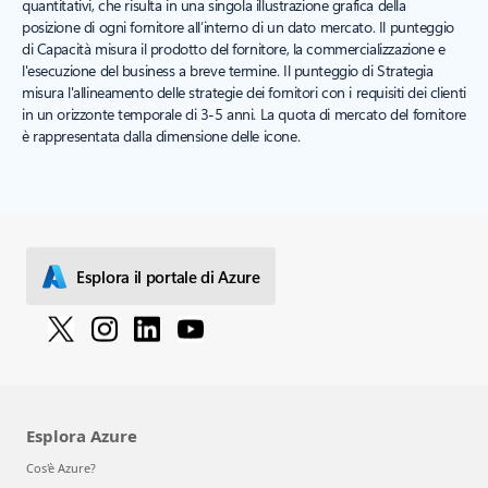
quantitativi, che risulta in una singola illustrazione grafica della
posizione di ogni fornitore all’interno di un dato mercato. Il punteggio
di Capacità misura il prodotto del fornitore, la commercializzazione e
l'esecuzione del business a breve termine. Il punteggio di Strategia
misura l'allineamento delle strategie dei fornitori con i requisiti dei clienti
in un orizzonte temporale di 3-5 anni. La quota di mercato del fornitore
è rappresentata dalla dimensione delle icone.
Esplora il portale di Azure
Esplora Azure
Cos'è Azure?