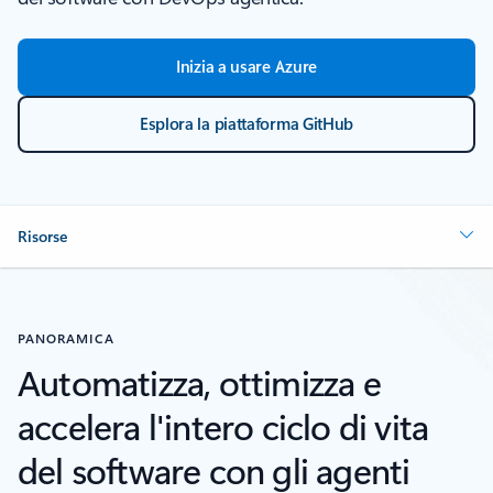
Inizia a usare Azure
Esplora la piattaforma GitHub
Risorse
PANORAMICA
Automatizza, ottimizza e
accelera l'intero ciclo di vita
del software con gli agenti