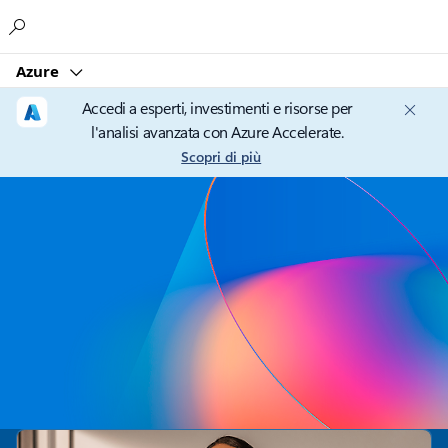
Microsoft
Azure
Accedi a esperti, investimenti e risorse per
l'analisi avanzata con Azure Accelerate.
Scopri di più