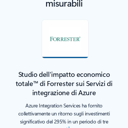
misurabili
Studio dell'impatto economico
totale™ di Forrester sui Servizi di
integrazione di Azure
Azure Integration Services ha fornito
collettivamente un ritorno sugli investimenti
significativo del 295% in un periodo di tre
1