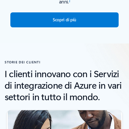
anni.
Scopri di più
Torna alle schede
STORIE DEI CLIENTI
I clienti innovano con i Servizi
di integrazione di Azure in vari
settori in tutto il mondo.
Visualizzazione della diapositiva 1 di 3