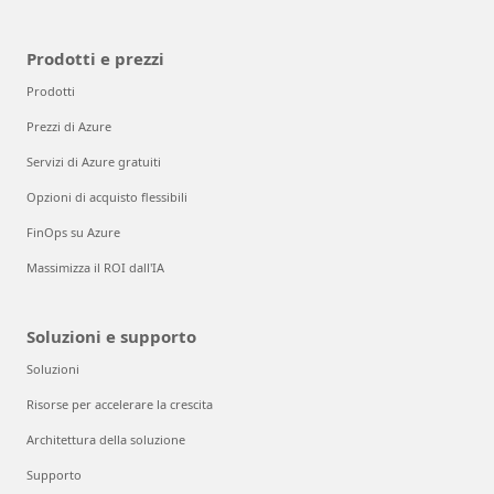
Prodotti e prezzi
Prodotti
Prezzi di Azure
Servizi di Azure gratuiti
Opzioni di acquisto flessibili
FinOps su Azure
Massimizza il ROI dall'IA
Soluzioni e supporto
Soluzioni
Risorse per accelerare la crescita
Architettura della soluzione
Supporto