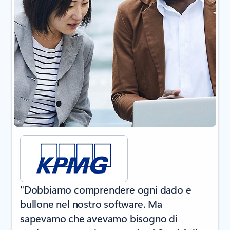
"Dobbiamo comprendere ogni dado e
bullone nel nostro software. Ma
sapevamo che avevamo bisogno di