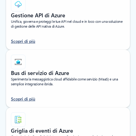
Gestione API di Azure
Unifica, governa e proteggi le tue API nel cloud e in loco con una soluzione
di gestione delle API nativa di Azure.
Scopri di più
Bus di servizio di Azure
Sperimenta la messaggistica cloud affidabile come servizio (MaaS) e una
semplice integrazione ibrida.
Scopri di più
Griglia di eventi di Azure