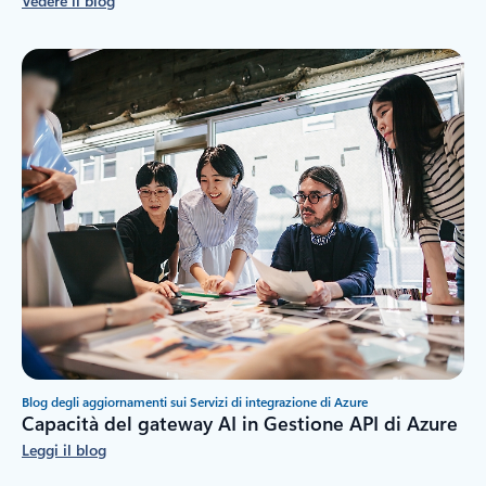
Vedere il blog
Blog degli aggiornamenti sui Servizi di integrazione di Azure
Capacità del gateway AI in Gestione API di Azure
Leggi il blog