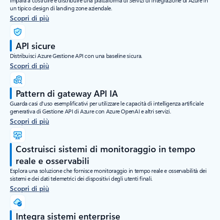
un tipico design di landing zone aziendale.
Scopri di più
API sicure
Distribuisci Azure Gestione API con una baseline sicura.
Scopri di più
Pattern di gateway API IA
Guarda casi d'uso esemplificativi per utilizzare le capacità di intelligenza artificiale
generativa di Gestione API di Azure con Azure OpenAI e altri servizi.
Scopri di più
Costruisci sistemi di monitoraggio in tempo
reale e osservabili
Esplora una soluzione che fornisce monitoraggio in tempo reale e osservabilità dei
sistemi e dei dati telemetrici dei dispositivi degli utenti finali.
Scopri di più
Integra sistemi enterprise