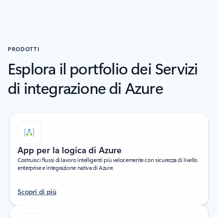
PRODOTTI
Esplora il portfolio dei Servizi
di integrazione di Azure
App per la logica di Azure
Costruisci flussi di lavoro intelligenti più velocemente con sicurezza di livello
enterprise e integrazione nativa di Azure.
Scopri di più