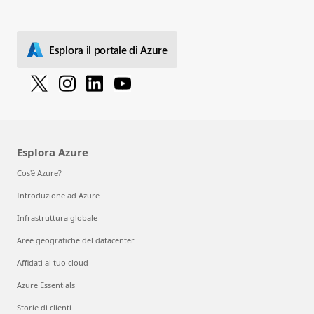
Esplora il portale di Azure
Esplora Azure
Cos'è Azure?
Introduzione ad Azure
Infrastruttura globale
Aree geografiche del datacenter
Affidati al tuo cloud
Azure Essentials
Storie di clienti