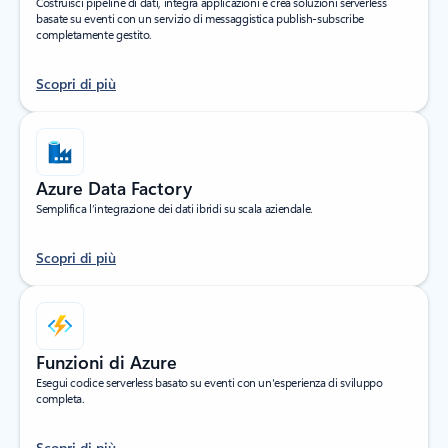
Costruisci pipeline di dati, integra applicazioni e crea soluzioni serverless
basate su eventi con un servizio di messaggistica publish-subscribe
completamente gestito.
Scopri di più
Azure Data Factory
Semplifica l’integrazione dei dati ibridi su scala aziendale.
Scopri di più
Funzioni di Azure
Esegui codice serverless basato su eventi con un'esperienza di sviluppo
completa.
Scopri di più