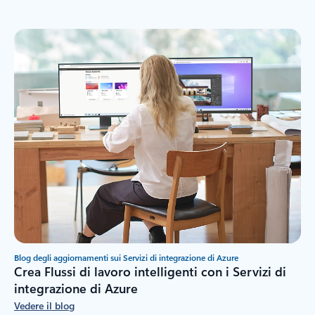
Blog degli aggiornamenti sui Servizi di integrazione di Azure
Crea Flussi di lavoro intelligenti con i Servizi di
integrazione di Azure
Vedere il blog