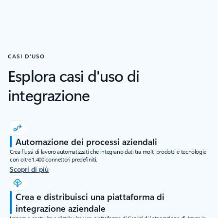
CASI D'USO
Esplora casi d'uso di
integrazione
Automazione dei processi aziendali
Crea flussi di lavoro automatizzati che integrano dati tra molti prodotti e tecnologie
con oltre 1.400 connettori predefiniti.
Scopri di più
Crea e distribuisci una piattaforma di
integrazione aziendale
Impara a costruire e distribuire una piattaforma di Servizi di integrazione di Azure in