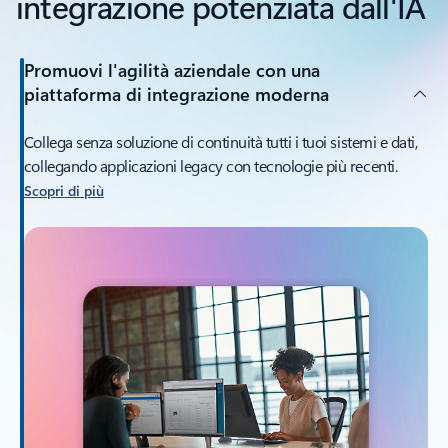
integrazione potenziata dall'IA
Promuovi l'agilità aziendale con una
piattaforma di integrazione moderna
Collega senza soluzione di continuità tutti i tuoi sistemi e dati,
collegando applicazioni legacy con tecnologie più recenti.
Scopri di più