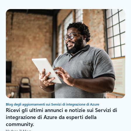
Blog degli aggiornamenti sui Servizi di integrazione di Azure
Ricevi gli ultimi annunci e notizie sui Servizi di
integrazione di Azure da esperti della
community.