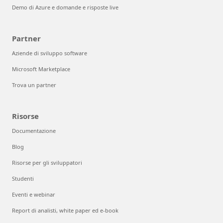
Demo di Azure e domande e risposte live
Partner
Aziende di sviluppo software
Microsoft Marketplace
Trova un partner
Risorse
Documentazione
Blog
Risorse per gli sviluppatori
Studenti
Eventi e webinar
Report di analisti, white paper ed e-book