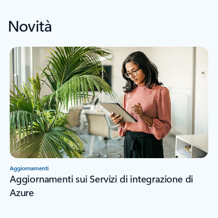
Novità
Aggiornamenti
Aggiornamenti sui Servizi di integrazione di
Azure