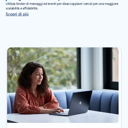
Utilizza broker di messaggi ed eventi per disaccoppiare i servizi per una maggiore
scalabilità e affidabilità.
Scopri di più