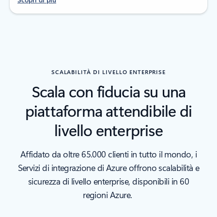
SCALABILITÀ DI LIVELLO ENTERPRISE
Scala con fiducia su una
piattaforma attendibile di
livello enterprise
Affidato da oltre 65.000 clienti in tutto il mondo, i
Servizi di integrazione di Azure offrono scalabilità e
sicurezza di livello enterprise, disponibili in 60
regioni Azure.