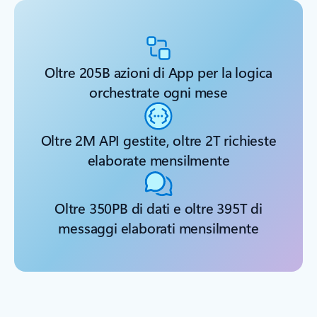
Oltre 205B azioni di App per la logica
orchestrate ogni mese
Oltre 2M API gestite, oltre 2T richieste
elaborate mensilmente
Oltre 350PB di dati e oltre 395T di
messaggi elaborati mensilmente