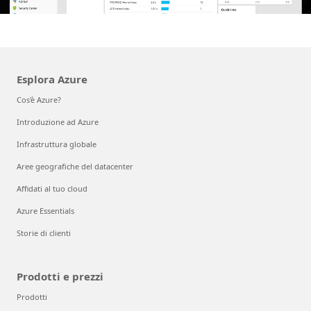
Esplora Azure
Cos'è Azure?
Introduzione ad Azure
Infrastruttura globale
Aree geografiche del datacenter
Affidati al tuo cloud
Azure Essentials
Storie di clienti
Prodotti e prezzi
Prodotti