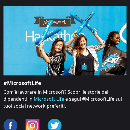
#MicrosoftLife
Com'è lavorare in Microsoft? Scopri le storie dei
dipendenti in
Microsoft Life
e segui #MicrosoftLife sui
tuoi social network preferiti.