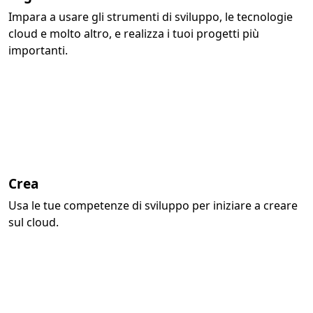
Impara a usare gli strumenti di sviluppo, le tecnologie
cloud e molto altro, e realizza i tuoi progetti più
importanti.
Crea
Usa le tue competenze di sviluppo per iniziare a creare
sul cloud.