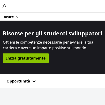
Microsoft
Azure
Risorse per gli studenti sviluppatori
Ottieni le competenze necessarie per avviare la tua
carriera e avere un impatto positivo sul mondo.
Inizia gratuitamente
Opportunità