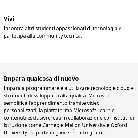
Vivi
Incontra altri studenti appassionati di tecnologia e
partecipa alla community tecnica.
Impara qualcosa di nuovo
Impara a programmare e a utilizzare tecnologie cloud e
strumenti di sviluppo di alta qualità. Microsoft
semplifica l'apprendimento tramite video
personalizzati, la piattaforma Microsoft Learn e
contenuti esclusivi creati in collaborazione con istituti di
istruzione come Carnegie Mellon University e Oxford
University. La parte migliore? È tutto gratuito!