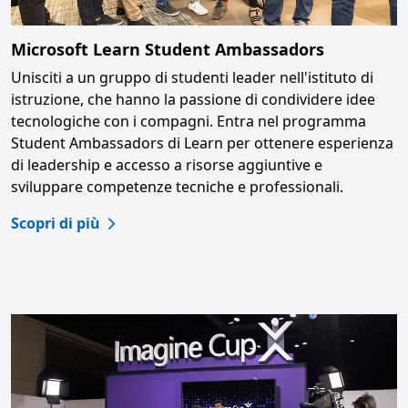
Microsoft Learn Student Ambassadors
Unisciti a un gruppo di studenti leader nell'istituto di
istruzione, che hanno la passione di condividere idee
tecnologiche con i compagni. Entra nel programma
Student Ambassadors di Learn per ottenere esperienza
di leadership e accesso a risorse aggiuntive e
sviluppare competenze tecniche e professionali.
Scopri di più