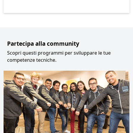
Torna alle schede
Partecipa alla community
Scopri questi programmi per sviluppare le tue
competenze tecniche.