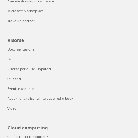
Aziende di sviluppo software
Microsoft Marketplace
Trova un partner
Risorse
Documentazione
Blog
Risorse per gli sviluppatori
Studenti
Eventi e webinar
Report di analisti, white paper ed e-book
Video
Cloud computing
Cos'è il cloud computing?