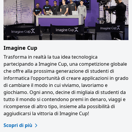
Imagine Cup
Trasforma in realtà la tua idea tecnologica
partecipando a Imagine Cup, una competizione globale
che offre alla prossima generazione di studenti di
informatica l'opportunità di creare applicazioni in grado
di cambiare il modo in cui viviamo, lavoriamo e
giochiamo. Ogni anno, decine di migliaia di studenti da
tutto il mondo si contendono premi in denaro, viaggi e
ricompense di altro tipo, insieme alla possibilità di
aggiudicarsi la vittoria di Imagine Cup!
Scopri di più