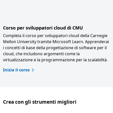
Corso per sviluppatori cloud di CMU
Completa il corso per sviluppatori cloud della Carnegie
Mellon University tramite Microsoft Learn. Apprenderai
i concetti di base della progettazione di software per il
cloud, che includono argomenti come la
virtualizzazione e la programmazione per la scalabilità.
Inizia il corso
Crea con gli strumenti migliori