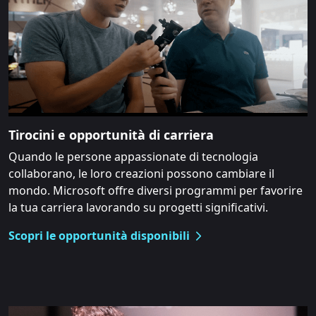
Tirocini e opportunità di carriera
Quando le persone appassionate di tecnologia
collaborano, le loro creazioni possono cambiare il
mondo. Microsoft offre diversi programmi per favorire
la tua carriera lavorando su progetti significativi.
Scopri le opportunità disponibili