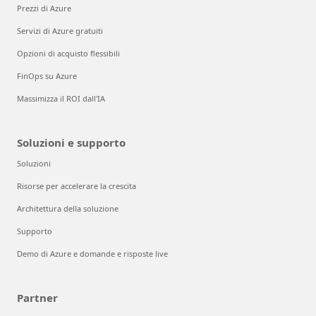
Prezzi di Azure
Servizi di Azure gratuiti
Opzioni di acquisto flessibili
FinOps su Azure
Massimizza il ROI dall'IA
Soluzioni e supporto
Soluzioni
Risorse per accelerare la crescita
Architettura della soluzione
Supporto
Demo di Azure e domande e risposte live
Partner