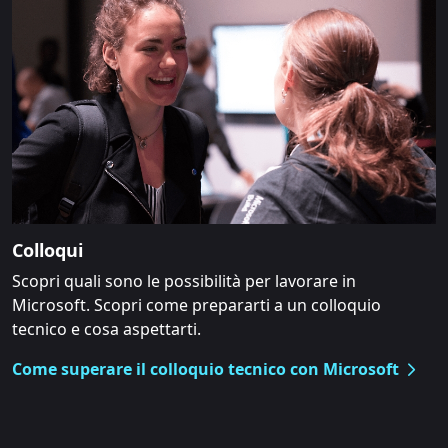
Colloqui
Scopri quali sono le possibilità per lavorare in
Microsoft. Scopri come prepararti a un colloquio
tecnico e cosa aspettarti.
Come superare il colloquio tecnico con Microsoft