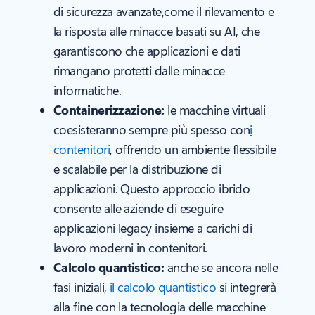
di sicurezza avanzate,come il rilevamento e
la risposta alle minacce basati su AI, che
garantiscono che applicazioni e dati
rimangano protetti dalle minacce
informatiche.
Containerizzazione:
le macchine virtuali
coesisteranno sempre più spesso con
i
contenitori
, offrendo un ambiente flessibile
e scalabile per la distribuzione di
applicazioni. Questo approccio ibrido
consente alle aziende di eseguire
applicazioni legacy insieme a carichi di
lavoro moderni in contenitori.
Calcolo quantistico:
anche se ancora nelle
fasi iniziali,
il calcolo quantistico
si integrerà
alla fine con la tecnologia delle macchine