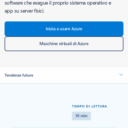
software che esegue il proprio sistema operativo e
app su server fisici.
Inizia a usare Azure
Macchine virtuali di Azure
Tendenze future
TEMPO DI LETTURA
10 min