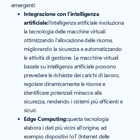
emergenti:
Integrazione con l'intelligenza
artificiale:
l'intelligenza artificiale rivoluziona
la tecnologia delle macchine virtuali
ottimizzando l'allocazione delle risorse,
migliorando la sicurezza e automatizzando
le attività di gestione. Le macchine virtuali
basate su intelligenza artificiale possono
prevedere le richieste dei carichi di lavoro,
regolare dinamicamente le risorse e
identificare potenziali minacce alla
sicurezza, rendendo i sistemi più efficienti e
sicuri.
Edge Computing:
questa tecnologia
elabora i dati più vicini all'origine, ad
esempio dispositivi IoT (Internet delle