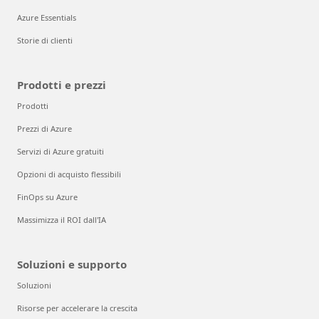
Azure Essentials
Storie di clienti
Prodotti e prezzi
Prodotti
Prezzi di Azure
Servizi di Azure gratuiti
Opzioni di acquisto flessibili
FinOps su Azure
Massimizza il ROI dall'IA
Soluzioni e supporto
Soluzioni
Risorse per accelerare la crescita