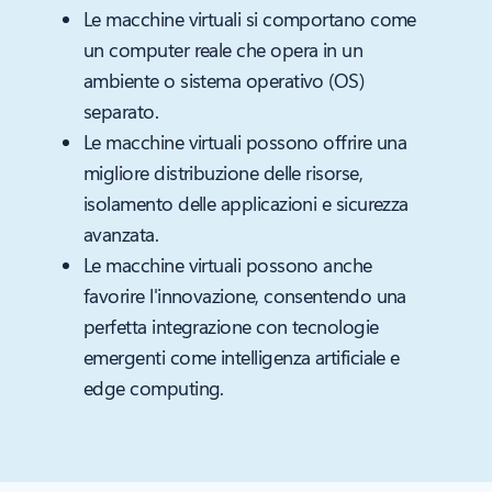
Le macchine virtuali si comportano come
un computer reale che opera in un
ambiente o sistema operativo (OS)
separato.
Le macchine virtuali possono offrire una
migliore distribuzione delle risorse,
isolamento delle applicazioni e sicurezza
avanzata.
Le macchine virtuali possono anche
favorire l'innovazione, consentendo una
perfetta integrazione con tecnologie
emergenti come intelligenza artificiale e
edge computing.