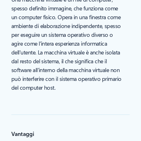
spesso definito immagine, che funziona come
un computer fisico. Opera in una finestra come
ambiente di elaborazione indipendente, spesso
per eseguire un sistema operativo diverso o
agire come l'intera esperienza informatica
dell'utente. La macchina virtuale è anche isolata
dal resto del sistema, il che significa che il
software all'interno della macchina virtuale non
può interferire con il sistema operativo primario
del computer host.
Vantaggi