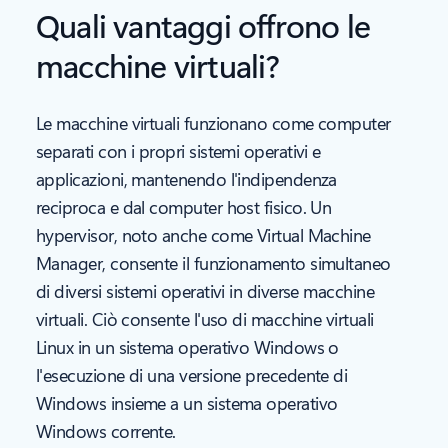
Quali vantaggi offrono le
macchine virtuali?
Le macchine virtuali funzionano come computer
separati con i propri sistemi operativi e
applicazioni, mantenendo l'indipendenza
reciproca e dal computer host fisico. Un
hypervisor, noto anche come Virtual Machine
Manager, consente il funzionamento simultaneo
di diversi sistemi operativi in diverse macchine
virtuali. Ciò consente l'uso di macchine virtuali
Linux in un sistema operativo Windows o
l'esecuzione di una versione precedente di
Windows insieme a un sistema operativo
Windows corrente.