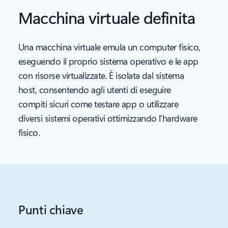
Macchina virtuale definita
Una macchina virtuale emula un computer fisico,
eseguendo il proprio sistema operativo e le app
con risorse virtualizzate. È isolata dal sistema
host, consentendo agli utenti di eseguire
compiti sicuri come testare app o utilizzare
diversi sistemi operativi ottimizzando l'hardware
fisico.
Punti chiave