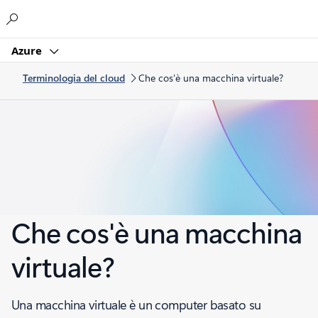
Microsoft
Azure
Terminologia del cloud
Che cos'è una macchina virtuale?
Che cos'è una macchina
virtuale?
Una macchina virtuale è un computer basato su