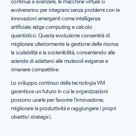
continua a avanzare, le macchine virtuali si
evolveranno per integrarsi senza problemi con le
innovazioni emergenti come intelligenza
artificiale, edge computing e calcolo
quantistico. Questa evoluzione consentirà di
migliorare ulteriormente la gestione delle risorse,
la scalabilità e la sostenibilità, consentendo alle
aziende di adattarsi alle mutevoli esigenze e
rimanere competitive.
Lo sviluppo continuo della tecnologia VM
garantisce un futuro in cui le organizzazioni
possono usarle per favorire l'innovazione,
migliorare la produttività e raggiungere i propri
obiettivi strategici.