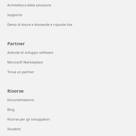
Architettura della soluzione
Supporto
Demo di Azure e domande e risposte live
Partner
Aziende di sviluppo software
Microsoft Marketplace
Trova un partner
Risorse
Documentazione
Blog
Risorse per gli sviluppatori
Studenti