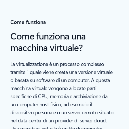
Come funziona
Come funziona una
macchina virtuale?
La virtualizzazione è un processo complesso
tramite il quale viene creata una versione virtuale
o basata su software di un computer. A questa
macchina virtuale vengono allocate parti
specifiche di CPU, memoria e archiviazione da
un computer host fisico, ad esempio il
dispositivo personale o un server remoto situato
nel data center di un provider di servizi cloud.
Una macchina virtuale è un file di computer,