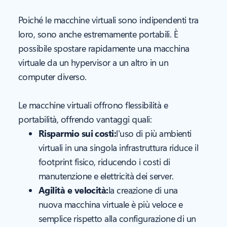
Poiché le macchine virtuali sono indipendenti tra
loro, sono anche estremamente portabili. È
possibile spostare rapidamente una macchina
virtuale da un hypervisor a un altro in un
computer diverso.
Le macchine virtuali offrono flessibilità e
portabilità, offrendo vantaggi quali:
Risparmio sui costi:
l'uso di più ambienti
virtuali in una singola infrastruttura riduce il
footprint fisico, riducendo i costi di
manutenzione e elettricità dei server.
Agilità e velocità:
la creazione di una
nuova macchina virtuale è più veloce e
semplice rispetto alla configurazione di un