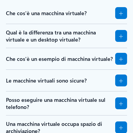
Che cos'è una macchina virtuale?
Qual è la differenza tra una macchina
virtuale e un desktop virtuale?
Che cos'è un esempio di macchina virtuale?
Le macchine virtuali sono sicure?
Posso eseguire una macchina virtuale sul
telefono?
Una macchina virtuale occupa spazio di
archiviazione?