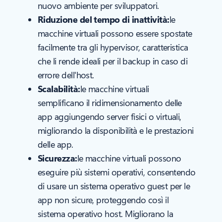
nuovo ambiente per sviluppatori.
Riduzione del tempo di inattività:
le
macchine virtuali possono essere spostate
facilmente tra gli hypervisor, caratteristica
che li rende ideali per il backup in caso di
errore dell'host.
Scalabilità:
le macchine virtuali
semplificano il ridimensionamento delle
app aggiungendo server fisici o virtuali,
migliorando la disponibilità e le prestazioni
delle app.
Sicurezza:
le macchine virtuali possono
eseguire più sistemi operativi, consentendo
di usare un sistema operativo guest per le
app non sicure, proteggendo così il
sistema operativo host. Migliorano la