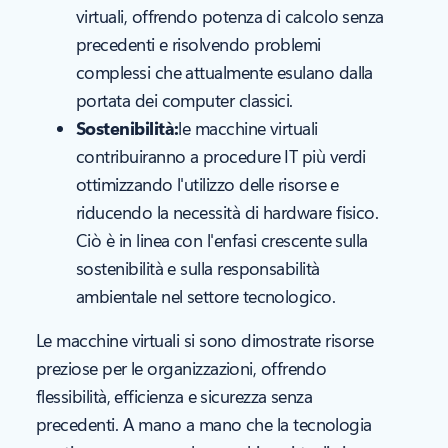
virtuali, offrendo potenza di calcolo senza
precedenti e risolvendo problemi
complessi che attualmente esulano dalla
portata dei computer classici.
Sostenibilità:
le macchine virtuali
contribuiranno a procedure IT più verdi
ottimizzando l'utilizzo delle risorse e
riducendo la necessità di hardware fisico.
Ciò è in linea con l'enfasi crescente sulla
sostenibilità e sulla responsabilità
ambientale nel settore tecnologico.
Le macchine virtuali si sono dimostrate risorse
preziose per le organizzazioni, offrendo
flessibilità, efficienza e sicurezza senza
precedenti. A mano a mano che la tecnologia