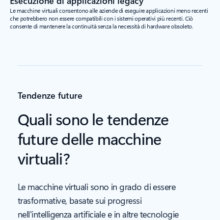
Esecuzione di applicazioni legacy
Le macchine virtuali consentono alle aziende di eseguire applicazioni meno recenti
che potrebbero non essere compatibili con i sistemi operativi più recenti. Ciò
consente di mantenere la continuità senza la necessità di hardware obsoleto.
Tendenze future
Quali sono le tendenze
future delle macchine
virtuali?
Le macchine virtuali sono in grado di essere
trasformative, basate sui progressi
nell'intelligenza artificiale e in altre tecnologie