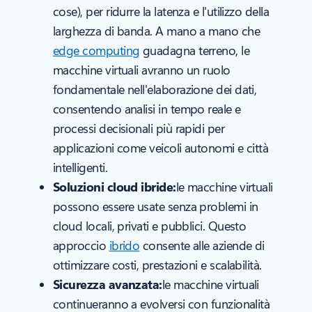
cose), per ridurre la latenza e l'utilizzo della
larghezza di banda. A mano a mano che
edge computing
guadagna terreno, le
macchine virtuali avranno un ruolo
fondamentale nell'elaborazione dei dati,
consentendo analisi in tempo reale e
processi decisionali più rapidi per
applicazioni come veicoli autonomi e città
intelligenti.
Soluzioni cloud ibride:
le macchine virtuali
possono essere usate senza problemi in
cloud locali, privati e pubblici. Questo
approccio
ibrido
consente alle aziende di
ottimizzare costi, prestazioni e scalabilità.
Sicurezza avanzata:
le macchine virtuali
continueranno a evolversi con funzionalità