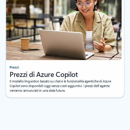
Prezzi
Prezzi di Azure Copilot
Il modello linguistico basato su chat e le funzionalità agentiche di Azure
Copilot sono disponibili oggi senza costi aggiuntivi. I prezzi dell'agente
verranno annunciati in una data futura.