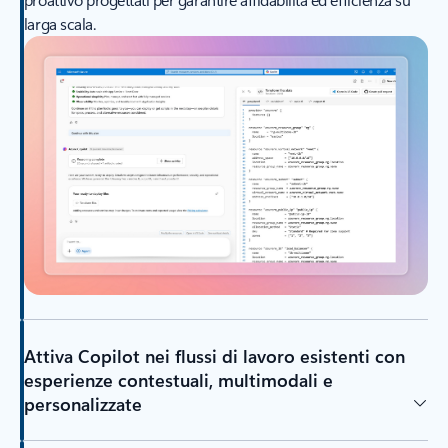
larga scala.
Attiva Copilot nei flussi di lavoro esistenti con
esperienze contestuali, multimodali e
personalizzate