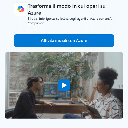
Trasforma il modo in cui operi su
Azure
Sfrutta l'intelligenza collettiva degli agenti di Azure con un AI
Companion.
Attività iniziali con Azure