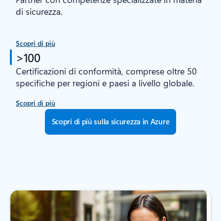
di sicurezza.
Scopri di più
>100
Certificazioni di conformità, comprese oltre 50
specifiche per regioni e paesi a livello globale.
Scopri di più
Scopri di più sulla sicurezza in Azure