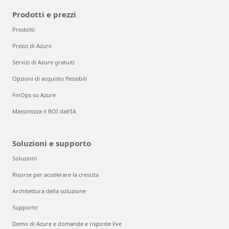
Prodotti e prezzi
Prodotti
Prezzi di Azure
Servizi di Azure gratuiti
Opzioni di acquisto flessibili
FinOps su Azure
Massimizza il ROI dall'IA
Soluzioni e supporto
Soluzioni
Risorse per accelerare la crescita
Architettura della soluzione
Supporto
Demo di Azure e domande e risposte live