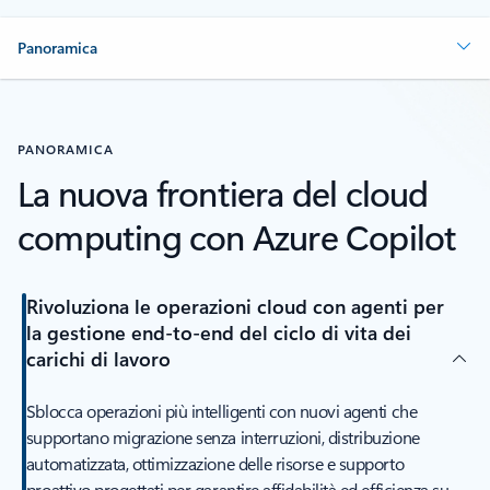
Panoramica
PANORAMICA
La nuova frontiera del cloud
computing con Azure Copilot
Rivoluziona le operazioni cloud con agenti per
la gestione end-to-end del ciclo di vita dei
carichi di lavoro
Sblocca operazioni più intelligenti con nuovi agenti che
supportano migrazione senza interruzioni, distribuzione
automatizzata, ottimizzazione delle risorse e supporto
proattivo progettati per garantire affidabilità ed efficienza su