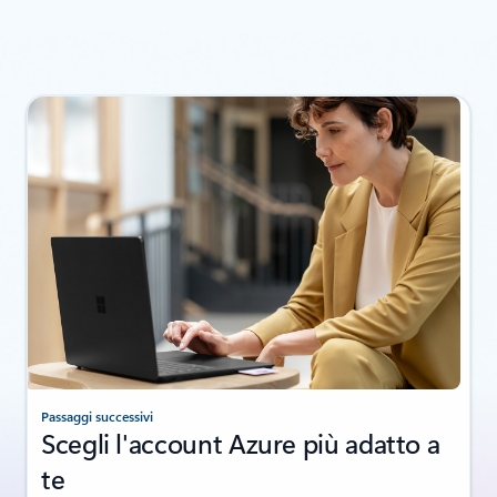
Passaggi successivi
Scegli l'account Azure più adatto a
te