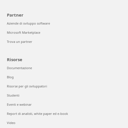
Partner
Aziende di sviluppo software
Microsoft Marketplace
Trova un partner
Risorse
Documentazione
Blog
Risorse per gli sviluppatori
Studenti
Eventi e webinar
Report di analisti, white paper ed e-book
Video