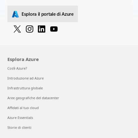
Esplora il portale di Azure
Esplora Azure
Cos'è Azure?
Introduzione ad Azure
Infrastruttura globale
Aree geografiche del datacenter
Affidati al tuo cloud
Azure Essentials
Storie di clienti