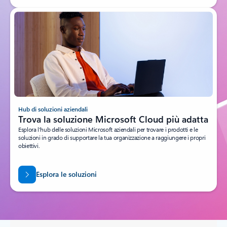
Hub di soluzioni aziendali
Trova la soluzione Microsoft Cloud più adatta
Esplora l'hub delle soluzioni Microsoft aziendali per trovare i prodotti e le
soluzioni in grado di supportare la tua organizzazione a raggiungere i propri
obiettivi.
Esplora le soluzioni