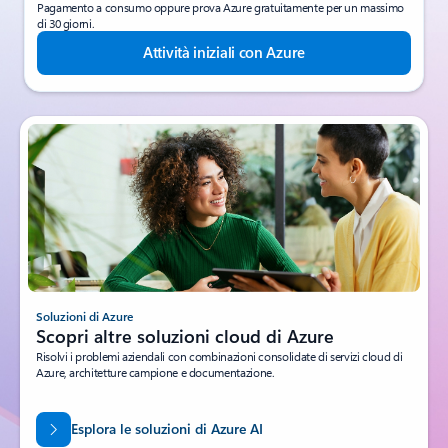
Pagamento a consumo oppure prova Azure gratuitamente per un massimo
di 30 giorni.
Attività iniziali con Azure
Soluzioni di Azure
Scopri altre soluzioni cloud di Azure
Risolvi i problemi aziendali con combinazioni consolidate di servizi cloud di
Azure, architetture campione e documentazione.
Esplora le soluzioni di Azure AI