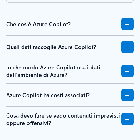
Che cos'è Azure Copilot?
Quali dati raccoglie Azure Copilot?
In che modo Azure Copilot usa i dati
dell'ambiente di Azure?
Azure Copilot ha costi associati?
Cosa devo fare se vedo contenuti imprevisti
oppure offensivi?