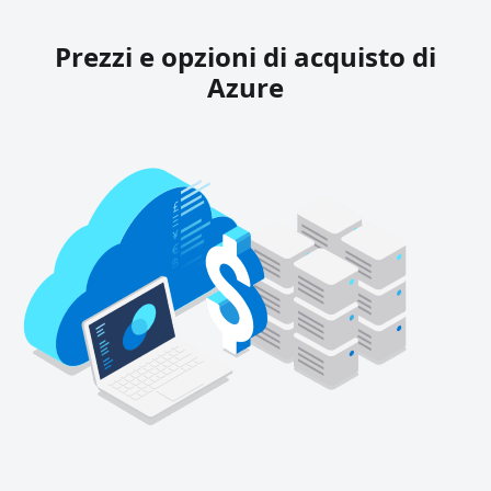
Prezzi e opzioni di acquisto di
Azure