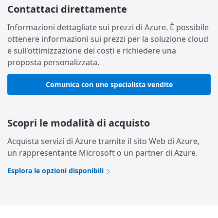
Contattaci direttamente
Informazioni dettagliate sui prezzi di Azure. È possibile
ottenere informazioni sui prezzi per la soluzione cloud
e sull'ottimizzazione dei costi e richiedere una
proposta personalizzata.
Comunica con uno specialista vendite
Scopri le modalità di acquisto
Acquista servizi di Azure tramite il sito Web di Azure,
un rappresentante Microsoft o un partner di Azure.
Esplora le opzioni disponibili