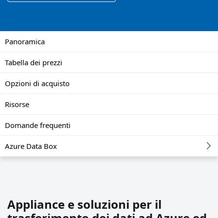
Panoramica
Tabella dei prezzi
Opzioni di acquisto
Risorse
Domande frequenti
Azure Data Box
Appliance e soluzioni per il
trasferimento dei dati ad Azure ed