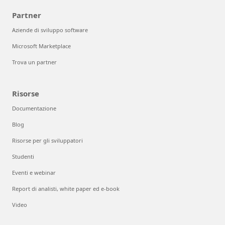
Partner
Aziende di sviluppo software
Microsoft Marketplace
Trova un partner
Risorse
Documentazione
Blog
Risorse per gli sviluppatori
Studenti
Eventi e webinar
Report di analisti, white paper ed e-book
Video