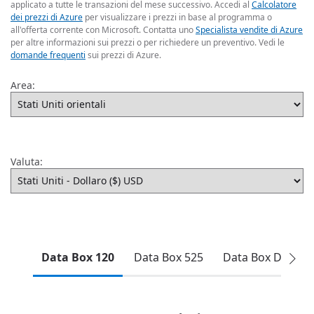
applicato a tutte le transazioni del mese successivo. Accedi al
Calcolatore
dei prezzi di Azure
per visualizzare i prezzi in base al programma o
all'offerta corrente con Microsoft. Contatta uno
Specialista vendite di Azure
per altre informazioni sui prezzi o per richiedere un preventivo. Vedi le
domande frequenti
sui prezzi di Azure.
Area:
Valuta:
Data Box 120
Data Box 525
Data Box Disk