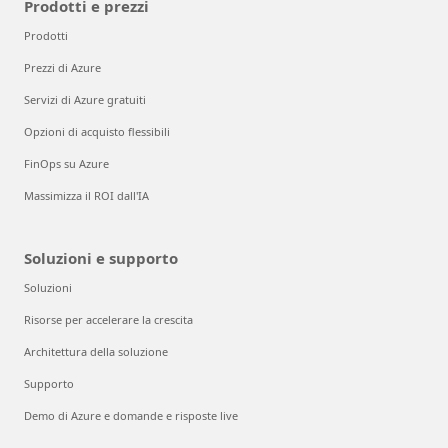
Prodotti e prezzi
Prodotti
Prezzi di Azure
Servizi di Azure gratuiti
Opzioni di acquisto flessibili
FinOps su Azure
Massimizza il ROI dall'IA
Soluzioni e supporto
Soluzioni
Risorse per accelerare la crescita
Architettura della soluzione
Supporto
Demo di Azure e domande e risposte live