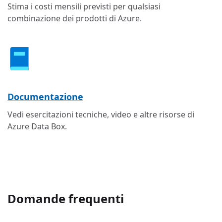
Stima i costi mensili previsti per qualsiasi
combinazione dei prodotti di Azure.
Documentazione
Vedi esercitazioni tecniche, video e altre risorse di
Azure Data Box.
Domande frequenti