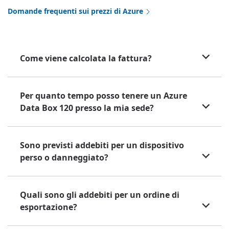
Domande frequenti sui prezzi di Azure
Come viene calcolata la fattura?
Per quanto tempo posso tenere un Azure
Data Box 120 presso la mia sede?
Sono previsti addebiti per un dispositivo
perso o danneggiato?
Quali sono gli addebiti per un ordine di
esportazione?