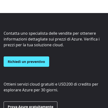
Contatta uno specialista delle vendite per ottenere
informazioni dettagliate sui prezzi di Azure. Verifica i
prezzi per la tua soluzione cloud.
Richiedi un preventivo
Ottieni servizi cloud gratuiti e
USD200
di credito per
esplorare Azure per 30 giorni.
Prova Azure gratuitamente