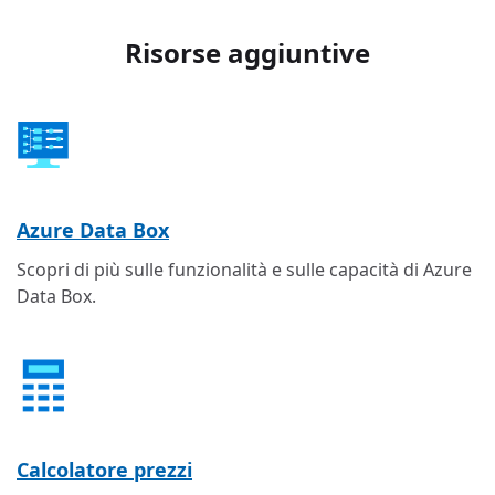
Risorse aggiuntive
Azure Data Box
Scopri di più sulle funzionalità e sulle capacità di Azure
Data Box.
Calcolatore prezzi