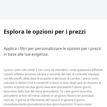
Esplora le opzioni per i prezzi
Applica i filtri per personalizzare le opzioni per i prezzi
in base alle tue esigenze.
I prezzi sono solo stime e non sono da intendersi come quotazioni effettive.
I prezzi effettivi possono variare a seconda del tipo di contratto stipulato
con Microsoft, della data di acquisto e del tasso di cambio. I prezzi sono
calcolati in dollari USA e convertiti in base ai tassi degli spot di chiusura di
Londra acquisiti nei due giorni lavorativi precedenti l'ultimo giorno
lavorativo della fine del mese precedente. Se i due giorni lavorativi
precedenti la fine del mese cadono in un giorno festivo nei principali
mercati, il giorno di riferimento del tasso è in genere il giorno
immediatamente precedente ai due giorni lavorativi. Il tasso viene