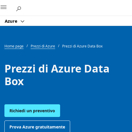
Microsoft
Azure
Home page
Prezzi di Azure
Prezzi di Azure Data Box
Prezzi di Azure Data
Box
Richiedi un preventivo
Prova Azure gratuitamente