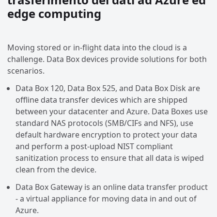
edge computing
Moving stored or in-flight data into the cloud is a
challenge. Data Box devices provide solutions for both
scenarios.
Data Box 120, Data Box 525, and Data Box Disk are
offline data transfer devices which are shipped
between your datacenter and Azure. Data Boxes use
standard NAS protocols (SMB/CIFs and NFS), use
default hardware encryption to protect your data
and perform a post-upload NIST compliant
sanitization process to ensure that all data is wiped
clean from the device.
Data Box Gateway is an online data transfer product
- a virtual appliance for moving data in and out of
Azure.