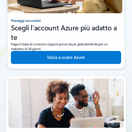
Passaggi successivi
Scegli l'account Azure più adatto a
te
Paga in base al consumo oppure prova Azure gratuitamente per un
massimo di 30 giorni.
Inizia a usare Azure