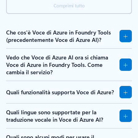
Comprimi tutto
Che cos'è Voce di Azure in Foundry Tools
(precedentemente Voce di Azure AI)?
Vedo che Voce di Azure AI ora si chiama
Voce di Azure in Foundry Tools. Come
cambia il servizio?
Quali funzionalità supporta Voce di Azure?
Quali lingue sono supportate per la
traduzione vocale in Voce di Azure AI?
Quali sono alcuni modi per usare il