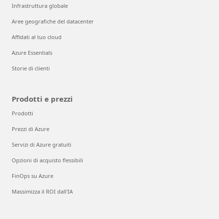
Infrastruttura globale
Aree geografiche del datacenter
Affidati al tuo cloud
Azure Essentials
Storie di clienti
Prodotti e prezzi
Prodotti
Prezzi di Azure
Servizi di Azure gratuiti
Opzioni di acquisto flessibili
FinOps su Azure
Massimizza il ROI dall'IA