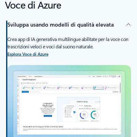
Voce di Azure
Sviluppa usando modelli di qualità elevata
Crea app di IA generativa multilingue abilitate per la voce con
trascrizioni veloci e voci dal suono naturale.
Esplora Voce di Azure