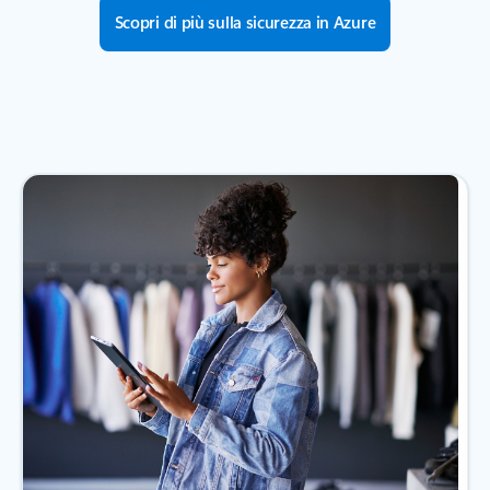
Scopri di più sulla sicurezza in Azure