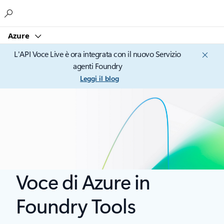
Microsoft
Azure
L'API Voce Live è ora integrata con il nuovo Servizio
agenti Foundry
Leggi il blog
Voce di Azure in
Foundry Tools