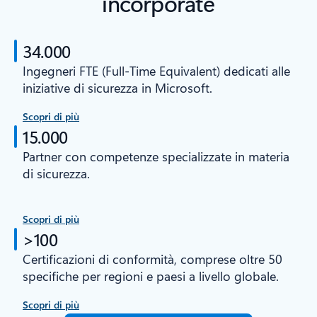
incorporate
34.000
Ingegneri FTE (Full-Time Equivalent) dedicati alle
iniziative di sicurezza in Microsoft.
Scopri di più
15.000
Partner con competenze specializzate in materia
di sicurezza.
Scopri di più
>100
Certificazioni di conformità, comprese oltre 50
specifiche per regioni e paesi a livello globale.
Scopri di più