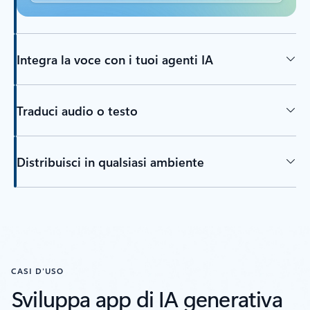
Integra la voce con i tuoi agenti IA
Traduci audio o testo
Distribuisci in qualsiasi ambiente
CASI D'USO
Sviluppa app di IA generativa