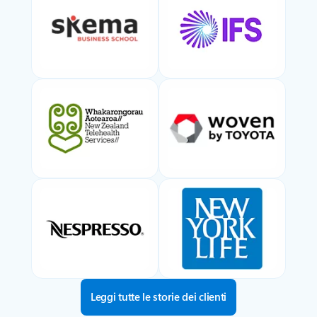
Leggi tutte le storie dei clienti