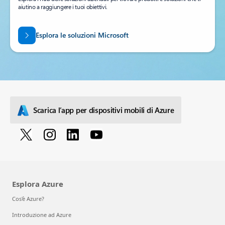
aiutino a raggiungere i tuoi obiettivi.
Esplora le soluzioni Microsoft
Scarica l’app per dispositivi mobili di Azure
Esplora Azure
Cos'è Azure?
Introduzione ad Azure