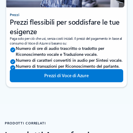
Prezzi
Prezzi flessibili per soddisfare le tue
esigenze
Paga solo per ciò che usi, senza costi iniziali. Il prezzi del pagamento in base al
consumo di Voce di Azure si basano su:
Numero di ore di audio trascritto o tradotto per
Riconoscimento vocale e Traduzione vocale.
Numero di caratteri convertiti in audio per Sintesi vocale.
Numero di transazioni per Riconoscimento del parlante.
Prezzi di Voce di Azure
PRODOTTI CORRELATI