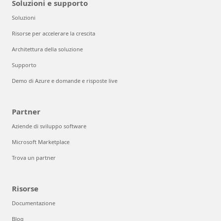
Soluzioni e supporto
Soluzioni
Risorse per accelerare la crescita
Architettura della soluzione
Supporto
Demo di Azure e domande e risposte live
Partner
Aziende di sviluppo software
Microsoft Marketplace
Trova un partner
Risorse
Documentazione
Blog