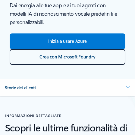
Dai energia alle tue app e ai tuoi agenti con
modelli IA di riconoscimento vocale predefiniti e
personalizzabili.
Inizia a usare Azure
Crea con Microsoft Foundry
Storie dei clienti
INFORMAZIONI DETTAGLIATE
Scopri le ultime funzionalità di