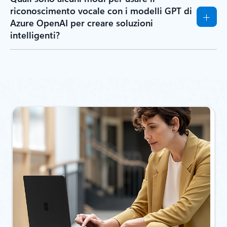
riconoscimento vocale con i modelli GPT di
Azure OpenAI per creare soluzioni
intelligenti?