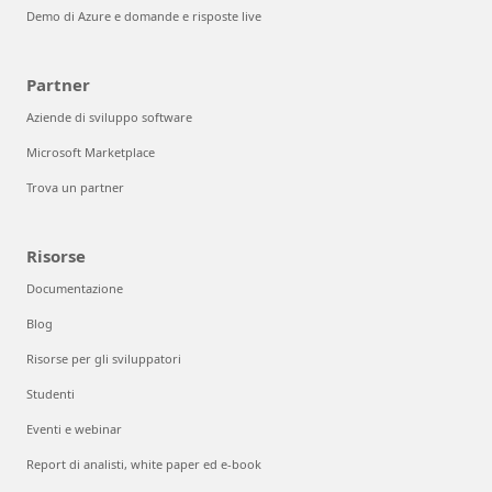
Demo di Azure e domande e risposte live
Partner
Aziende di sviluppo software
Microsoft Marketplace
Trova un partner
Risorse
Documentazione
Blog
Risorse per gli sviluppatori
Studenti
Eventi e webinar
Report di analisti, white paper ed e-book