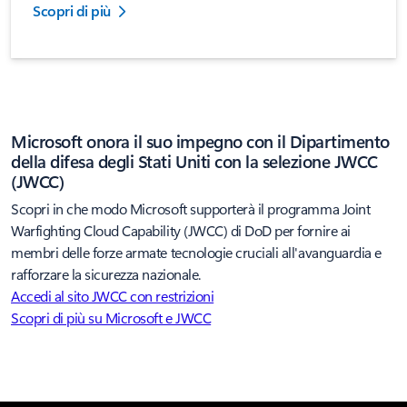
Scopri di più
Microsoft onora il suo impegno con il Dipartimento
della difesa degli Stati Uniti con la selezione JWCC
(JWCC)
Scopri in che modo Microsoft supporterà il programma Joint
Warfighting Cloud Capability (JWCC) di DoD per fornire ai
membri delle forze armate tecnologie cruciali all'avanguardia e
rafforzare la sicurezza nazionale.
Accedi al sito JWCC con restrizioni
Scopri di più su Microsoft e JWCC