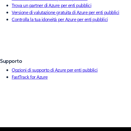
Trova un partner di Azure per enti pubblici
Versione di valutazione gratuita di Azure per enti pubblici
Controlla la tua idoneità per Azure per enti pubblici
Supporto
Opzioni di supporto di Azure per enti pubblici
FastTrack for Azure