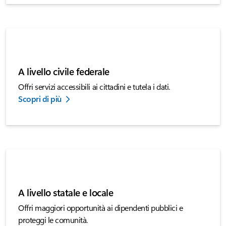
A livello civile federale
Offri servizi accessibili ai cittadini e tutela i dati.
Scopri di più
A livello statale e locale
Offri maggiori opportunità ai dipendenti pubblici e
proteggi le comunità.