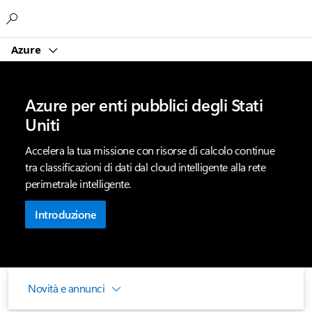
Microsoft
Azure
Azure per enti pubblici degli Stati
Uniti
Accelera la tua missione con risorse di calcolo continue
tra classificazioni di dati dal cloud intelligente alla rete
perimetrale intelligente.
Introduzione
Novità e annunci