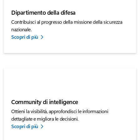
Dipartimento della difesa
Contribuisci al progresso della missione della sicurezza
nazionale.
Scopri di più
Community di intelligence
Ottieni la visibilità, approfondisci le informazioni
dettagliate e migliora le decisioni.
Scopri di più