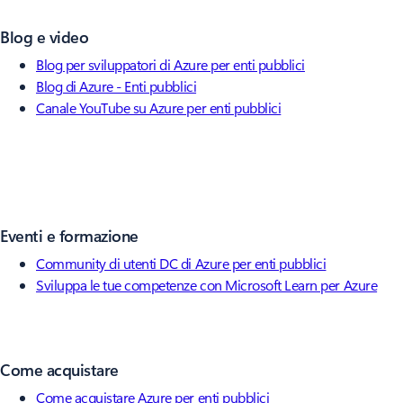
Blog e video
Blog per sviluppatori di Azure per enti pubblici
Blog di Azure - Enti pubblici
Canale YouTube su Azure per enti pubblici
Eventi e formazione
Community di utenti DC di Azure per enti pubblici
Sviluppa le tue competenze con Microsoft Learn per Azure
Come acquistare
Come acquistare Azure per enti pubblici