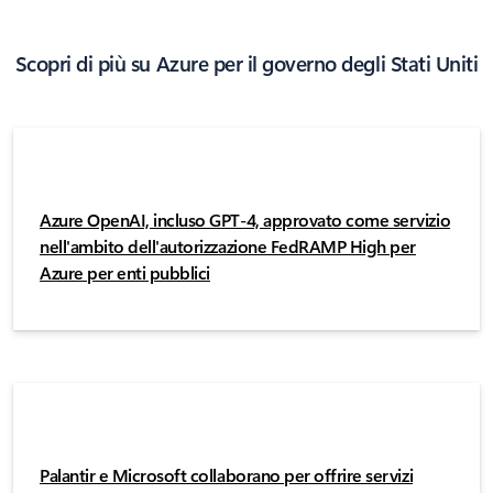
Scopri di più su Azure per il governo degli Stati Uniti
Azure OpenAI, incluso GPT-4, approvato come servizio
nell'ambito dell'autorizzazione FedRAMP High per
Azure per enti pubblici
Palantir e Microsoft collaborano per offrire servizi