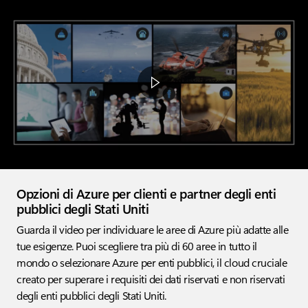
Video container
Opzioni di Azure per clienti e partner degli enti
pubblici degli Stati Uniti
Guarda il video per individuare le aree di Azure più adatte alle
tue esigenze. Puoi scegliere tra più di 60 aree in tutto il
mondo o selezionare Azure per enti pubblici, il cloud cruciale
creato per superare i requisiti dei dati riservati e non riservati
degli enti pubblici degli Stati Uniti.