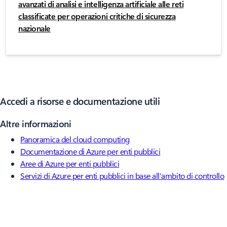
avanzati di analisi e intelligenza artificiale alle reti
classificate per operazioni critiche di sicurezza
nazionale
Accedi a risorse e documentazione utili
Altre informazioni
Panoramica del cloud computing
Documentazione di Azure per enti pubblici
Aree di Azure per enti pubblici
Servizi di Azure per enti pubblici in base all'ambito di controllo