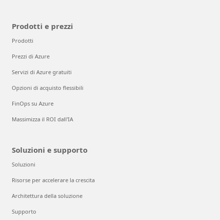
Prodotti e prezzi
Prodotti
Prezzi di Azure
Servizi di Azure gratuiti
Opzioni di acquisto flessibili
FinOps su Azure
Massimizza il ROI dall'IA
Soluzioni e supporto
Soluzioni
Risorse per accelerare la crescita
Architettura della soluzione
Supporto