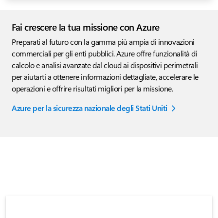
Fai crescere la tua missione con Azure
Preparati al futuro con la gamma più ampia di innovazioni
commerciali per gli enti pubblici. Azure offre funzionalità di
calcolo e analisi avanzate dal cloud ai dispositivi perimetrali
per aiutarti a ottenere informazioni dettagliate, accelerare le
operazioni e offrire risultati migliori per la missione.
Azure per la sicurezza nazionale degli Stati Uniti