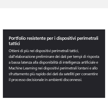
Portfolio resistente per i dispositivi perimetrali
tattici
Ottieni di più nei dispositivi perimetrali tattici,
dall'elaborazione preliminare dei dati per tempi di risposta
a bassa latenza alla disponibilità di intelligenza artificiale e
Machine Learning nei dispositivi perimetrali lontani e allo
sfruttamento più rapido dei dati da satelliti per consentire
il processo decisionale in ambienti disconnessi.