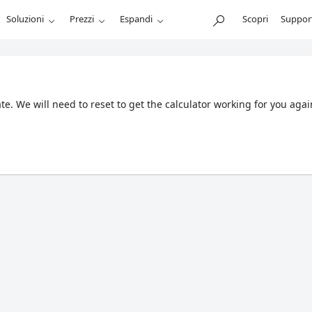
Soluzioni
Prezzi
Espandi
Scopri
Suppor
. We will need to reset to get the calculator working for you agai