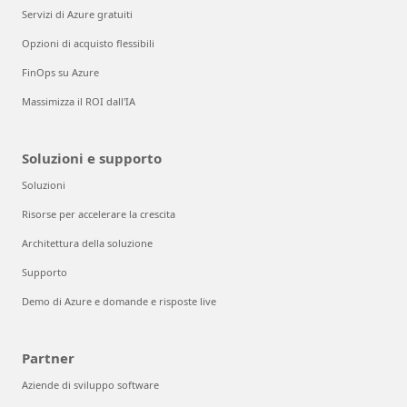
Servizi di Azure gratuiti
Opzioni di acquisto flessibili
FinOps su Azure
Massimizza il ROI dall'IA
Soluzioni e supporto
Soluzioni
Risorse per accelerare la crescita
Architettura della soluzione
Supporto
Demo di Azure e domande e risposte live
Partner
Aziende di sviluppo software