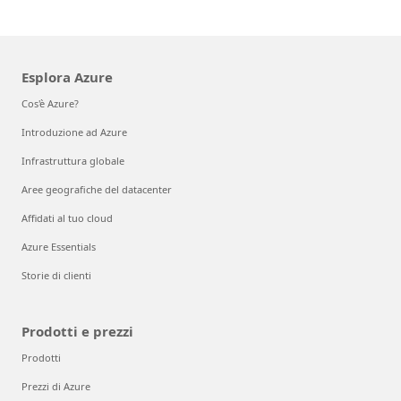
Esplora Azure
Cos'è Azure?
Introduzione ad Azure
Infrastruttura globale
Aree geografiche del datacenter
Affidati al tuo cloud
Azure Essentials
Storie di clienti
Prodotti e prezzi
Prodotti
Prezzi di Azure