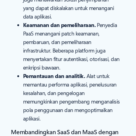
yang dapat diskalakan untuk menangani
data aplikasi.
Keamanan dan pemeliharaan.
Penyedia
PaaS menangani patch keamanan,
pembaruan, dan pemeliharaan
infrastruktur. Beberapa platform juga
menyertakan fitur autentikasi, otorisasi, dan
enkripsi bawaan.
Pemantauan dan analitik.
Alat untuk
memantau performa aplikasi, penelusuran
kesalahan, dan pengelogan
memungkinkan pengembang menganalisis
pola penggunaan dan mengoptimalkan
aplikasi.
Membandingkan SaaS dan MaaS dengan