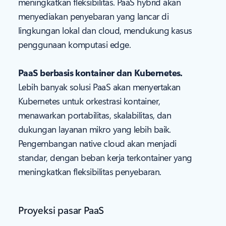
meningkatkan fleksibilitas. PaaS hybrid akan
menyediakan penyebaran yang lancar di
lingkungan lokal dan cloud, mendukung kasus
penggunaan komputasi edge.
PaaS berbasis kontainer dan Kubernetes.
Lebih banyak solusi PaaS akan menyertakan
Kubernetes untuk orkestrasi kontainer,
menawarkan portabilitas, skalabilitas, dan
dukungan layanan mikro yang lebih baik.
Pengembangan native cloud akan menjadi
standar, dengan beban kerja terkontainer yang
meningkatkan fleksibilitas penyebaran.
Proyeksi pasar PaaS