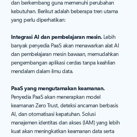
dan berkembang guna memenuhi perubahan
kebutuhan. Berikut adalah beberapa tren utama
yang perlu diperhatikan:
Integrasi AI dan pembelajaran mesin.
Lebih
banyak penyedia PaaS akan menawarkan alat AI
dan pembelajaran mesin bawaan, memudahkan
pengembangan aplikasi cerdas tanpa keahlian
mendalam dalam ilmu data.
PaaS yang mengutamakan keamanan.
Penyedia PaaS akan menerapkan model
keamanan Zero Trust, deteksi ancaman berbasis
AI, dan otomatisasi kepatuhan. Solusi
manajemen identitas dan akses (IAM) yang lebih
kuat akan meningkatkan keamanan data serta