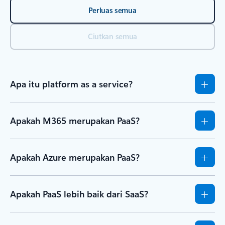
Perluas semua
Ciutkan semua
Apa itu platform as a service?
Apakah M365 merupakan PaaS?
Apakah Azure merupakan PaaS?
Apakah PaaS lebih baik dari SaaS?