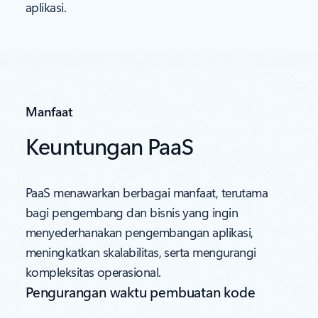
aplikasi.
Manfaat
Keuntungan PaaS
PaaS menawarkan berbagai manfaat, terutama
bagi pengembang dan bisnis yang ingin
menyederhanakan pengembangan aplikasi,
meningkatkan skalabilitas, serta mengurangi
kompleksitas operasional.
Pengurangan waktu pembuatan kode