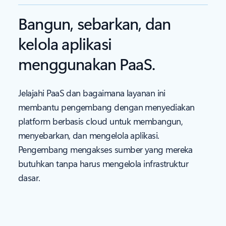
Bangun, sebarkan, dan
kelola aplikasi
menggunakan PaaS.
Jelajahi PaaS dan bagaimana layanan ini
membantu pengembang dengan menyediakan
platform berbasis cloud untuk membangun,
menyebarkan, dan mengelola aplikasi.
Pengembang mengakses sumber yang mereka
butuhkan tanpa harus mengelola infrastruktur
dasar.