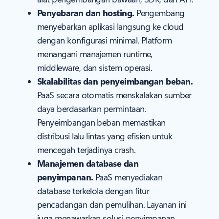
Penyebaran dan hosting.
Pengembang
menyebarkan aplikasi langsung ke cloud
dengan konfigurasi minimal. Platform
menangani manajemen runtime,
middleware, dan sistem operasi.
Skalabilitas dan penyeimbangan beban.
PaaS secara otomatis menskalakan sumber
daya berdasarkan permintaan.
Penyeimbangan beban memastikan
distribusi lalu lintas yang efisien untuk
mencegah terjadinya crash.
Manajemen database dan
penyimpanan.
PaaS menyediakan
database terkelola dengan fitur
pencadangan dan pemulihan. Layanan ini
juga menawarkan solusi penyimpanan