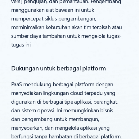
versi, pengujian, dan pemantauan. Pengembang
menggunakan alat bawaan ini untuk
mempercepat siklus pengembangan,
meminimalkan kebutuhan akan tim terpisah atau
sumber daya tambahan untuk mengelola tugas-
tugas ini.
Dukungan untuk berbagai platform
PaaS mendukung berbagai platform dengan
menyediakan lingkungan cloud terpadu yang
digunakan di berbagai tipe aplikasi, perangkat,
dan sistem operasi. Ini memungkinkan bisnis
dan pengembang untuk membangun,
menyebarkan, dan mengelola aplikasi yang
berfungsi tanpa hambatan di berbagai platform,