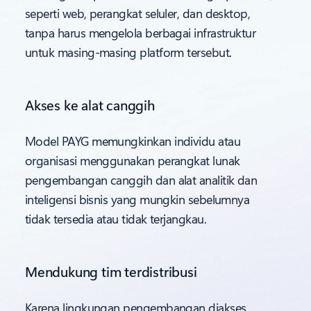
seperti web, perangkat seluler, dan desktop,
tanpa harus mengelola berbagai infrastruktur
untuk masing-masing platform tersebut.
Akses ke alat canggih
Model PAYG memungkinkan individu atau
organisasi menggunakan perangkat lunak
pengembangan canggih dan alat analitik dan
inteligensi bisnis yang mungkin sebelumnya
tidak tersedia atau tidak terjangkau.
Mendukung tim terdistribusi
Karena lingkungan pengembangan diakses