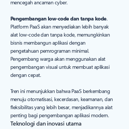
mencegah ancaman cyber.
Pengembangan low-code dan tanpa kode
.
Platform PaaS akan menyediakan lebih banyak
alat low-code dan tanpa kode, memungkinkan
bisnis membangun aplikasi dengan
pengetahuan pemrograman minimal.
Pengembang warga akan menggunakan alat
pengembangan visual untuk membuat aplikasi
dengan cepat.
Tren ini menunjukkan bahwa PaaS berkembang
menuju otomatisasi, kecerdasan, keamanan, dan
fleksibilitas yang lebih besar, menjadikannya alat
penting bagi pengembangan aplikasi modern.
Teknologi dan inovasi utama