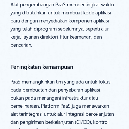
Alat pengembangan PaaS mempersingkat waktu
yang dibutuhkan untuk membuat kode aplikasi
baru dengan menyediakan komponen aplikasi
yang telah diprogram sebelumnya, seperti alur
kerja, layanan direktori, fitur keamanan, dan
pencarian.
Peningkatan kemampuan
PaaS memungkinkan tim yang ada untuk fokus
pada pembuatan dan penyebaran aplikasi,
bukan pada menangani infrastruktur atau
pemeliharaan. Platform PaaS juga menawarkan
alat terintegrasi untuk alur integrasi berkelanjutan
dan pengiriman berkelanjutan (CI/CD), kontrol