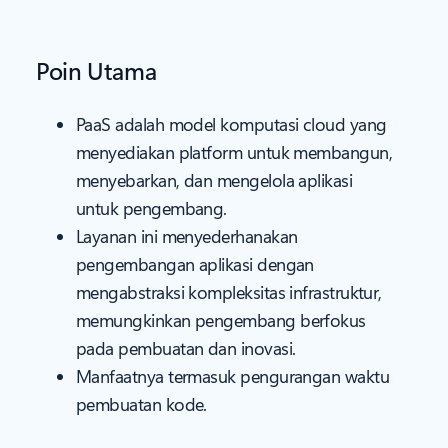
Poin Utama
PaaS adalah model komputasi cloud yang
menyediakan platform untuk membangun,
menyebarkan, dan mengelola aplikasi
untuk pengembang.
Layanan ini menyederhanakan
pengembangan aplikasi dengan
mengabstraksi kompleksitas infrastruktur,
memungkinkan pengembang berfokus
pada pembuatan dan inovasi.
Manfaatnya termasuk pengurangan waktu
pembuatan kode.