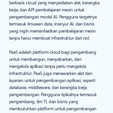
berbasis cloud yang menyediakan alat, kerangka
kerja, dan API pembelajaran mesin untuk
pengembangan model AI. Pengguna targetnya
termasuk ilmuwan data, insinyur AI, dan bisnis
yang ingin memanfaatkan pembelajaran mesin
tanpa harus membuat infrastruktur dari nol.
PaaS adalah platform cloud bagi pengembang
untuk membangun, menyebarkan, dan
mengelola aplikasi tanpa perlu mengelola
infrastruktur. PaaS juga menawarkan alat dan
layanan untuk pengembangan aplikasi, seperti
database, middleware, dan kerangka kerja
pengembangan. Pengguna tipikalnya termasuk
pengembang, tim TI, dan bisnis yang
membutuhkan platform untuk pengembangan