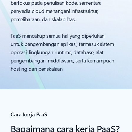
berfokus pada penulisan kode, sementara
penyedia cloud menangani infrastruktur,
pemeliharaan, dan skalabilitas.
PaaS mencakup semua hal yang diperlukan
untuk pengembangan aplikasi, termasuk sistem
operasi, lingkungan runtime, database, alat
pengembangan, middleware, serta kemampuan
hosting dan penskalaan.
Cara kerja PaaS
Bagaimana cara kerja PaaS?