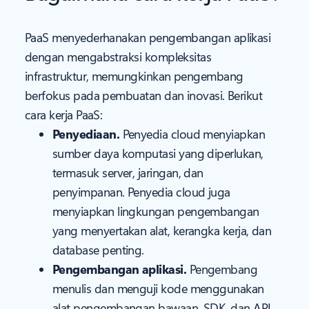
PaaS menyederhanakan pengembangan aplikasi
dengan mengabstraksi kompleksitas
infrastruktur, memungkinkan pengembang
berfokus pada pembuatan dan inovasi. Berikut
cara kerja PaaS:
Penyediaan.
Penyedia cloud menyiapkan
sumber daya komputasi yang diperlukan,
termasuk server, jaringan, dan
penyimpanan. Penyedia cloud juga
menyiapkan lingkungan pengembangan
yang menyertakan alat, kerangka kerja, dan
database penting.
Pengembangan aplikasi.
Pengembang
menulis dan menguji kode menggunakan
alat pengembangan bawaan, SDK, dan API.