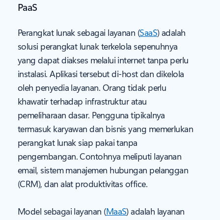
PaaS
Perangkat lunak sebagai layanan (
SaaS
) adalah
solusi perangkat lunak terkelola sepenuhnya
yang dapat diakses melalui internet tanpa perlu
instalasi. Aplikasi tersebut di-host dan dikelola
oleh penyedia layanan. Orang tidak perlu
khawatir terhadap infrastruktur atau
pemeliharaan dasar. Pengguna tipikalnya
termasuk karyawan dan bisnis yang memerlukan
perangkat lunak siap pakai tanpa
pengembangan. Contohnya meliputi layanan
email, sistem manajemen hubungan pelanggan
(CRM), dan alat produktivitas office.
Model sebagai layanan (
MaaS
) adalah layanan