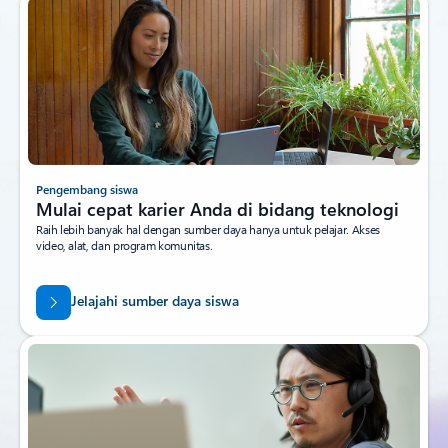
Pengembang siswa
Mulai cepat karier Anda di bidang teknologi
Raih lebih banyak hal dengan sumber daya hanya untuk pelajar. Akses
video, alat, dan program komunitas.
Jelajahi sumber daya siswa