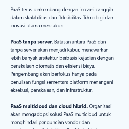
PaaS terus berkembang dengan inovasi canggih
dalam skalabilitas dan fleksibilitas. Teknologi dan
inovasi utama mencakup:
PaaS tanpa server
. Batasan antara PaaS dan
tanpa server akan menjadi kabur, menawarkan
lebih banyak arsitektur berbasis kejadian dengan
penskalaan otomatis dan efisiensi biaya.
Pengembang akan berfokus hanya pada
penulisan fungsi sementara platform menangani
eksekusi, penskalaan, dan infrastruktur.
PaaS multicloud dan cloud hibrid.
Organisasi
akan mengadopsi solusi PaaS multicloud untuk
menghindari penguncian vendor dan