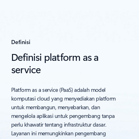
Definisi
Definisi platform as a
service
Platform as a service (PaaS) adalah model
komputasi cloud yang menyediakan platform
untuk membangun, menyebarkan, dan
mengelola aplikasi untuk pengembang tanpa
perlu khawatir tentang infrastruktur dasar.
Layanan ini memungkinkan pengembang