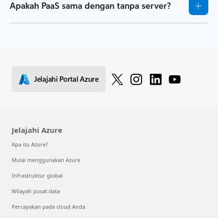
Apakah PaaS sama dengan tanpa server?
Jelajahi Portal Azure
Jelajahi Azure
Apa itu Azure?
Mulai menggunakan Azure
Infrastruktur global
Wilayah pusat data
Percayakan pada cloud Anda