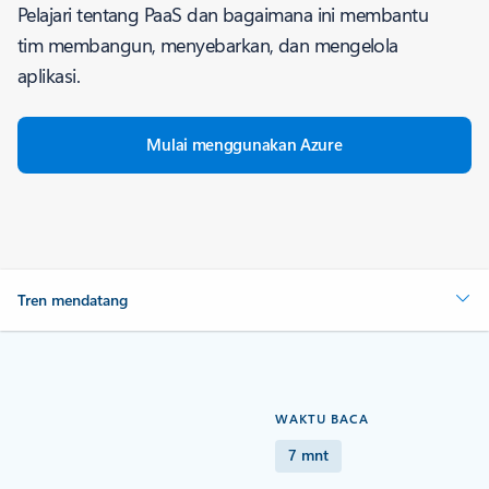
Pelajari tentang PaaS dan bagaimana ini membantu
tim membangun, menyebarkan, dan mengelola
aplikasi.
Mulai menggunakan Azure
Tren mendatang
WAKTU BACA
7 mnt