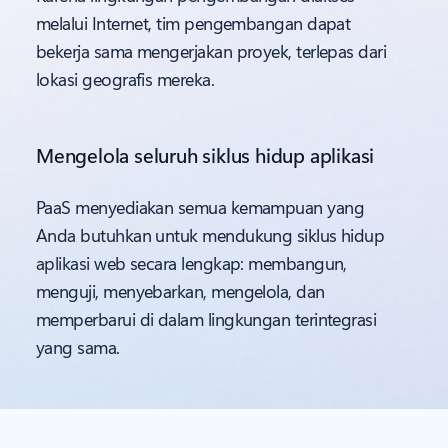
melalui Internet, tim pengembangan dapat
bekerja sama mengerjakan proyek, terlepas dari
lokasi geografis mereka.
Mengelola seluruh siklus hidup aplikasi
PaaS menyediakan semua kemampuan yang
Anda butuhkan untuk mendukung siklus hidup
aplikasi web secara lengkap: membangun,
menguji, menyebarkan, mengelola, dan
memperbarui di dalam lingkungan terintegrasi
yang sama.