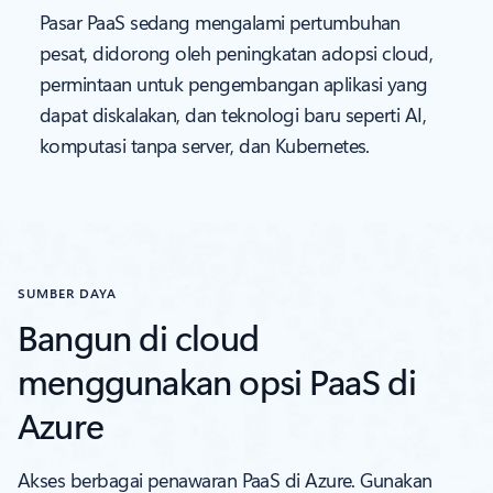
Pasar PaaS sedang mengalami pertumbuhan
pesat, didorong oleh peningkatan adopsi cloud,
permintaan untuk pengembangan aplikasi yang
dapat diskalakan, dan teknologi baru seperti AI,
komputasi tanpa server, dan Kubernetes.
SUMBER DAYA
Bangun di cloud
menggunakan opsi PaaS di
Azure
Akses berbagai penawaran PaaS di Azure. Gunakan