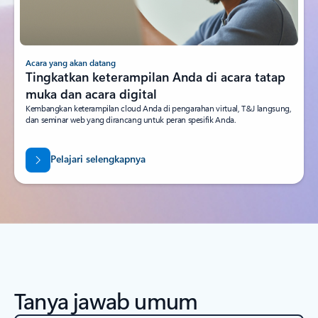
Acara yang akan datang
Tingkatkan keterampilan Anda di acara tatap
muka dan acara digital
Kembangkan keterampilan cloud Anda di pengarahan virtual, T&J langsung,
dan seminar web yang dirancang untuk peran spesifik Anda.
Pelajari selengkapnya
Tanya jawab umum