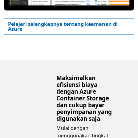
Pelajari selengkapnya tentang keamanan di
Azure
Maksimalkan
efisiensi biaya
dengan Azure
Container Storage
dan cukup bayar
penyimpanan yang
digunakan saja
Mulai dengan
menggunakan tingkat