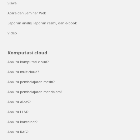
Siswa
Acara dan Seminar Web
Laporan analis, laporan resmi, dan e-book
Video
Komputasi cloud
Apa itu komputasi cloud?
Apa itu multicloud?
Apa itu pembelajaran mesin?
Apa itu pembelajaran mendalam?
Apa itu AIaaS?
Apa itu LLM?
Apa itu kontainer?
Apa itu RAG?