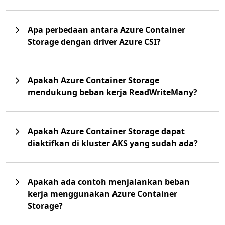
Apa perbedaan antara Azure Container
Storage dengan driver Azure CSI?
Apakah Azure Container Storage
mendukung beban kerja ReadWriteMany?
Apakah Azure Container Storage dapat
diaktifkan di kluster AKS yang sudah ada?
Apakah ada contoh menjalankan beban
kerja menggunakan Azure Container
Storage?