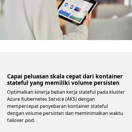
Capai peluasan skala cepat dari kontainer
stateful yang memiliki volume persisten
Optimalkan kinerja beban kerja stateful pada kluster
Azure Kubernetes Service (AKS) dengan
mempercepat penyebaran kontainer stateful
dengan volume persisten dan meminimalkan waktu
failover pod.