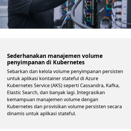
Sederhanakan manajemen volume
penyimpanan di Kubernetes
Sebarkan dan kelola volume penyimpanan persisten
untuk aplikasi kontainer stateful di Azure
Kubernetes Service (AKS) seperti Cassandra, Kafka,
Elastic Search, dan banyak lagi. Integrasikan
kemampuan manajemen volume dengan
Kubernetes dan provisikan volume persisten secara
dinamis untuk aplikasi stateful.