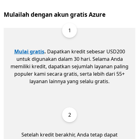
Mulailah dengan akun gratis Azure
1
Mulai gratis
.
Dapatkan kredit sebesar USD200
untuk digunakan dalam 30 hari. Selama Anda
memiliki kredit, dapatkan sejumlah layanan paling
populer kami secara gratis, serta lebih dari 55+
layanan lainnya yang selalu gratis.
2
Setelah kredit berakhir, Anda tetap dapat