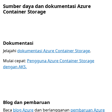
Sumber daya dan dokumentasi Azure
Container Storage
Dokumentasi
Jelajahi
dokumentasi Azure Container Storage
.
Mulai cepat:
Pengguna Azure Container Storage
dengan AKS.
Blog dan pembaruan
Baca
blog Azure
dan berlangganan
pembaruan Azure