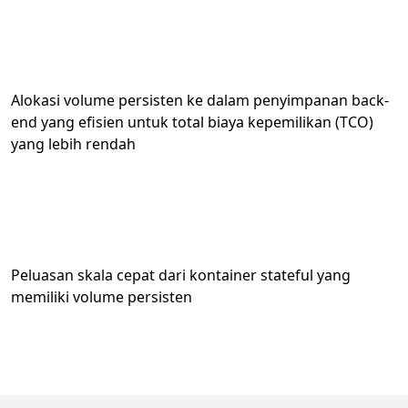
Alokasi volume persisten ke dalam penyimpanan back-
end yang efisien untuk total biaya kepemilikan (TCO)
yang lebih rendah
Peluasan skala cepat dari kontainer stateful yang
memiliki volume persisten