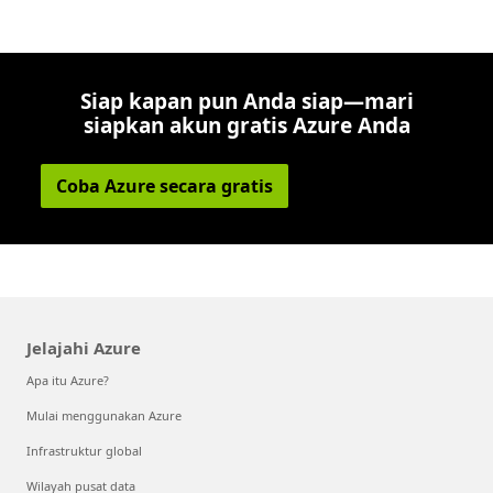
Siap kapan pun Anda siap—mari
siapkan akun gratis Azure Anda
Coba Azure secara gratis
Jelajahi Azure
Apa itu Azure?
Mulai menggunakan Azure
Infrastruktur global
Wilayah pusat data