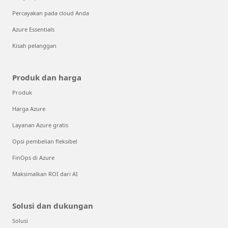
Percayakan pada cloud Anda
Azure Essentials
Kisah pelanggan
Produk dan harga
Produk
Harga Azure
Layanan Azure gratis
Opsi pembelian fleksibel
FinOps di Azure
Maksimalkan ROI dari AI
Solusi dan dukungan
Solusi