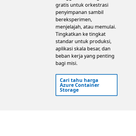
gratis untuk orkestrasi
penyimpanan sambil
bereksperimen,
menjelajah, atau memulai.
Tingkatkan ke tingkat
standar untuk produksi,
aplikasi skala besar, dan
beban kerja yang penting
bagi misi.
Cari tahu harga
Azure Container
Storage