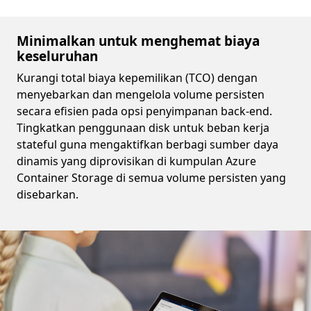
Minimalkan untuk menghemat biaya
keseluruhan
Kurangi total biaya kepemilikan (TCO) dengan
menyebarkan dan mengelola volume persisten
secara efisien pada opsi penyimpanan back-end.
Tingkatkan penggunaan disk untuk beban kerja
stateful guna mengaktifkan berbagi sumber daya
dinamis yang diprovisikan di kumpulan Azure
Container Storage di semua volume persisten yang
disebarkan.