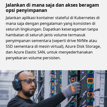
Jalankan di mana saja dan akses beragam
opsi penyimpanan
Jalankan aplikasi kontainer stateful di Kubernetes di
mana saja dengan pengalaman yang konsisten di
seluruh lingkungan. Dapatkan keseragaman tanpa
hambatan di seluruh jenis volume termasuk
penyimpanan sementara (seperti drive NVMe atau
SSD sementara di mesin virtual), Azure Disk Storage,
dan Azure Elastic SAN, untuk menyederhanakan
penyebaran volume persisten.