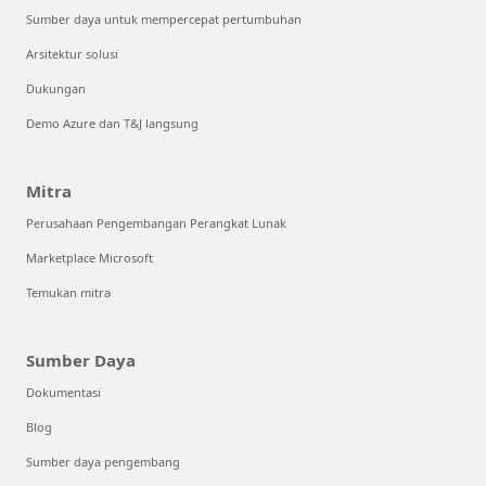
Sumber daya untuk mempercepat pertumbuhan
Arsitektur solusi
Dukungan
Demo Azure dan T&J langsung
Mitra
Perusahaan Pengembangan Perangkat Lunak
Marketplace Microsoft
Temukan mitra
Sumber Daya
Dokumentasi
Blog
Sumber daya pengembang