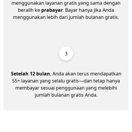
menggunakan layanan gratis yang sama dengan
beralih ke
prabayar
. Bayar hanya jika Anda
menggunakan lebih dari jumlah bulanan gratis.
3
Setelah 12 bulan
, Anda akan terus mendapatkan
55+ layanan yang selalu gratis—dan tetap hanya
membayar sesuai penggunaan yang melebihi
jumlah bulanan gratis Anda.