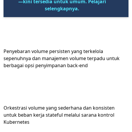
—kini tersedia untuk umum. Pelajari
selengkapnya.
Penyebaran volume persisten yang terkelola
sepenuhnya dan manajemen volume terpadu untuk
berbagai opsi penyimpanan back-end
Orkestrasi volume yang sederhana dan konsisten
untuk beban kerja stateful melalui sarana kontrol
Kubernetes