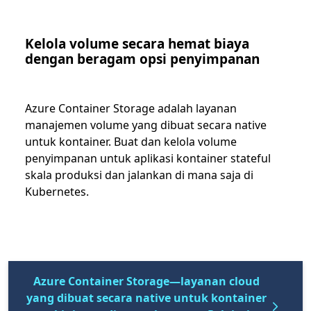
Kelola volume secara hemat biaya
dengan beragam opsi penyimpanan
Azure Container Storage adalah layanan
manajemen volume yang dibuat secara native
untuk kontainer. Buat dan kelola volume
penyimpanan untuk aplikasi kontainer stateful
skala produksi dan jalankan di mana saja di
Kubernetes.
Azure Container Storage—layanan cloud
yang dibuat secara native untuk kontainer