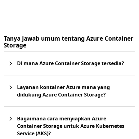
Tanya jawab umum tentang Azure Container
Storage
Di mana Azure Container Storage tersedia?
Layanan kontainer Azure mana yang
didukung Azure Container Storage?
Bagaimana cara menyiapkan Azure
Container Storage untuk Azure Kubernetes
Service (AKS)?