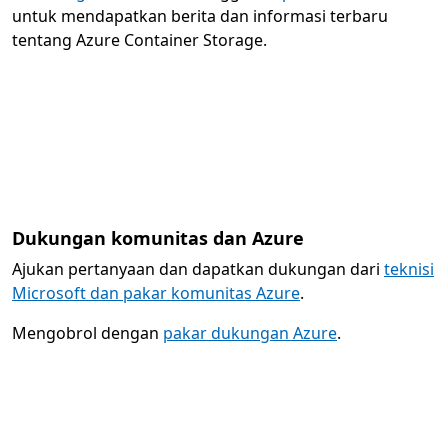
untuk mendapatkan berita dan informasi terbaru
tentang Azure Container Storage.
Dukungan komunitas dan Azure
Ajukan pertanyaan dan dapatkan dukungan dari
teknisi
Microsoft dan pakar komunitas Azure
.
Mengobrol dengan
pakar dukungan Azure
.