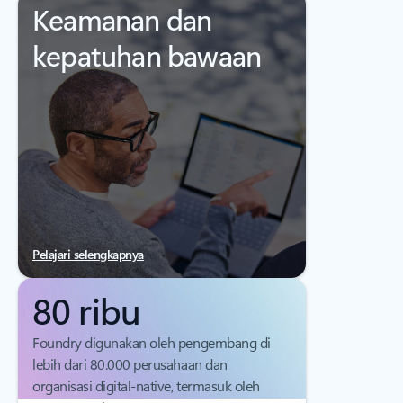
Keamanan dan
kepatuhan bawaan
Pelajari selengkapnya
80 ribu
Foundry digunakan oleh pengembang di
lebih dari 80.000 perusahaan dan
organisasi digital-native, termasuk oleh