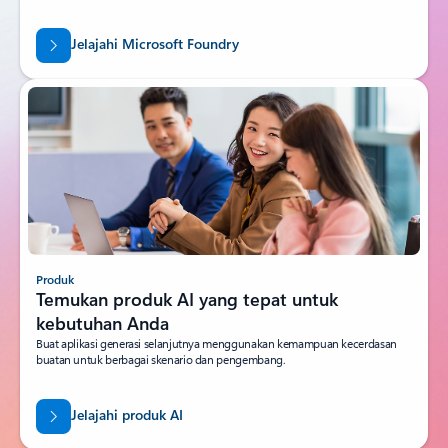
Jelajahi Microsoft Foundry
Produk
Temukan produk AI yang tepat untuk
kebutuhan Anda
Buat aplikasi generasi selanjutnya menggunakan kemampuan kecerdasan
buatan untuk berbagai skenario dan pengembang.
Jelajahi produk AI