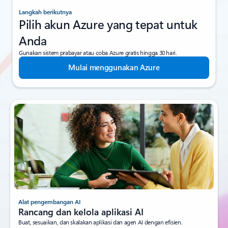
Langkah berikutnya
Pilih akun Azure yang tepat untuk
Anda
Gunakan sistem prabayar atau coba Azure gratis hingga 30 hari.
Mulai menggunakan Azure
Alat pengembangan AI
Rancang dan kelola aplikasi AI
Buat, sesuaikan, dan skalakan aplikasi dan agen AI dengan efisien.