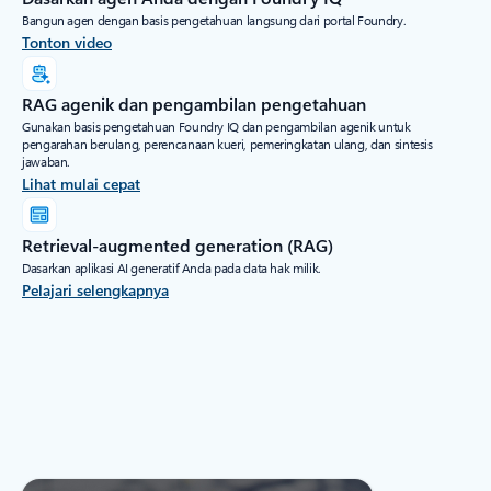
Bangun agen dengan basis pengetahuan langsung dari portal Foundry.
Tonton video
RAG agenik dan pengambilan pengetahuan
Gunakan basis pengetahuan Foundry IQ dan pengambilan agenik untuk
pengarahan berulang, perencanaan kueri, pemeringkatan ulang, dan sintesis
jawaban.
Lihat mulai cepat
Retrieval-augmented generation (RAG)
Dasarkan aplikasi AI generatif Anda pada data hak milik.
Pelajari selengkapnya