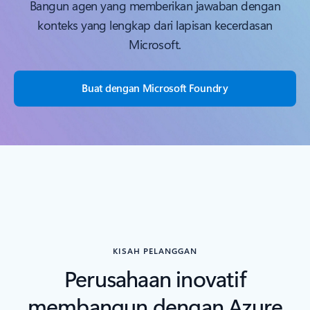
Bangun agen yang memberikan jawaban dengan
konteks yang lengkap dari lapisan kecerdasan
Microsoft.
Buat dengan Microsoft Foundry
KISAH PELANGGAN
Perusahaan inovatif
membangun dengan Azure