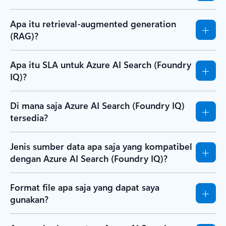
Apa itu retrieval-augmented generation
(RAG)?
Apa itu SLA untuk Azure AI Search (Foundry
IQ)?
Di mana saja Azure AI Search (Foundry IQ)
tersedia?
Jenis sumber data apa saja yang kompatibel
dengan Azure AI Search (Foundry IQ)?
Format file apa saja yang dapat saya
gunakan?