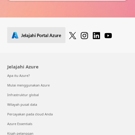
Jelajahi Portal Azure
Jelajahi Azure
Apa itu Azure?
Mulai menggunakan Azure
Infrastruktur global
Wilayah pusat data
Percayakan pada cloud Anda
Azure Essentials
Kisah pelanggan