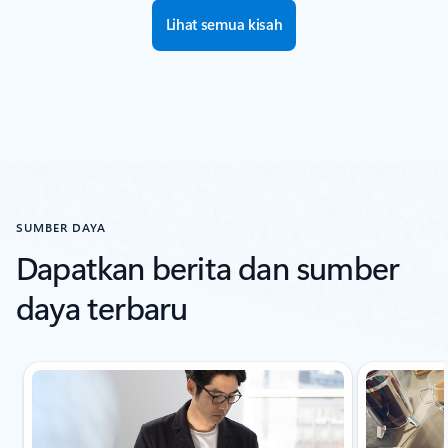
Lihat semua kisah
SUMBER DAYA
Dapatkan berita dan sumber
daya terbaru
Bagian Referensi