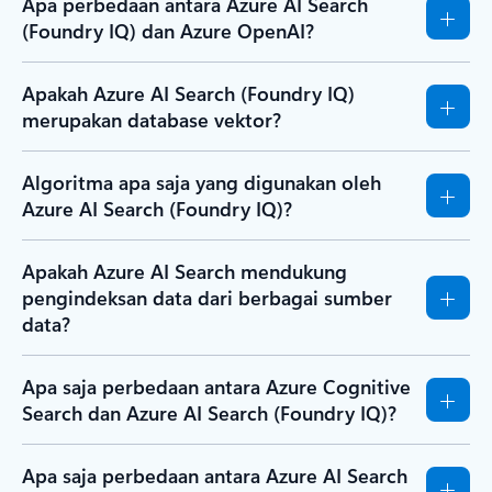
Apa perbedaan antara Azure AI Search
(Foundry IQ) dan Azure OpenAI?
Apakah Azure AI Search (Foundry IQ)
merupakan database vektor?
Algoritma apa saja yang digunakan oleh
Azure AI Search (Foundry IQ)?
Apakah Azure AI Search mendukung
pengindeksan data dari berbagai sumber
data?
Apa saja perbedaan antara Azure Cognitive
Search dan Azure AI Search (Foundry IQ)?
Apa saja perbedaan antara Azure AI Search