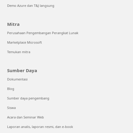
Demo Azure dan T&J langsung
Mitra
Perusahaan Pengembangan Perangkat Lunak
Marketplace Microsoft
Temukan mitra
Sumber Daya
Dokumentasi
Blog
Sumber daya pengembang
Siswa
Acara dan Seminar Web
Laporan analis, laporan resmi, dan e-book