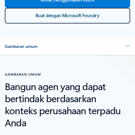
Buat dengan Microsoft Foundry
Gambaran umum
GAMBARAN UMUM
Bangun agen yang dapat
bertindak berdasarkan
konteks perusahaan terpadu
Anda