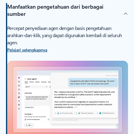
Manfaatkan pengetahuan dari berbagai
sumber
Percepat penyediaan agen dengan basis pengetahuan
arahkan-dan-klik, yang dapat digunakan kembali di seluruh
agen.
Pelajari selengkapnya