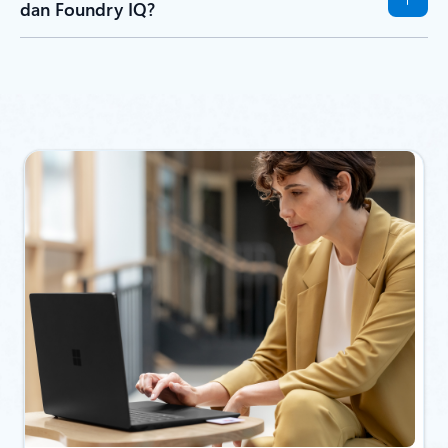
dan Foundry IQ?