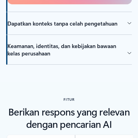
Dapatkan konteks tanpa celah pengetahuan
Keamanan, identitas, dan kebijakan bawaan
kelas perusahaan
FITUR
Berikan respons yang relevan
dengan pencarian AI