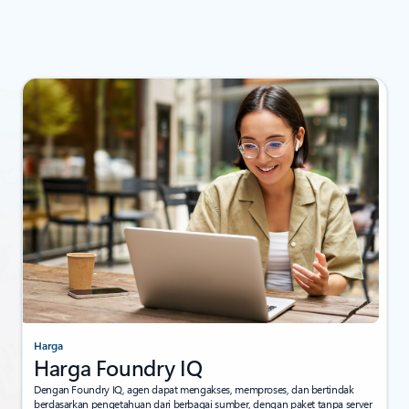
Harga
Harga Foundry IQ
Dengan Foundry IQ, agen dapat mengakses, memproses, dan bertindak
berdasarkan pengetahuan dari berbagai sumber, dengan paket tanpa server