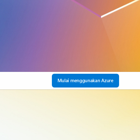
Mulai menggunakan Azure