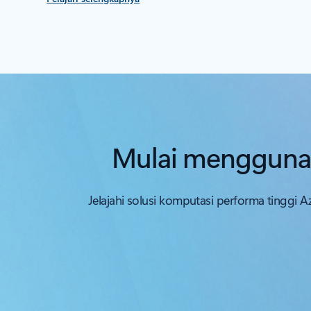
Mulai menggunak
Jelajahi solusi komputasi performa tinggi