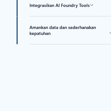
Integrasikan AI Foundry Tools
Amankan data dan sederhanakan
kepatuhan