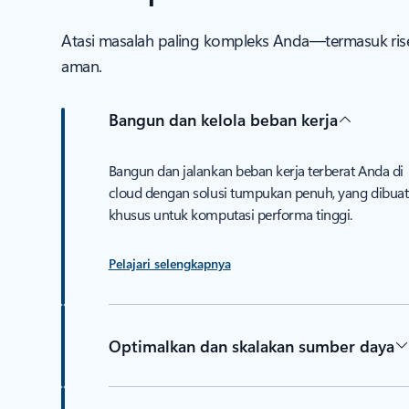
Atasi masalah paling kompleks Anda—termasuk ris
aman.
Bangun dan kelola beban kerja
Bangun dan jalankan beban kerja terberat Anda di
cloud dengan solusi tumpukan penuh, yang dibuat
khusus untuk komputasi performa tinggi.
Pelajari selengkapnya
Optimalkan dan skalakan sumber daya