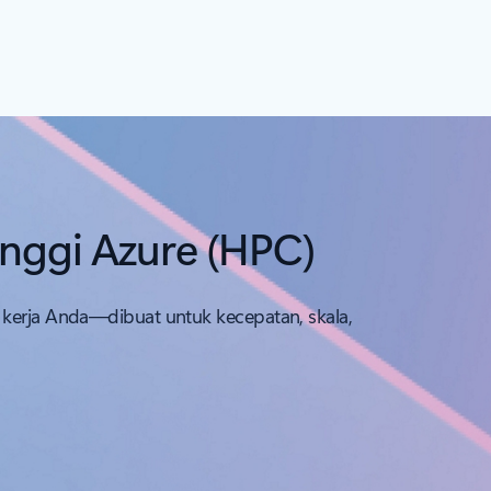
nggi Azure (HPC)
 kerja Anda—dibuat untuk kecepatan, skala,