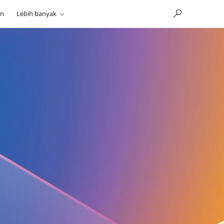
an
Lebih banyak