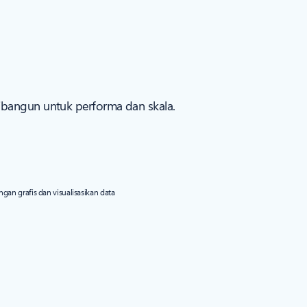
ibangun untuk performa dan skala.
ngan grafis dan visualisasikan data