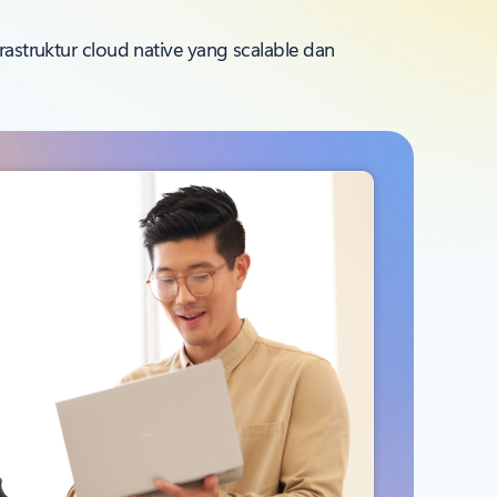
truktur cloud native yang scalable dan