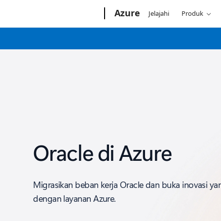
Microsoft
Azure
Jelajahi
Produk
Oracle di Azure
Migrasikan beban kerja Oracle dan buka inovasi y
dengan layanan Azure.