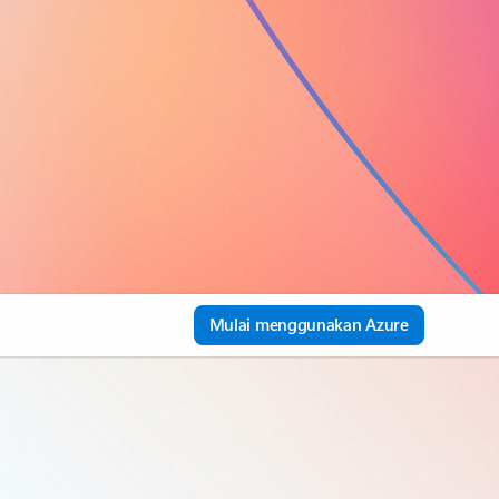
Mulai menggunakan Azure