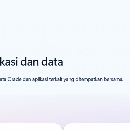
kasi dan data
ta Oracle dan aplikasi terkait yang ditempatkan bersama.