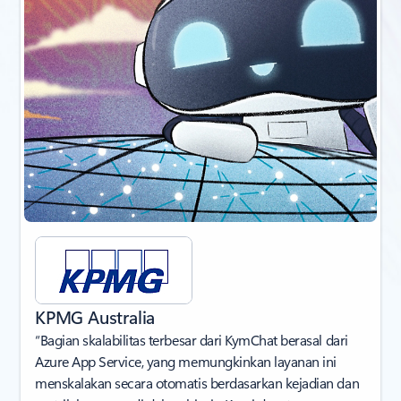
KPMG Australia
“Bagian skalabilitas terbesar dari KymChat berasal dari
Azure App Service, yang memungkinkan layanan ini
menskalakan secara otomatis berdasarkan kejadian dan