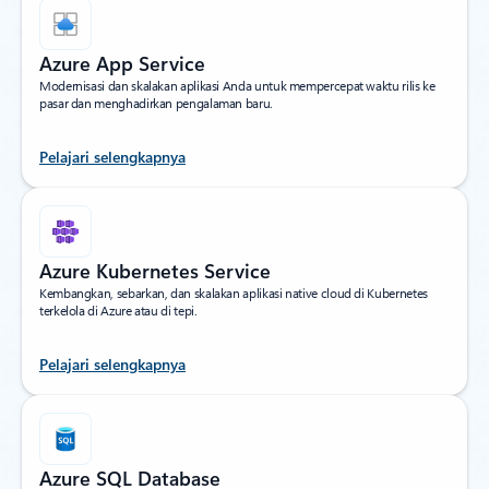
Azure App Service
Modernisasi dan skalakan aplikasi Anda untuk mempercepat waktu rilis ke
pasar dan menghadirkan pengalaman baru.
Pelajari selengkapnya
Azure Kubernetes Service
Kembangkan, sebarkan, dan skalakan aplikasi native cloud di Kubernetes
terkelola di Azure atau di tepi.
Pelajari selengkapnya
Azure SQL Database