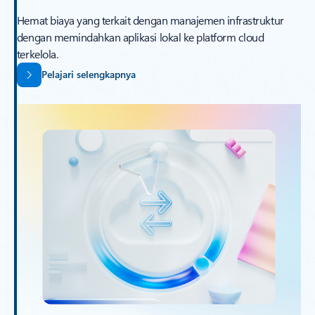
Hemat biaya yang terkait dengan manajemen infrastruktur
dengan memindahkan aplikasi lokal ke platform cloud
terkelola.
Pelajari selengkapnya