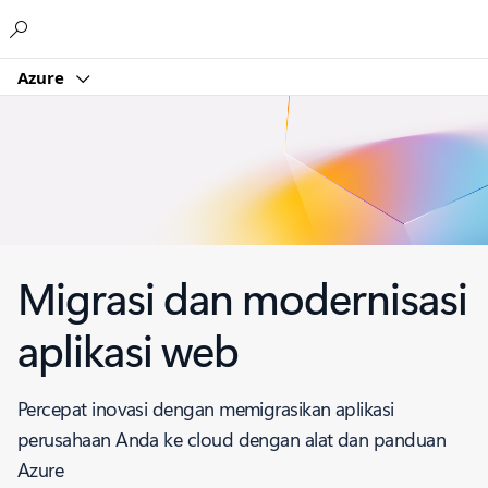
Microsoft
Azure
Migrasi dan modernisasi
aplikasi web
Percepat inovasi dengan memigrasikan aplikasi
perusahaan Anda ke cloud dengan alat dan panduan
Azure