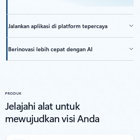
Jalankan aplikasi di platform tepercaya
Berinovasi lebih cepat dengan AI
Kembali ke tab
PRODUK
Jelajahi alat untuk
mewujudkan visi Anda