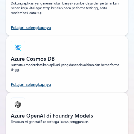
Dukung aplikasi yang memerlukan banyak sumber daya dan pertahankan
beban kerja vital agar tetap berjalan pada performa tertinggi, serta
modernisasi data SQL.
Pelajari selengkapnya
Azure Cosmos DB
Buat atau modernisasikan aplikasi yang dapat diskalakan dan berperforma
tinggi.
Pelajari selengkapnya
Azure OpenAI di Foundry Models
Terapkan AI generatif ke berbagai kasus penggunaan.