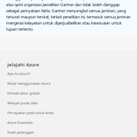
atas opini organisasi penelitian Gartner dan tidak boleh dianggap
sebagai pernyataan fakta. Gartner menyangkal semua jaminan, yang
tersurat maupun tersirat, terkait penelitian ini, termasuk semua jaminan
mengenai kelayakan untuk diperjualbelikan atau kesesuaian untuk
tujuan tertentu.
Jelajahi Azure
Apa itu Azure?
Mulai menggunakan Azure
Infrastruktur global
Wilayah pusat data
Percayakan pada cloud Anda
Azure Essentials
Kisah pelanggan