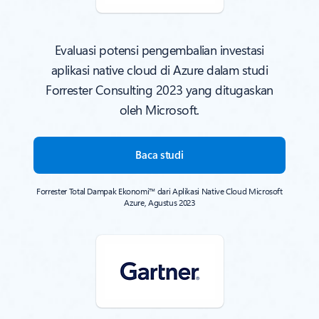
Evaluasi potensi pengembalian investasi
aplikasi native cloud di Azure dalam studi
Forrester Consulting 2023 yang ditugaskan
oleh Microsoft.
Baca studi
Forrester Total Dampak Ekonomi™ dari Aplikasi Native Cloud Microsoft
Azure, Agustus 2023