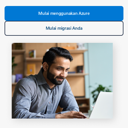
Mulai menggunakan Azure
Mulai migrasi Anda