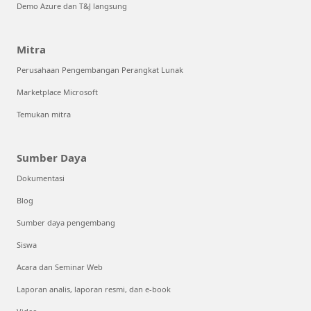
Demo Azure dan T&J langsung
Mitra
Perusahaan Pengembangan Perangkat Lunak
Marketplace Microsoft
Temukan mitra
Sumber Daya
Dokumentasi
Blog
Sumber daya pengembang
Siswa
Acara dan Seminar Web
Laporan analis, laporan resmi, dan e-book