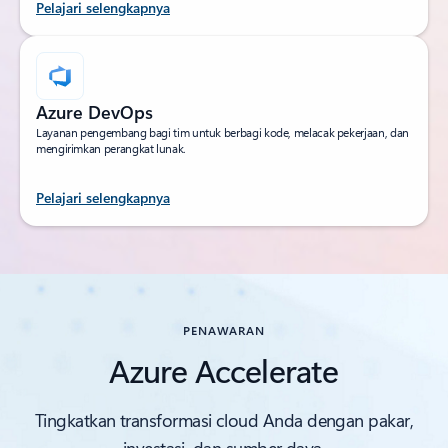
Pelajari selengkapnya
Azure DevOps
Layanan pengembang bagi tim untuk berbagi kode, melacak pekerjaan, dan
mengirimkan perangkat lunak.
Pelajari selengkapnya
PENAWARAN
Azure Accelerate
Tingkatkan transformasi cloud Anda dengan pakar,