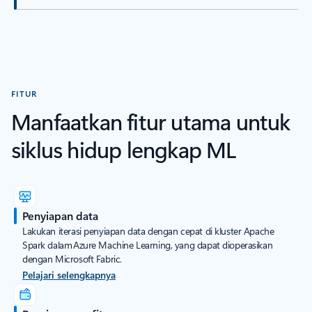
FITUR
Manfaatkan fitur utama untuk
siklus hidup lengkap ML
Penyiapan data
Lakukan iterasi penyiapan data dengan cepat di kluster Apache
Spark dalam Azure Machine Learning, yang dapat dioperasikan
dengan Microsoft Fabric.
Pelajari selengkapnya