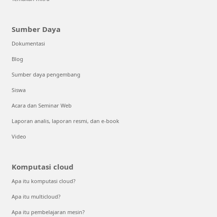
Sumber Daya
Dokumentasi
Blog
Sumber daya pengembang
Siswa
Acara dan Seminar Web
Laporan analis, laporan resmi, dan e-book
Video
Komputasi cloud
Apa itu komputasi cloud?
Apa itu multicloud?
Apa itu pembelajaran mesin?