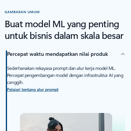
GAMBARAN UMUM
Buat model ML yang penting
untuk bisnis dalam skala besar
Percepat waktu mendapatkan nilai produk
Sederhanakan rekayasa prompt dan alur kerja model ML.
Percepat pengembangan model dengan infrastruktur AI yang
canggih.
Pelajari tentang alur prompt