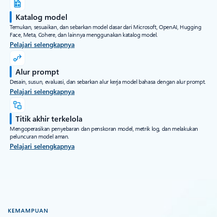
Katalog model
Temukan, sesuaikan, dan sebarkan model dasar dari Microsoft, OpenAI, Hugging
Face, Meta, Cohere, dan lainnya menggunakan katalog model.
Pelajari selengkapnya
Alur prompt
Desain, susun, evaluasi, dan sebarkan alur kerja model bahasa dengan alur prompt.
Pelajari selengkapnya
Titik akhir terkelola
Mengoperasikan penyebaran dan penskoran model, metrik log, dan melakukan
peluncuran model aman.
Pelajari selengkapnya
KEMAMPUAN