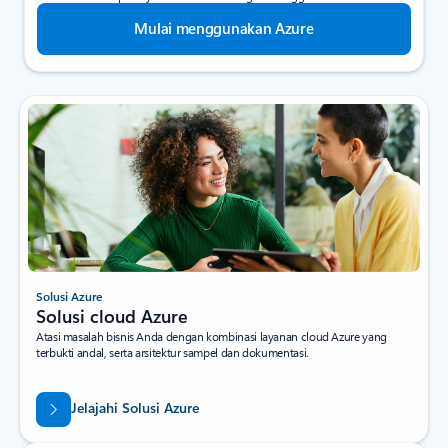
Mulai menggunakan Azure
Solusi Azure
Solusi cloud Azure
Atasi masalah bisnis Anda dengan kombinasi layanan cloud Azure yang
terbukti andal, serta arsitektur sampel dan dokumentasi.
Jelajahi Solusi Azure