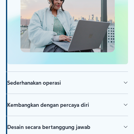
Sederhanakan operasi
Kembangkan dengan percaya diri
Desain secara bertanggung jawab