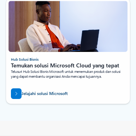
Hub Solusi Bisnis
Temukan solusi Microsoft Cloud yang tepat
Telusuri Hub Solusi Bisnis Microsoft untuk menemukan produk dan solusi
yang dapat membantu organisasi Anda mencapai tujuannya.
Jelajahi solusi Microsoft