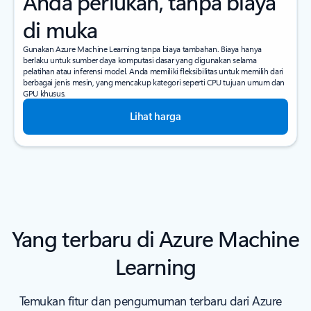
Anda perlukan, tanpa biaya
di muka
Gunakan Azure Machine Learning tanpa biaya tambahan. Biaya hanya
berlaku untuk sumber daya komputasi dasar yang digunakan selama
pelatihan atau inferensi model. Anda memiliki fleksibilitas untuk memilih dari
berbagai jenis mesin, yang mencakup kategori seperti CPU tujuan umum dan
GPU khusus.
Lihat harga
Yang terbaru di Azure Machine
Learning
Temukan fitur dan pengumuman terbaru dari Azure