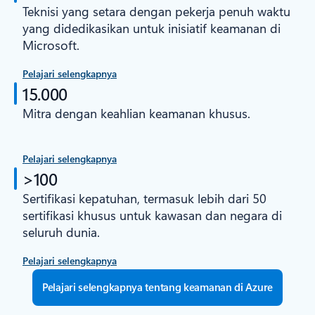
Teknisi yang setara dengan pekerja penuh waktu
yang didedikasikan untuk inisiatif keamanan di
Microsoft.
Pelajari selengkapnya
15.000
Mitra dengan keahlian keamanan khusus.
Pelajari selengkapnya
>100
Sertifikasi kepatuhan, termasuk lebih dari 50
sertifikasi khusus untuk kawasan dan negara di
seluruh dunia.
Pelajari selengkapnya
Pelajari selengkapnya tentang keamanan di Azure