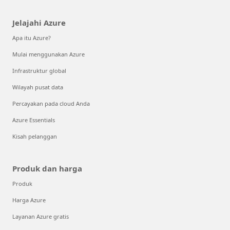
Jelajahi Azure
Apa itu Azure?
Mulai menggunakan Azure
Infrastruktur global
Wilayah pusat data
Percayakan pada cloud Anda
Azure Essentials
Kisah pelanggan
Produk dan harga
Produk
Harga Azure
Layanan Azure gratis