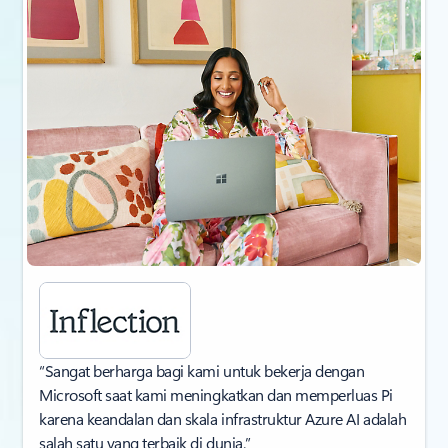
“Sangat berharga bagi kami untuk bekerja dengan
Microsoft saat kami meningkatkan dan memperluas Pi
karena keandalan dan skala infrastruktur Azure AI adalah
salah satu yang terbaik di dunia.”