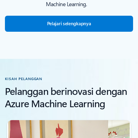
Machine Learning.
Pelajari selengkapnya
KISAH PELANGGAN
Pelanggan berinovasi dengan
Azure Machine Learning