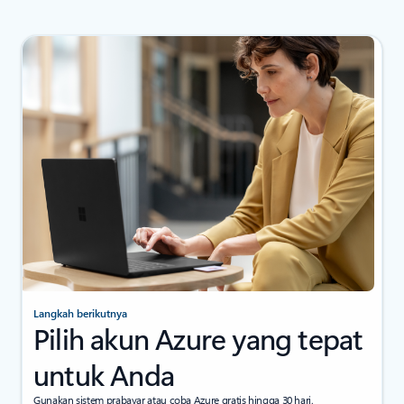
Langkah berikutnya
Pilih akun Azure yang tepat
untuk Anda
Gunakan sistem prabayar atau coba Azure gratis hingga 30 hari.