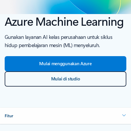
Azure Machine Learning
Gunakan layanan AI kelas perusahaan untuk siklus
hidup pembelajaran mesin (ML) menyeluruh.
Mulai menggunakan Azure
Mulai di studio
Fitur