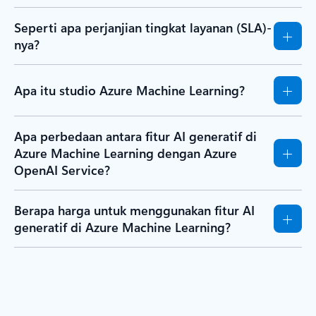
Seperti apa perjanjian tingkat layanan (SLA)-
nya?
Apa itu studio Azure Machine Learning?
Apa perbedaan antara fitur AI generatif di
Azure Machine Learning dengan Azure
OpenAI Service?
Berapa harga untuk menggunakan fitur AI
generatif di Azure Machine Learning?