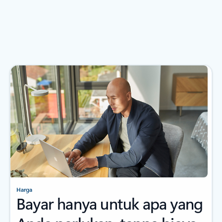
Harga
Bayar hanya untuk apa yang